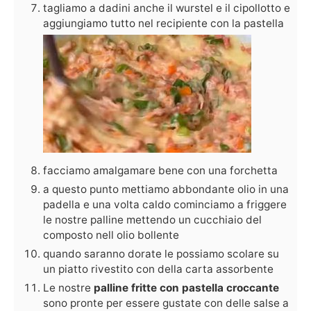
tagliamo a dadini anche il wurstel e il cipollotto e
aggiungiamo tutto nel recipiente con la pastella
facciamo amalgamare bene con una forchetta
a questo punto mettiamo abbondante olio in una
padella e una volta caldo cominciamo a friggere
le nostre palline mettendo un cucchiaio del
composto nell olio bollente
quando saranno dorate le possiamo scolare su
un piatto rivestito con della carta assorbente
Le nostre
palline fritte con pastella croccante
sono pronte per essere gustate con delle salse a