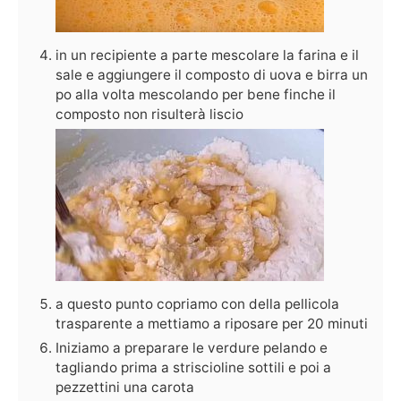
in un recipiente a parte mescolare la farina e il
sale e aggiungere il composto di uova e birra un
po alla volta mescolando per bene finche il
composto non risulterà liscio
a questo punto copriamo con della pellicola
trasparente a mettiamo a riposare per 20 minuti
Iniziamo a preparare le verdure pelando e
tagliando prima a striscioline sottili e poi a
pezzettini una carota