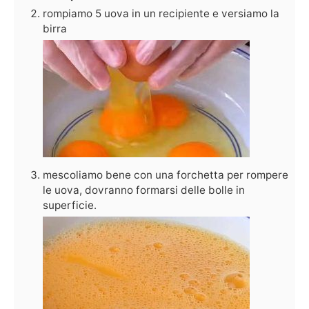
rompiamo 5 uova in un recipiente e versiamo la
birra
mescoliamo bene con una forchetta per rompere
le uova, dovranno formarsi delle bolle in
superficie.