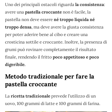
Uno dei principali ostacoli riguarda
la consistenza
:
avere una
pastella croccante
non è facile, la
pastella non deve essere
né troppo liquida né
troppo densa
, ma deve avere la giusta consistenza
per poter aderire bene al cibo e creare una
crosticina sottile e croccante. Inoltre, la presenza di
grumi può rovinare completamente il risultato
finale, rendendo il fritto
poco appetitoso e poco
digeribile.
Metodo tradizionale per fare la
pastella croccante
La
ricetta tradizionale
prevede l’utilizzo di un
uovo, 100 grammi di latte e 100 grammi di farina.