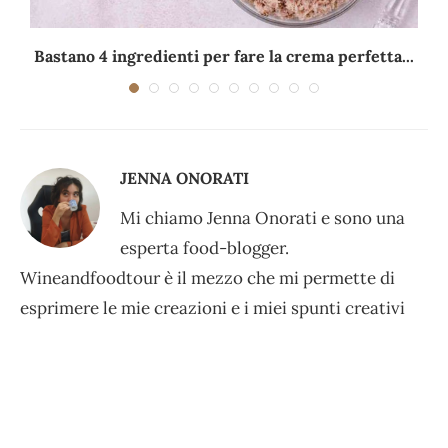
Bastano 4 ingredienti per fare la crema perfetta...
JENNA ONORATI
Mi chiamo Jenna Onorati e sono una
esperta food-blogger.
Wineandfoodtour è il mezzo che mi permette di
esprimere le mie creazioni e i miei spunti creativi