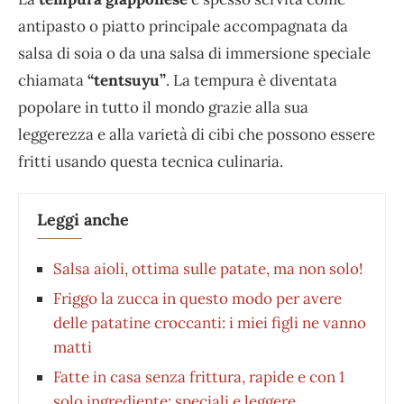
antipasto o piatto principale accompagnata da
salsa di soia o da una salsa di immersione speciale
chiamata
“tentsuyu”
. La tempura è diventata
popolare in tutto il mondo grazie alla sua
leggerezza e alla varietà di cibi che possono essere
fritti usando questa tecnica culinaria.
Leggi anche
Salsa aioli, ottima sulle patate, ma non solo!
Friggo la zucca in questo modo per avere
delle patatine croccanti: i miei figli ne vanno
matti
Fatte in casa senza frittura, rapide e con 1
solo ingrediente: speciali e leggere