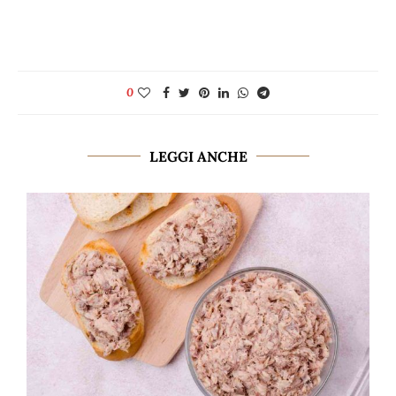
0
LEGGI ANCHE