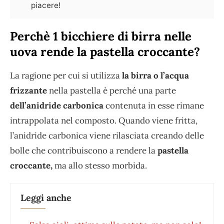
piacere!
Perchè 1 bicchiere di birra nelle
uova rende la pastella croccante?
La ragione per cui si utilizza
la birra o l’acqua
frizzante
nella pastella è perché una parte
dell’anidride carbonica
contenuta in esse rimane
intrappolata nel composto. Quando viene fritta,
l’anidride carbonica viene rilasciata creando delle
bolle che contribuiscono a rendere la
pastella
croccante,
ma allo stesso morbida.
Leggi anche