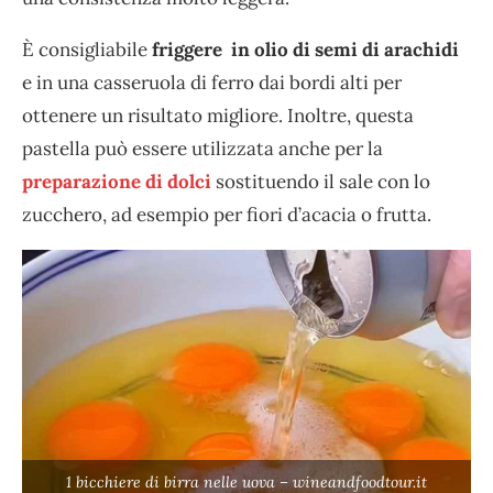
È consigliabile
friggere in olio di semi di arachidi
e in una casseruola di ferro dai bordi alti per
ottenere un risultato migliore. Inoltre, questa
pastella può essere utilizzata anche per la
preparazione di dolci
sostituendo il sale con lo
zucchero, ad esempio per fiori d’acacia o frutta.
1 bicchiere di birra nelle uova – wineandfoodtour.it