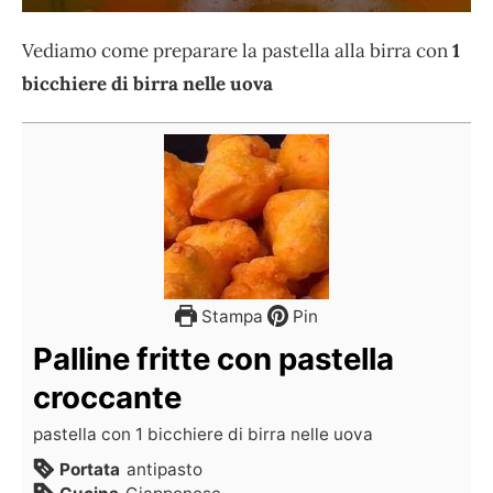
Vediamo come preparare la pastella alla birra con
1
bicchiere di birra nelle uova
Stampa
Pin
Palline fritte con pastella
croccante
pastella con 1 bicchiere di birra nelle uova
Portata
antipasto