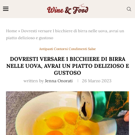
Home
»
Dovresti versare 1 bicchiere di birra nelle uova, avrai un
piatto delizioso e gustoso
Antipasti Contorni Condimenti Salse
DOVRESTI VERSARE 1 BICCHIERE DI BIRRA
NELLE UOVA, AVRAI UN PIATTO DELIZIOSO E
GUSTOSO
written by
Jenna Onorati
26 Marzo 2023