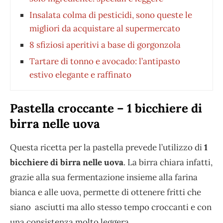
Insalata colma di pesticidi, sono queste le
migliori da acquistare al supermercato
8 sfiziosi aperitivi a base di gorgonzola
Tartare di tonno e avocado: l’antipasto
estivo elegante e raffinato
Pastella croccante – 1 bicchiere di
birra nelle uova
Questa ricetta per la pastella prevede l’utilizzo di
1
bicchiere di birra nelle uova
. La birra chiara infatti,
grazie alla sua fermentazione insieme alla farina
bianca e alle uova, permette di ottenere fritti che
siano asciutti ma allo stesso tempo croccanti e con
una consistenza molto leggera.