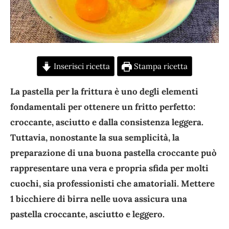
Inserisci ricetta
Stampa ricetta
La pastella per la frittura è uno degli elementi
fondamentali per ottenere un fritto perfetto:
croccante, asciutto e dalla consistenza leggera.
Tuttavia, nonostante la sua semplicità, la
preparazione di una buona pastella croccante può
rappresentare una vera e propria sfida per molti
cuochi, sia professionisti che amatoriali. Mettere
1 bicchiere di birra nelle uova assicura una
pastella croccante, asciutto e leggero.