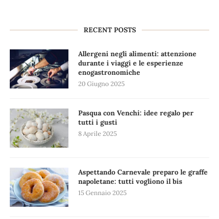
RECENT POSTS
Allergeni negli alimenti: attenzione
durante i viaggi e le esperienze
enogastronomiche
20 Giugno 2025
Pasqua con Venchi: idee regalo per
tutti i gusti
8 Aprile 2025
Aspettando Carnevale preparo le graffe
napoletane: tutti vogliono il bis
15 Gennaio 2025