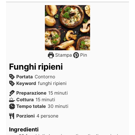
Stampa
Pin
Funghi ripieni
Portata
Contorno
Keyword
funghi ripieni
Preparazione
15
minuti
Cottura
15
minuti
Tempo totale
30
minuti
Porzioni
4
persone
Ingredienti