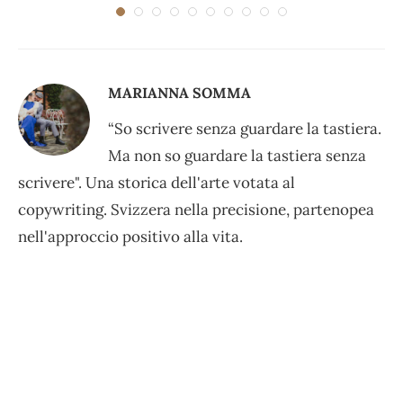
MARIANNA SOMMA
“So scrivere senza guardare la tastiera.
Ma non so guardare la tastiera senza
scrivere". Una storica dell'arte votata al
copywriting. Svizzera nella precisione, partenopea
nell'approccio positivo alla vita.