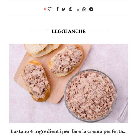
0
LEGGI ANCHE
Bastano 4 ingredienti per fare la crema perfetta...