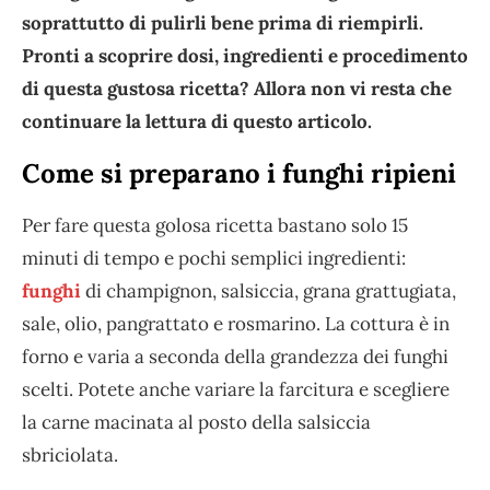
soprattutto di pulirli bene prima di riempirli.
Pronti a scoprire dosi, ingredienti e procedimento
di questa gustosa ricetta? Allora non vi resta che
continuare la lettura di questo articolo.
Come si preparano i funghi ripieni
Per fare questa golosa ricetta bastano solo 15
minuti di tempo e pochi semplici ingredienti:
funghi
di champignon, salsiccia, grana grattugiata,
sale, olio, pangrattato e rosmarino. La cottura è in
forno e varia a seconda della grandezza dei funghi
scelti. Potete anche variare la farcitura e scegliere
la carne macinata al posto della salsiccia
sbriciolata.