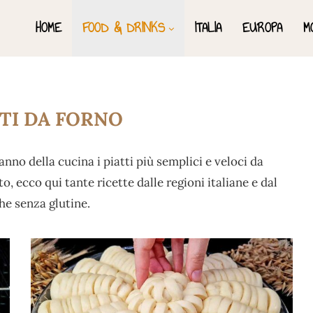
HOME
FOOD & DRINKS
ITALIA
EUROPA
M
TI DA FORNO
anno della cucina i piatti più semplici e veloci da
, ecco qui tante ricette dalle regioni italiane e dal
he senza glutine.