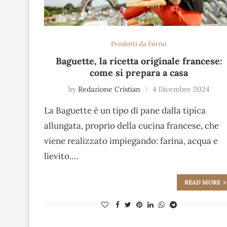
Prodotti da Forno
Baguette, la ricetta originale francese:
come si prepara a casa
by
Redazione Cristian
4 Dicembre 2024
La Baguette è un tipo di pane dalla tipica
allungata, proprio della cucina francese, che
viene realizzato impiegando: farina, acqua e
lievito.…
READ MORE