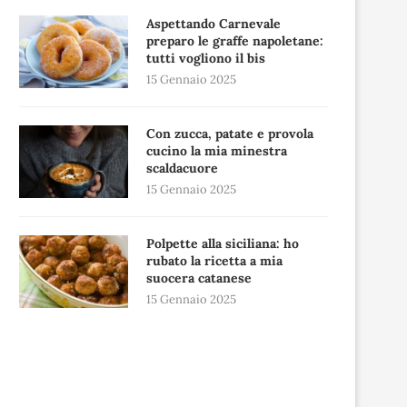
Aspettando Carnevale
preparo le graffe napoletane:
tutti vogliono il bis
15 Gennaio 2025
Con zucca, patate e provola
cucino la mia minestra
scaldacuore
15 Gennaio 2025
Polpette alla siciliana: ho
rubato la ricetta a mia
suocera catanese
15 Gennaio 2025