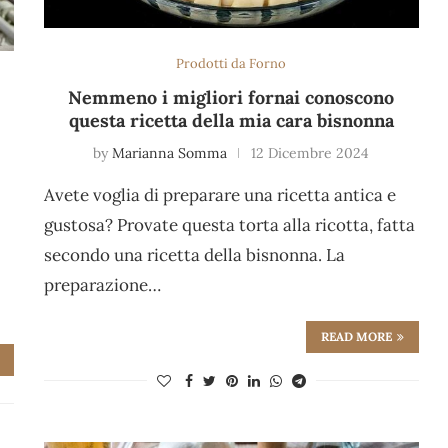
Prodotti da Forno
Nemmeno i migliori fornai conoscono
questa ricetta della mia cara bisnonna
by
Marianna Somma
12 Dicembre 2024
Avete voglia di preparare una ricetta antica e
gustosa? Provate questa torta alla ricotta, fatta
secondo una ricetta della bisnonna. La
preparazione…
READ MORE