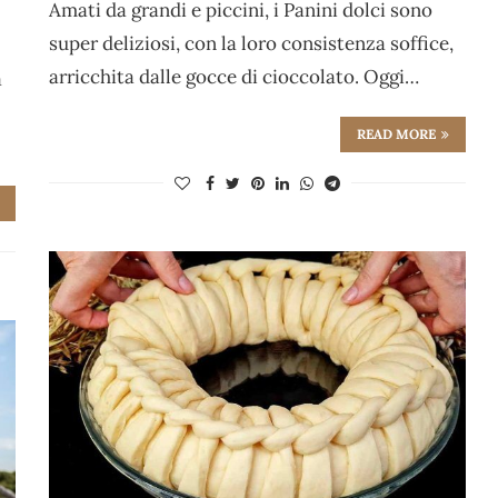
Amati da grandi e piccini, i Panini dolci sono
super deliziosi, con la loro consistenza soffice,
arricchita dalle gocce di cioccolato. Oggi…
a
READ MORE