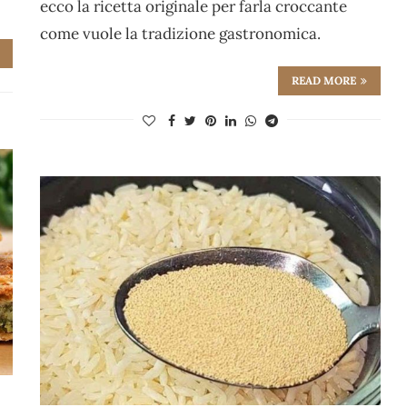
ecco la ricetta originale per farla croccante
come vuole la tradizione gastronomica.
READ MORE