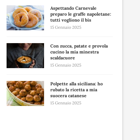
Aspettando Carnevale
preparo le graffe napoletane:
tutti vogliono il bis
15 Gennaio 2025
Con zucca, patate e provola
cucino la mia minestra
scaldacuore
15 Gennaio 2025
Polpette alla siciliana: ho
rubato la ricetta a mia
suocera catanese
15 Gennaio 2025