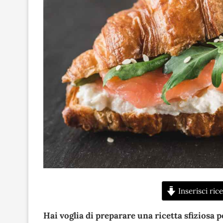
Inserisci rice
Hai voglia di preparare una ricetta sfiziosa 