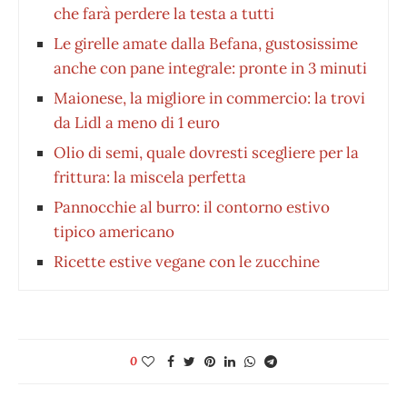
che farà perdere la testa a tutti
Le girelle amate dalla Befana, gustosissime
anche con pane integrale: pronte in 3 minuti
Maionese, la migliore in commercio: la trovi
da Lidl a meno di 1 euro
Olio di semi, quale dovresti scegliere per la
frittura: la miscela perfetta
Pannocchie al burro: il contorno estivo
tipico americano
Ricette estive vegane con le zucchine
0