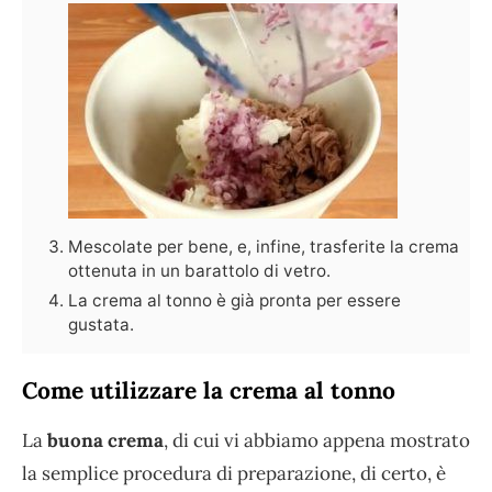
Mescolate per bene, e, infine, trasferite la crema
ottenuta in un barattolo di vetro.
La crema al tonno è già pronta per essere
gustata.
Come utilizzare la crema al tonno
La
buona crema
, di cui vi abbiamo appena mostrato
la semplice procedura di preparazione, di certo, è