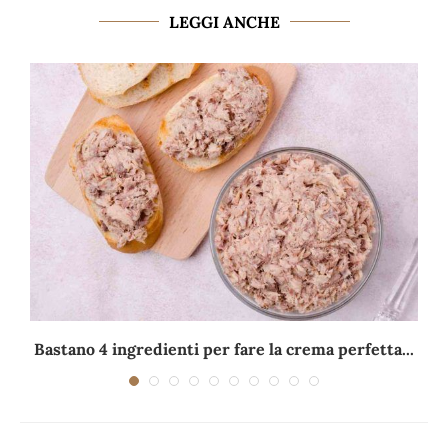
LEGGI ANCHE
Bastano 4 ingredienti per fare la crema perfetta...