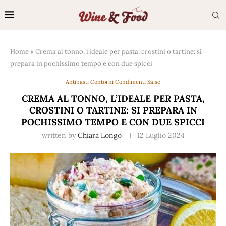
Home
»
Crema al tonno, l’ideale per pasta, crostini o tartine: si
prepara in pochissimo tempo e con due spicci
Antipasti Contorni Condimenti Salse
CREMA AL TONNO, L’IDEALE PER PASTA,
CROSTINI O TARTINE: SI PREPARA IN
POCHISSIMO TEMPO E CON DUE SPICCI
written by
Chiara Longo
12 Luglio 2024