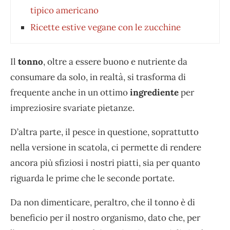
tipico americano
Ricette estive vegane con le zucchine
Il
tonno
, oltre a essere buono e nutriente da
consumare da solo, in realtà, si trasforma di
frequente anche in un ottimo
ingrediente
per
impreziosire svariate pietanze.
D’altra parte, il pesce in questione, soprattutto
nella versione in scatola, ci permette di rendere
ancora più sfiziosi i nostri piatti, sia per quanto
riguarda le prime che le seconde portate.
Da non dimenticare, peraltro, che il tonno è di
beneficio per il nostro organismo, dato che, per