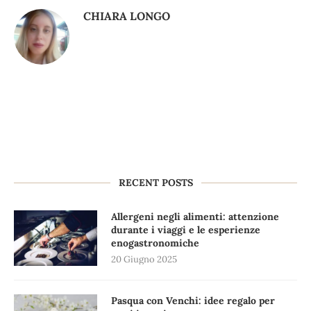
CHIARA LONGO
RECENT POSTS
Allergeni negli alimenti: attenzione
durante i viaggi e le esperienze
enogastronomiche
20 Giugno 2025
Pasqua con Venchi: idee regalo per