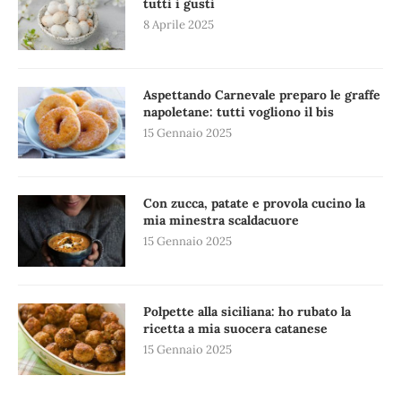
tutti i gusti
8 Aprile 2025
Aspettando Carnevale preparo le graffe
napoletane: tutti vogliono il bis
15 Gennaio 2025
Con zucca, patate e provola cucino la
mia minestra scaldacuore
15 Gennaio 2025
Polpette alla siciliana: ho rubato la
ricetta a mia suocera catanese
15 Gennaio 2025