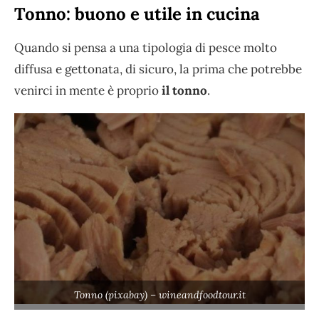
Tonno: buono e utile in cucina
Quando si pensa a una tipologia di pesce molto
diffusa e gettonata, di sicuro, la prima che potrebbe
venirci in mente è proprio
il tonno
.
Tonno (pixabay) – wineandfoodtour.it