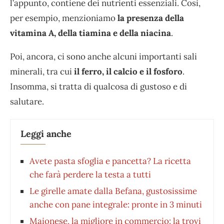
l’appunto, contiene dei nutrienti essenziali. Così,
per esempio, menzioniamo
la presenza della
vitamina A, della tiamina e della niacina
.
Poi, ancora, ci sono anche alcuni importanti sali
minerali, tra cui
il ferro, il calcio e il fosforo
.
Insomma, si tratta di qualcosa di gustoso e di
salutare.
Leggi anche
Avete pasta sfoglia e pancetta? La ricetta
che farà perdere la testa a tutti
Le girelle amate dalla Befana, gustosissime
anche con pane integrale: pronte in 3 minuti
Maionese, la migliore in commercio: la trovi