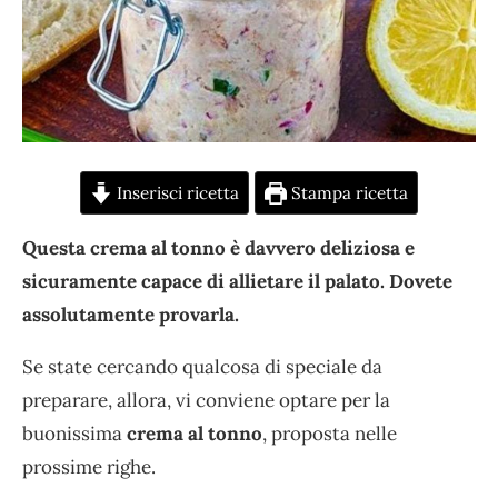
Inserisci ricetta
Stampa ricetta
Questa crema al tonno è davvero deliziosa e
sicuramente capace di allietare il palato. Dovete
assolutamente provarla.
Se state cercando qualcosa di speciale da
preparare, allora, vi conviene optare per la
buonissima
crema al tonno
, proposta nelle
prossime righe.