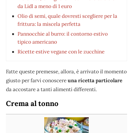
da Lidl a meno di 1 euro
Olio di semi, quale dovresti scegliere per la
frittura: la miscela perfetta
Pannocchie al burro: il contorno estivo
tipico americano
Ricette estive vegane con le zucchine
Fatte queste premesse, allora, è arrivato il momento
giusto per farvi conoscere
una ricetta particolare
da accostare a tanti alimenti differenti.
Crema al tonno