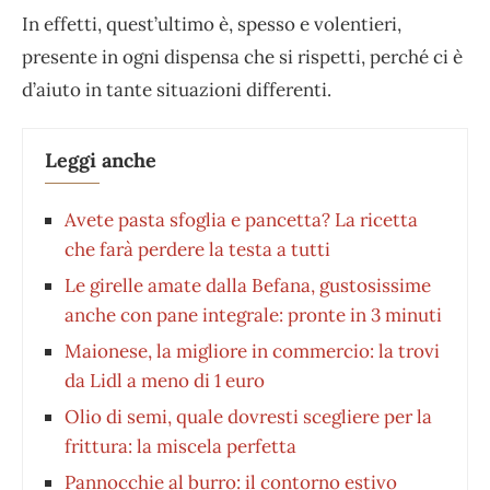
In effetti, quest’ultimo è, spesso e volentieri,
presente in ogni dispensa che si rispetti, perché ci è
d’aiuto in tante situazioni differenti.
Leggi anche
Avete pasta sfoglia e pancetta? La ricetta
che farà perdere la testa a tutti
Le girelle amate dalla Befana, gustosissime
anche con pane integrale: pronte in 3 minuti
Maionese, la migliore in commercio: la trovi
da Lidl a meno di 1 euro
Olio di semi, quale dovresti scegliere per la
frittura: la miscela perfetta
Pannocchie al burro: il contorno estivo