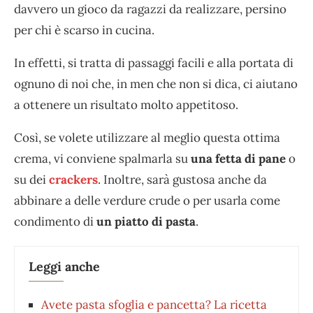
davvero un gioco da ragazzi da realizzare, persino
per chi è scarso in cucina.
In effetti, si tratta di passaggi facili e alla portata di
ognuno di noi che, in men che non si dica, ci aiutano
a ottenere un risultato molto appetitoso.
Così, se volete utilizzare al meglio questa ottima
crema, vi conviene spalmarla su
una fetta di pane
o
su dei
crackers
. Inoltre, sarà gustosa anche da
abbinare a delle verdure crude o per usarla come
condimento di
un piatto di pasta
.
Leggi anche
Avete pasta sfoglia e pancetta? La ricetta