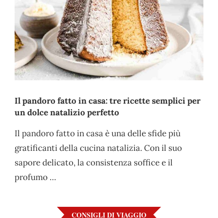
Il pandoro fatto in casa: tre ricette semplici per
un dolce natalizio perfetto
Il pandoro fatto in casa è una delle sfide più
gratificanti della cucina natalizia. Con il suo
sapore delicato, la consistenza soffice e il
profumo …
CONSIGLI DI VIAGGIO