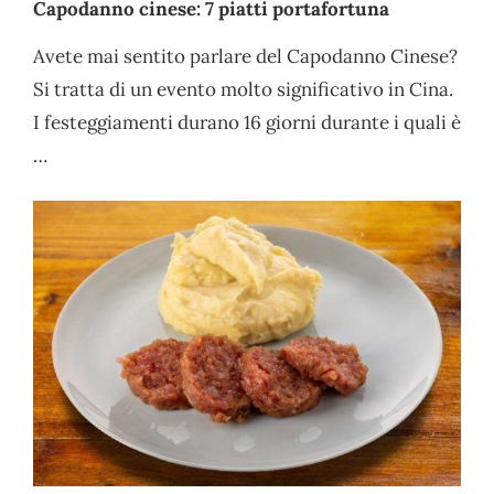
Capodanno cinese: 7 piatti portafortuna
Avete mai sentito parlare del Capodanno Cinese?
Si tratta di un evento molto significativo in Cina.
I festeggiamenti durano 16 giorni durante i quali è
…