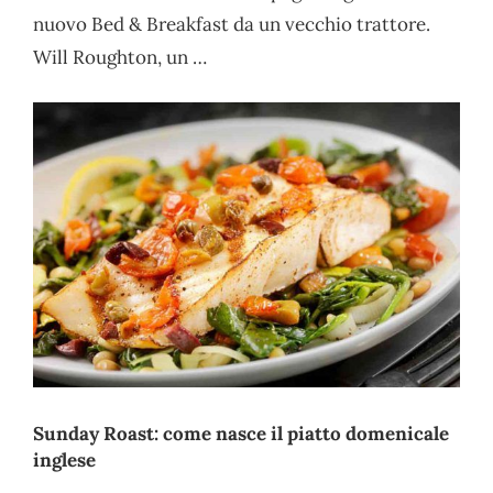
nuovo Bed & Breakfast da un vecchio trattore.
Will Roughton, un …
Sunday Roast: come nasce il piatto domenicale
inglese