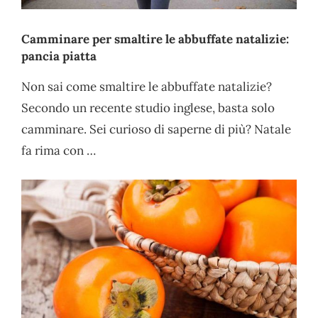
Camminare per smaltire le abbuffate natalizie:
pancia piatta
Non sai come smaltire le abbuffate natalizie?
Secondo un recente studio inglese, basta solo
camminare. Sei curioso di saperne di più? Natale
fa rima con …