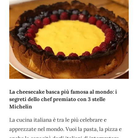
La cheesecake basca più famosa al mondo: i
segreti dello chef premiato con 3 stelle
Michelin
La cucina italiana è tra le più celebrare e
apprezzate nel mondo. Vuoi la pasta, la pizza e