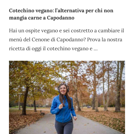
Cotechino vegano: l’alternativa per chi non
mangia carne a Capodanno
Hai un ospite vegano e sei costretto a cambiare il
menù del Cenone di Capodanno? Prova la nostra
ricetta di oggi il cotechino vegano e …