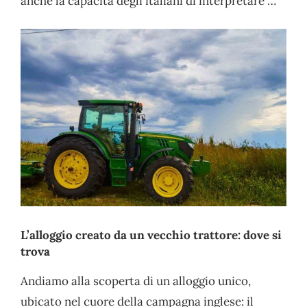
anche la capacità degli italiani di interpretare …
L’alloggio creato da un vecchio trattore: dove si
trova
Andiamo alla scoperta di un alloggio unico,
ubicato nel cuore della campagna inglese: il