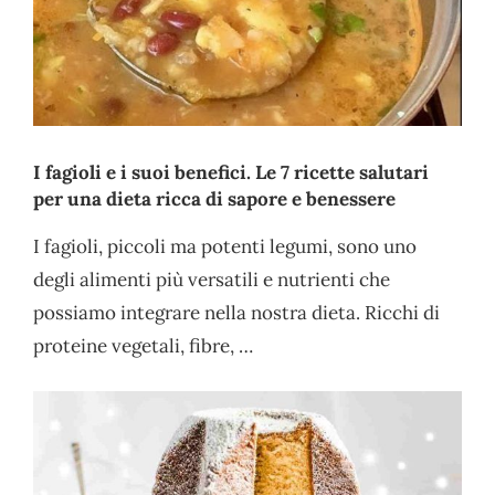
I fagioli e i suoi benefici. Le 7 ricette salutari
per una dieta ricca di sapore e benessere
I fagioli, piccoli ma potenti legumi, sono uno
degli alimenti più versatili e nutrienti che
possiamo integrare nella nostra dieta. Ricchi di
proteine vegetali, fibre, …