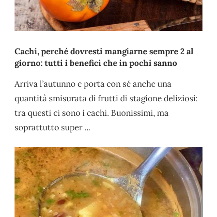
Cachi, perché dovresti mangiarne sempre 2 al
giorno: tutti i benefici che in pochi sanno
Arriva l’autunno e porta con sé anche una
quantità smisurata di frutti di stagione deliziosi:
tra questi ci sono i cachi. Buonissimi, ma
soprattutto super …