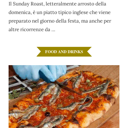
Il Sunday Roast, letteralmente arrosto della
domenica, è un piatto tipico inglese che viene
preparato nel giorno della festa, ma anche per
altre ricorrenze da …
FOOD AND DRINKS