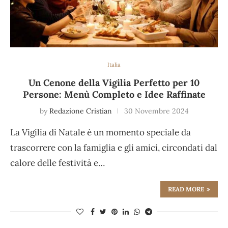
Italia
Un Cenone della Vigilia Perfetto per 10
Persone: Menù Completo e Idee Raffinate
by
Redazione Cristian
30 Novembre 2024
La Vigilia di Natale è un momento speciale da
trascorrere con la famiglia e gli amici, circondati dal
calore delle festività e…
READ MORE