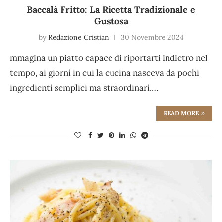
Baccalà Fritto: La Ricetta Tradizionale e
Gustosa
by
Redazione Cristian
30 Novembre 2024
mmagina un piatto capace di riportarti indietro nel
tempo, ai giorni in cui la cucina nasceva da pochi
ingredienti semplici ma straordinari.…
READ MORE