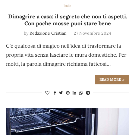
Italia
Dimagrire a casa: il segreto che non ti aspetti.
Con poche mosse puoi stare bene
by
Redazione Cristian
27 Novembre 2024
C’è qualcosa di magico nell’idea di trasformare la
propria vita senza lasciare le mura domestiche. Per
molti, la parola dimagrire richiama faticosi…
READ MORE