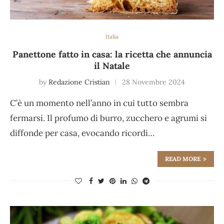
Italia
Panettone fatto in casa: la ricetta che annuncia
il Natale
by
Redazione Cristian
28 Novembre 2024
C’è un momento nell’anno in cui tutto sembra
fermarsi. Il profumo di burro, zucchero e agrumi si
diffonde per casa, evocando ricordi…
READ MORE