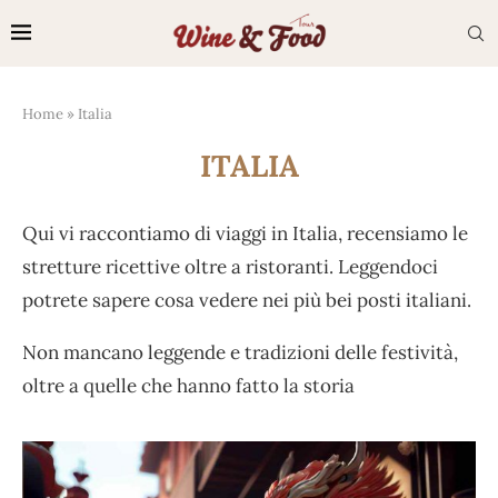
Home
»
Italia
ITALIA
Qui vi raccontiamo di viaggi in Italia, recensiamo le
stretture ricettive oltre a ristoranti. Leggendoci
potrete sapere cosa vedere nei più bei posti italiani.
Non mancano leggende e tradizioni delle festività,
oltre a quelle che hanno fatto la storia