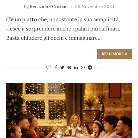
by
Redazione Cristian
30 Novembre 2024
C’è un piatto che, nonostante la sua semplicità,
riesce a sorprendere anche i palati più raffinati.
Basta chiudere gli occhi e immaginare…
READ MORE