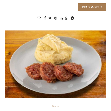
READ MORE
Italia