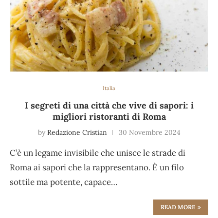
Italia
I segreti di una città che vive di sapori: i
migliori ristoranti di Roma
by
Redazione Cristian
30 Novembre 2024
C’è un legame invisibile che unisce le strade di
Roma ai sapori che la rappresentano. È un filo
sottile ma potente, capace…
READ MORE