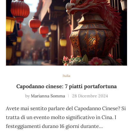
Italia
Capodanno cinese: 7 piatti portafortuna
by
Marianna Somma
28 Dicembre 2024
Avete mai sentito parlare del Capodanno Cinese? Si
tratta di un evento molto significativo in Cina. I
festeggiamenti durano 16 giorni durante…