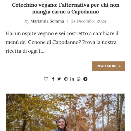
Cotechino vegano: l’alternativa per chi non
mangia carne a Capodanno
by
Marianna Somma
24 Dicembre 2024
Hai un ospite vegano e sei costretto a cambiare il
menù del Cenone di Capodanno? Prova la nostra
ricetta di oggi il…
READ MORE