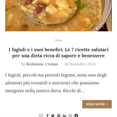
Italia
I fagioli e i suoi benefici. Le 7 ricette salutari
per una dieta ricca di sapore e benessere
by
Redazione Cristian
14 Dicembre 2024
I fagioli, piccoli ma potenti legumi, sono uno degli
alimenti più versatili e nutrienti che possiamo
integrare nella nostra dieta. Ricchi di…
READ MORE