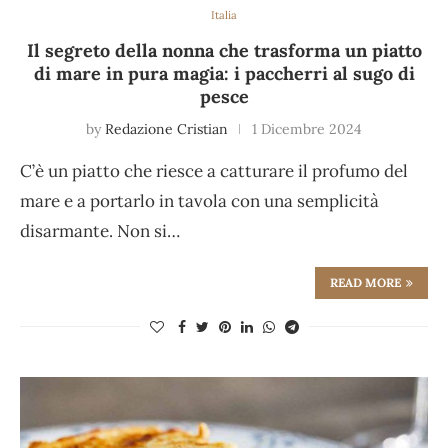
Italia
Il segreto della nonna che trasforma un piatto
di mare in pura magia: i paccherri al sugo di
pesce
by
Redazione Cristian
1 Dicembre 2024
C’è un piatto che riesce a catturare il profumo del
mare e a portarlo in tavola con una semplicità
disarmante. Non si…
READ MORE