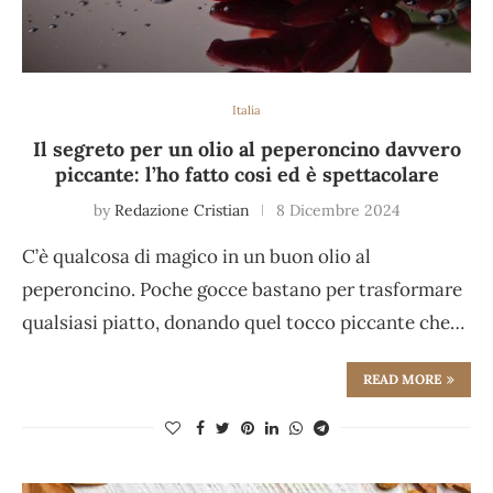
Italia
Il segreto per un olio al peperoncino davvero
piccante: l’ho fatto cosi ed è spettacolare
by
Redazione Cristian
8 Dicembre 2024
C’è qualcosa di magico in un buon olio al
peperoncino. Poche gocce bastano per trasformare
qualsiasi piatto, donando quel tocco piccante che…
READ MORE