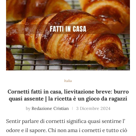
Italia
Cornetti fatti in casa, lievitazione breve: burro
quasi assente | la ricetta è un gioco da ragazzi
by
Redazione Cristian
3 Dicembre 2024
Sentir parlare di cornetti significa quasi sentirne l’
odore e il sapore. Chi non ama i cornetti e tutto ciò