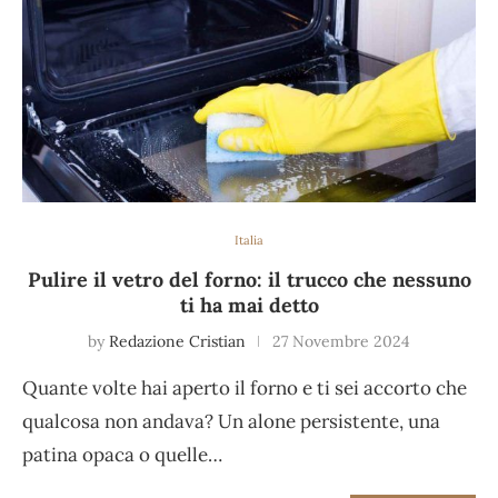
Italia
Pulire il vetro del forno: il trucco che nessuno
ti ha mai detto
by
Redazione Cristian
27 Novembre 2024
Quante volte hai aperto il forno e ti sei accorto che
qualcosa non andava? Un alone persistente, una
patina opaca o quelle…