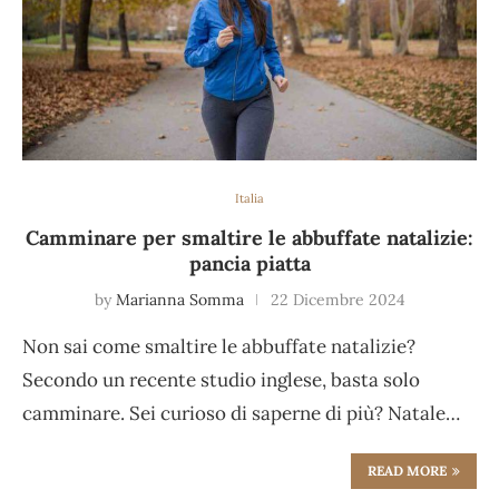
Italia
Camminare per smaltire le abbuffate natalizie:
pancia piatta
by
Marianna Somma
22 Dicembre 2024
Non sai come smaltire le abbuffate natalizie?
Secondo un recente studio inglese, basta solo
camminare. Sei curioso di saperne di più? Natale…
READ MORE