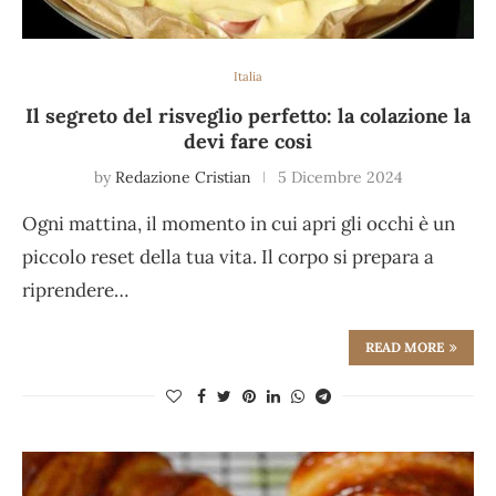
Italia
Il segreto del risveglio perfetto: la colazione la
devi fare cosi
by
Redazione Cristian
5 Dicembre 2024
Ogni mattina, il momento in cui apri gli occhi è un
piccolo reset della tua vita. Il corpo si prepara a
riprendere…
READ MORE