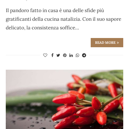
Il pandoro fatto in casa è una delle sfide più
gratificanti della cucina natalizia. Con il suo sapore
delicato, la consistenza soffice…
READ MORE