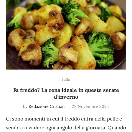
Italia
Fa freddo? La cena ideale in queste serate
d’inverno
by
Redazione Cristian
28 Novembre 2024
Ci sono momenti in cui il freddo entra nella pelle e
sembra invadere ogni angolo della giornata. Quando