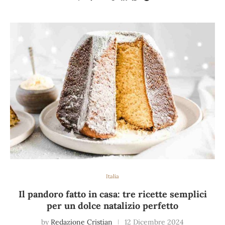
Italia
Il pandoro fatto in casa: tre ricette semplici
per un dolce natalizio perfetto
by
Redazione Cristian
12 Dicembre 2024