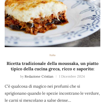
Italia
Ricetta tradizionale della moussaka, un piatto
tipico della cucina greca, ricco e saporito:
by
Redazione Cristian
1 Dicembre 2024
C’è qualcosa di magico nei profumi che si
sprigionano quando le spezie incontrano le verdure,
le carni si mescolano a salse dense…