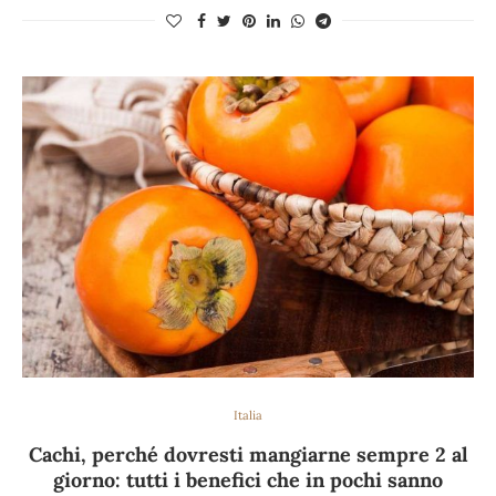
Italia
Cachi, perché dovresti mangiarne sempre 2 al
giorno: tutti i benefici che in pochi sanno