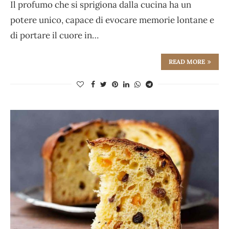
Il profumo che si sprigiona dalla cucina ha un
potere unico, capace di evocare memorie lontane e
di portare il cuore in…
READ MORE