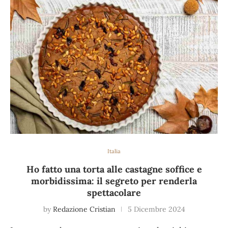
Italia
Ho fatto una torta alle castagne soffice e
morbidissima: il segreto per renderla
spettacolare
by
Redazione Cristian
5 Dicembre 2024