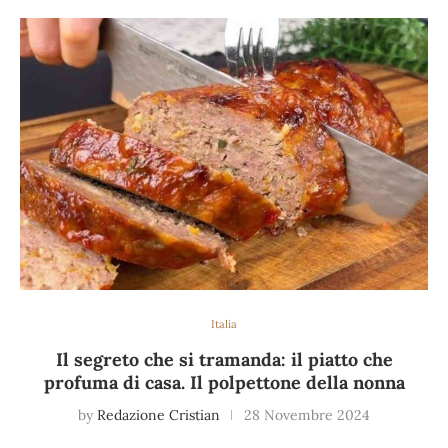
Italia
Il segreto che si tramanda: il piatto che
profuma di casa. Il polpettone della nonna
by
Redazione Cristian
28 Novembre 2024