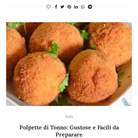
Italia
Polpette di Tonno: Gustose e Facili da
Preparare