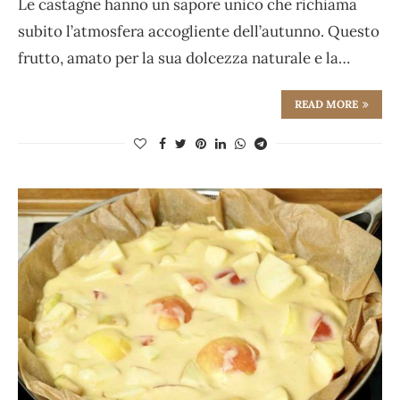
Le castagne hanno un sapore unico che richiama
subito l’atmosfera accogliente dell’autunno. Questo
frutto, amato per la sua dolcezza naturale e la…
READ MORE