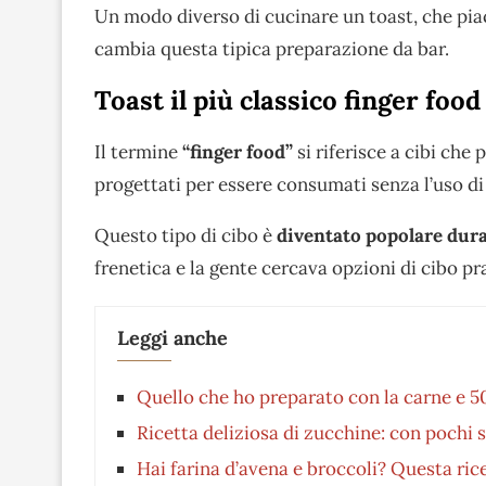
Un modo diverso di cucinare un toast, che pi
cambia questa tipica preparazione da bar.
Toast il più classico finger food
Il termine
“finger food”
si riferisce a cibi che
progettati per essere consumati senza l’uso di 
Questo tipo di cibo è
diventato popolare dura
frenetica e la gente cercava opzioni di cibo p
Leggi anche
Quello che ho preparato con la carne e 50
Ricetta deliziosa di zucchine: con pochi s
Hai farina d’avena e broccoli? Questa rice