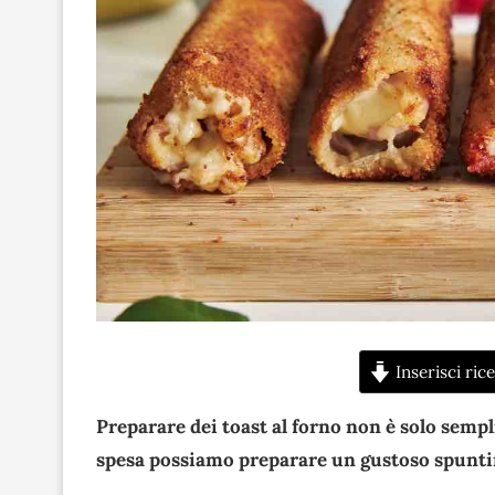
Inserisci rice
Preparare dei toast al forno non è solo sempl
spesa possiamo preparare un gustoso spunti