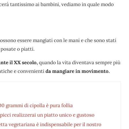
acerà tantissimo ai bambini, vediamo in quale modo
 possono essere mangiati con le mani e che sono stati
posate o piatti.
nte il XX secolo,
quando la vita diventava sempre più
ratiche e convenienti
da mangiare in movimento.
0 grammi di cipolla è pura follia
picci realizzerai un piatto unico e gustoso
tta vegetariana è indispensabile per il nostro