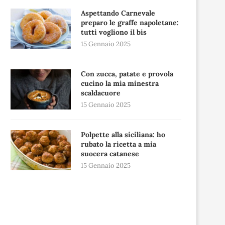
Aspettando Carnevale
preparo le graffe napoletane:
tutti vogliono il bis
15 Gennaio 2025
Con zucca, patate e provola
cucino la mia minestra
scaldacuore
15 Gennaio 2025
Polpette alla siciliana: ho
rubato la ricetta a mia
suocera catanese
15 Gennaio 2025