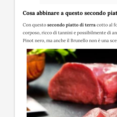
Cosa abbinare a questo secondo piat
Con questo
secondo piatto di terra
cotto al f
corposo, ricco di tannini e possibilmente di an
Pinot nero, ma anche il Brunello non è una scel