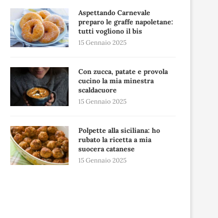
Aspettando Carnevale
preparo le graffe napoletane:
tutti vogliono il bis
15 Gennaio 2025
Con zucca, patate e provola
cucino la mia minestra
scaldacuore
15 Gennaio 2025
Polpette alla siciliana: ho
rubato la ricetta a mia
suocera catanese
15 Gennaio 2025