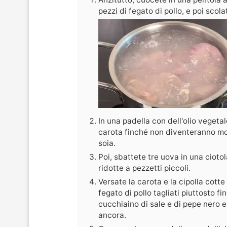
pezzi di fegato di pollo, e poi scola
In una padella con dell'olio vegetal
carota finché non diventeranno mor
soia.
Poi, sbattete tre uova in una ciotola
ridotte a pezzetti piccoli.
Versate la carota e la cipolla cotte 
fegato di pollo tagliati piuttosto 
cucchiaino di sale e di pepe nero e
ancora.