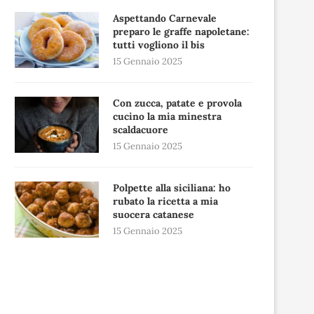
Aspettando Carnevale
preparo le graffe napoletane:
tutti vogliono il bis
15 Gennaio 2025
Con zucca, patate e provola
cucino la mia minestra
scaldacuore
15 Gennaio 2025
Polpette alla siciliana: ho
rubato la ricetta a mia
suocera catanese
15 Gennaio 2025