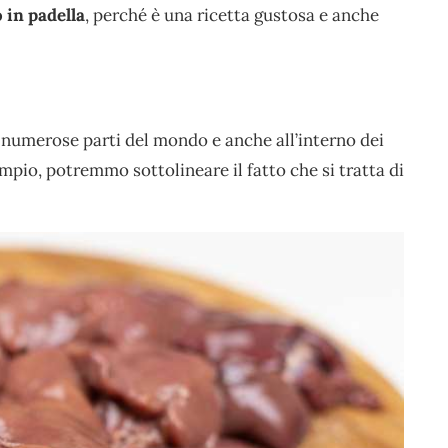
o in padella
, perché è una ricetta gustosa e anche
numerose parti del mondo e anche all’interno dei
sempio, potremmo sottolineare il fatto che si tratta di