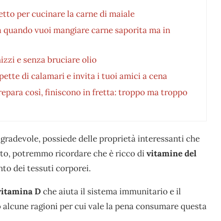
to per cucinare la carne di maiale
tta quando vuoi mangiare carne saporita ma in
izzi e senza bruciare olio
pette di calamari e invita i tuoi amici a cena
epara così, finiscono in fretta: troppo ma troppo
 gradevole, possiede delle proprietà interessanti che
ito, potremmo ricordare che è ricco di
vitamine del
o dei tessuti corporei.
vitamina D
che aiuta il sistema immunitario e il
alcune ragioni per cui vale la pena consumare questa