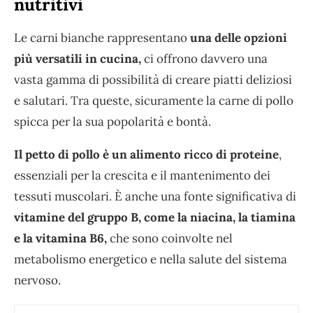
nutritivi
Le carni bianche rappresentano
una delle opzioni
più versatili in cucina,
ci offrono davvero una
vasta gamma di possibilità di creare piatti deliziosi
e salutari. Tra queste, sicuramente la carne di pollo
spicca per la sua popolarità e bontà.
Il petto di pollo è un alimento ricco di proteine
,
essenziali per la crescita e il mantenimento dei
tessuti muscolari. È anche una fonte significativa di
vitamine del gruppo B, come la niacina, la tiamina
e la vitamina B6,
che sono coinvolte nel
metabolismo energetico e nella salute del sistema
nervoso.