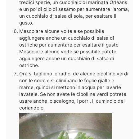
tredici spezie, un cucchiaio di marinata Orleans
e un po' di olio di sesamo per aumentare l'aroma,
un cucchiaio di salsa di soia, per esaltare il
gusto.
Mescolare alcune volte e se possibile
aggiungere anche un cucchiaio di salsa di
ostriche per aumentare per esaltare il gusto
Mescolare alcune volte se possibile potete
aggiungere anche un cucchiaio di salsa di
ostriche.
Ora si tagliano le radici de alcune cipolline verdi
con le code e si eliminano le foglie gialle e
marce, quindi si mettono in acqua per lavarle
lavatele. Se non avete le cipolline verdi potrete
usare anche lo scalogno, i porri, il cumino o del
coriandolo.