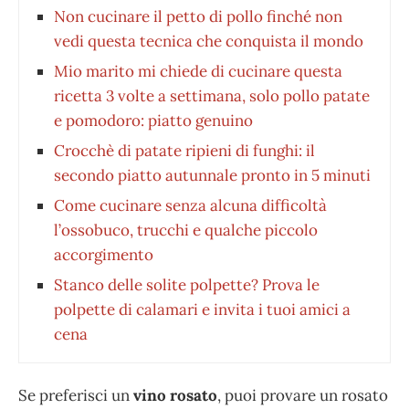
Non cucinare il petto di pollo finché non
vedi questa tecnica che conquista il mondo
Mio marito mi chiede di cucinare questa
ricetta 3 volte a settimana, solo pollo patate
e pomodoro: piatto genuino
Crocchè di patate ripieni di funghi: il
secondo piatto autunnale pronto in 5 minuti
Come cucinare senza alcuna difficoltà
l’ossobuco, trucchi e qualche piccolo
accorgimento
Stanco delle solite polpette? Prova le
polpette di calamari e invita i tuoi amici a
cena
Se preferisci un
vino rosato
, puoi provare un rosato