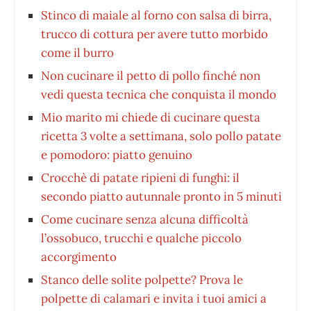
Stinco di maiale al forno con salsa di birra,
trucco di cottura per avere tutto morbido
come il burro
Non cucinare il petto di pollo finché non
vedi questa tecnica che conquista il mondo
Mio marito mi chiede di cucinare questa
ricetta 3 volte a settimana, solo pollo patate
e pomodoro: piatto genuino
Crocchè di patate ripieni di funghi: il
secondo piatto autunnale pronto in 5 minuti
Come cucinare senza alcuna difficoltà
l’ossobuco, trucchi e qualche piccolo
accorgimento
Stanco delle solite polpette? Prova le
polpette di calamari e invita i tuoi amici a