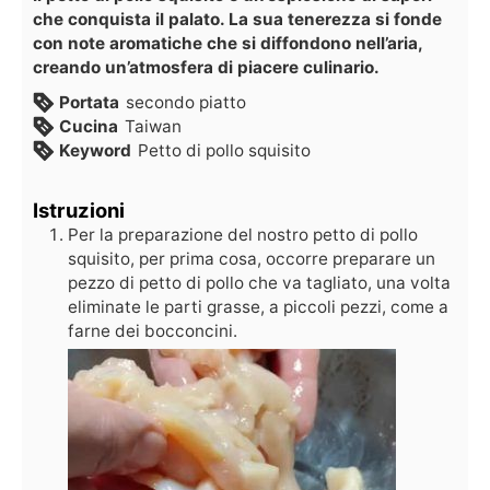
che conquista il palato. La sua tenerezza si fonde
con note aromatiche che si diffondono nell’aria,
creando un’atmosfera di piacere culinario.
Portata
secondo piatto
Cucina
Taiwan
Keyword
Petto di pollo squisito
Istruzioni
Per la preparazione del nostro petto di pollo
squisito, per prima cosa, occorre preparare un
pezzo di petto di pollo che va tagliato, una volta
eliminate le parti grasse, a piccoli pezzi, come a
farne dei bocconcini.