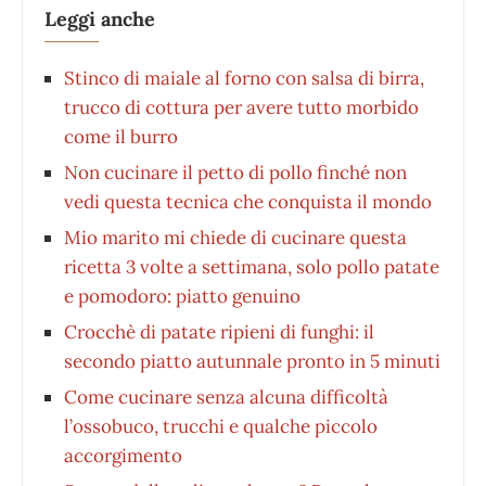
Leggi anche
Stinco di maiale al forno con salsa di birra,
trucco di cottura per avere tutto morbido
come il burro
Non cucinare il petto di pollo finché non
vedi questa tecnica che conquista il mondo
Mio marito mi chiede di cucinare questa
ricetta 3 volte a settimana, solo pollo patate
e pomodoro: piatto genuino
Crocchè di patate ripieni di funghi: il
secondo piatto autunnale pronto in 5 minuti
Come cucinare senza alcuna difficoltà
l’ossobuco, trucchi e qualche piccolo
accorgimento