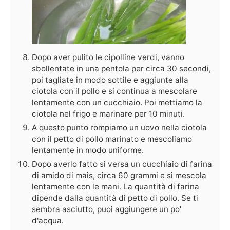
Dopo aver pulito le cipolline verdi, vanno
sbollentate in una pentola per circa 30 secondi,
poi tagliate in modo sottile e aggiunte alla
ciotola con il pollo e si continua a mescolare
lentamente con un cucchiaio. Poi mettiamo la
ciotola nel frigo e marinare per 10 minuti.
A questo punto rompiamo un uovo nella ciotola
con il petto di pollo marinato e mescoliamo
lentamente in modo uniforme.
Dopo averlo fatto si versa un cucchiaio di farina
di amido di mais, circa 60 grammi e si mescola
lentamente con le mani. La quantità di farina
dipende dalla quantità di petto di pollo. Se ti
sembra asciutto, puoi aggiungere un po'
d'acqua.