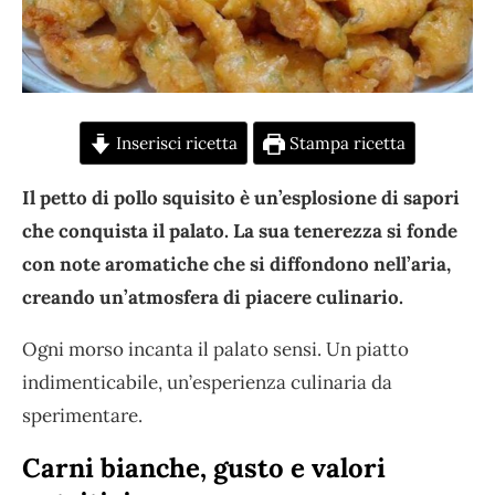
Inserisci ricetta
Stampa ricetta
Il petto di pollo squisito è un’esplosione di sapori
che conquista il palato. La sua tenerezza si fonde
con note aromatiche che si diffondono nell’aria,
creando un’atmosfera di piacere culinario.
Ogni morso incanta il palato sensi. Un piatto
indimenticabile, un’esperienza culinaria da
sperimentare.
Carni bianche, gusto e valori