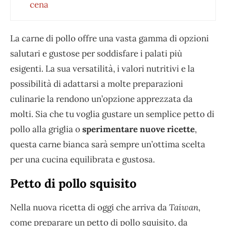
cena
La carne di pollo offre una vasta gamma di opzioni
salutari e gustose per soddisfare i palati più
esigenti. La sua versatilità, i valori nutritivi e la
possibilità di adattarsi a molte preparazioni
culinarie la rendono un’opzione apprezzata da
molti. Sia che tu voglia gustare un semplice petto di
pollo alla griglia o
sperimentare nuove ricette
,
questa carne bianca sarà sempre un’ottima scelta
per una cucina equilibrata e gustosa.
Petto di pollo squisito
Nella nuova ricetta di oggi che arriva da
Taiwan
,
come preparare un petto di pollo squisito, da