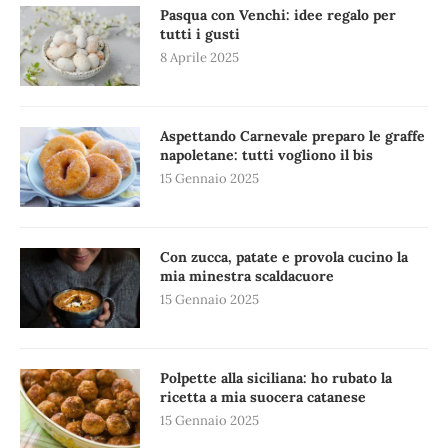
Pasqua con Venchi: idee regalo per
tutti i gusti
8 Aprile 2025
Aspettando Carnevale preparo le graffe
napoletane: tutti vogliono il bis
15 Gennaio 2025
Con zucca, patate e provola cucino la
mia minestra scaldacuore
15 Gennaio 2025
Polpette alla siciliana: ho rubato la
ricetta a mia suocera catanese
15 Gennaio 2025