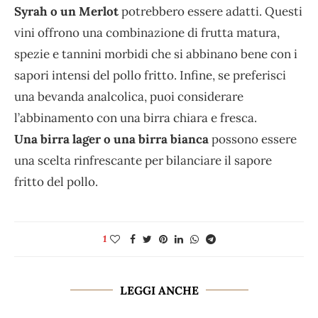
Syrah o un Merlot
potrebbero essere adatti. Questi
vini offrono una combinazione di frutta matura,
spezie e tannini morbidi che si abbinano bene con i
sapori intensi del pollo fritto. Infine, se preferisci
una bevanda analcolica, puoi considerare
l’abbinamento con una birra chiara e fresca.
Una birra lager o una birra bianca
possono essere
una scelta rinfrescante per bilanciare il sapore
fritto del pollo.
1
LEGGI ANCHE