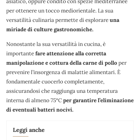
asiatico, oppure condito con spezie mediterranee
per ottenere un tocco mediorientale. La sua
versatilità culinaria permette di esplorare
una
miriade di culture gastronomiche.
Nonostante la sua versatilità in cucina, è
importante
fare attenzione alla corretta
manipolazione e cottura della carne di pollo
per
prevenire l’insorgenza di malattie alimentari. È
fondamentale cuocerlo completamente,
assicurandosi che raggiunga una temperatura
interna di almeno 75°C
per garantire l’eliminazione
di eventuali batteri nocivi.
Leggi anche