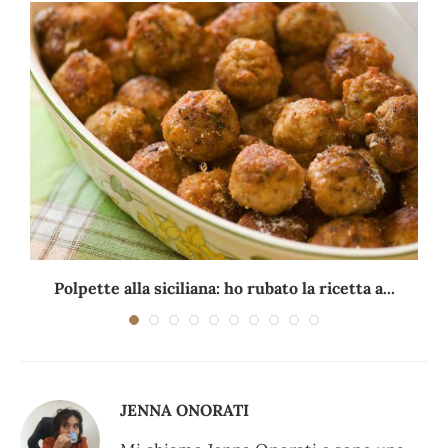
Polpette alla siciliana: ho rubato la ricetta a...
JENNA ONORATI