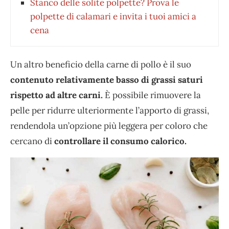
Stanco delle solite polpette? Prova le
polpette di calamari e invita i tuoi amici a
cena
Un altro beneficio della carne di pollo è il suo
contenuto relativamente basso di grassi saturi
rispetto ad altre carni.
È possibile rimuovere la
pelle per ridurre ulteriormente l’apporto di grassi,
rendendola un’opzione più leggera per coloro che
cercano di
controllare il consumo calorico.