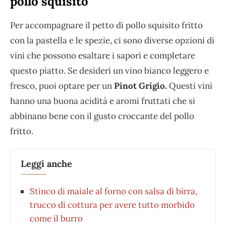
pollo squisito
Per accompagnare il petto di pollo squisito fritto
con la pastella e le spezie, ci sono diverse opzioni di
vini che possono esaltare i sapori e completare
questo piatto. Se desideri un vino bianco leggero e
fresco, puoi optare per un
Pinot Grigio.
Questi vini
hanno una buona acidità e aromi fruttati che si
abbinano bene con il gusto croccante del pollo
fritto.
Leggi anche
Stinco di maiale al forno con salsa di birra,
trucco di cottura per avere tutto morbido
come il burro