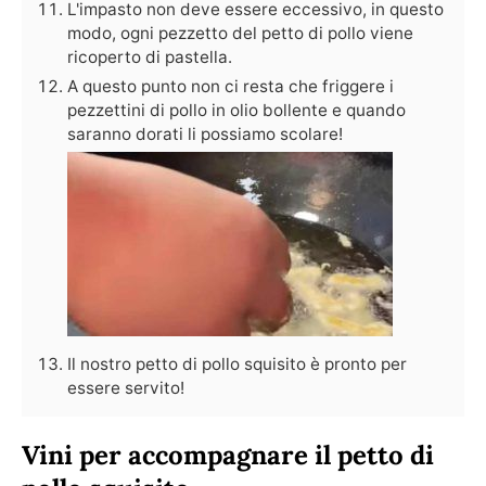
L'impasto non deve essere eccessivo, in questo
modo, ogni pezzetto del petto di pollo viene
ricoperto di pastella.
A questo punto non ci resta che friggere i
pezzettini di pollo in olio bollente e quando
saranno dorati li possiamo scolare!
Il nostro petto di pollo squisito è pronto per
essere servito!
Vini per accompagnare il petto di