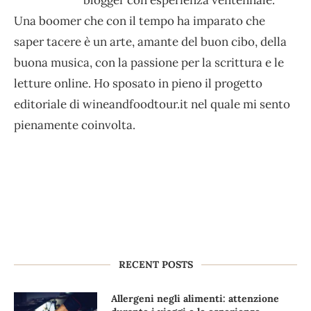
Una boomer che con il tempo ha imparato che
saper tacere è un arte, amante del buon cibo, della
buona musica, con la passione per la scrittura e le
letture online. Ho sposato in pieno il progetto
editoriale di wineandfoodtour.it nel quale mi sento
pienamente coinvolta.
RECENT POSTS
Allergeni negli alimenti: attenzione