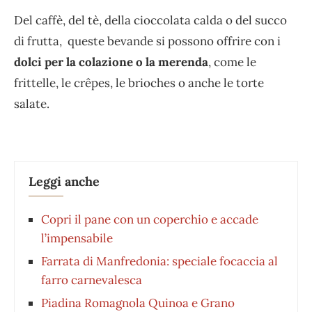
Del caffè, del tè, della cioccolata calda o del succo
di frutta, queste bevande si possono offrire con i
dolci per la colazione o la merenda
, come le
frittelle, le crêpes, le brioches o anche le torte
salate.
Leggi anche
Copri il pane con un coperchio e accade
l’impensabile
Farrata di Manfredonia: speciale focaccia al
farro carnevalesca
Piadina Romagnola Quinoa e Grano