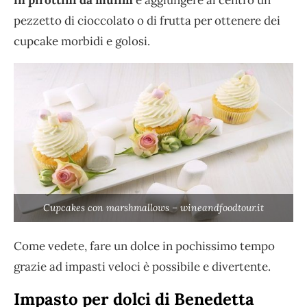
pezzetto di cioccolato o di frutta per ottenere dei
cupcake morbidi e golosi.
Cupcakes con marshmallows – wineandfoodtour.it
Come vedete, fare un dolce in pochissimo tempo
grazie ad impasti veloci è possibile e divertente.
Impasto per dolci di Benedetta