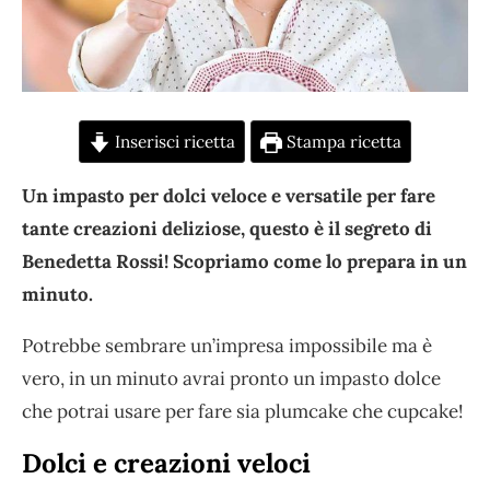
Inserisci ricetta
Stampa ricetta
Un impasto per dolci veloce e versatile per fare
tante creazioni deliziose, questo è il segreto di
Benedetta Rossi! Scopriamo come lo prepara in un
minuto.
Potrebbe sembrare un’impresa impossibile ma è
vero, in un minuto avrai pronto un impasto dolce
che potrai usare per fare sia plumcake che cupcake!
Dolci e creazioni veloci