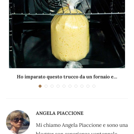
Ho imparato questo trucco da un fornaio e...
ANGELA PIACCIONE
Mi chiamo Angela Piaccione e sono una
blogger con esperienza ventennale.