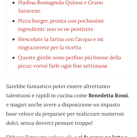
Piadina Romagnola Quinoa e Grano
Saraceno
Pizza burger, pronta con pochissimi
ingredienti: non ve ne pentirete
Mescolate la farina con l’acqua e mi
ringrazierete per la ricetta
Queste girelle sono perfino più buone della
pizza: vorrai farle ogni fine settimana
Sarebbe fantastico poter essere altrettanto
talentuosi e rapidi in cucina come
Benedetta Rossi
,
e magari anche avere a disposizione un impasto
base veloce da preparare per realizzare numerosi
dolci, senza doverci pensare troppo!