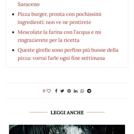
Saraceno
Pizza burger, pronta con pochissimi
ingredienti: non ve ne pentirete
Mescolate la farina con l’acqua e mi
ringrazierete per la ricetta
Queste girelle sono perfino più buone della
pizza: vorrai farle ogni fine settimana
0
LEGGI ANCHE