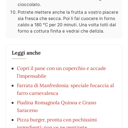
cioccolato.
Potrete mettere anche la frutta a vostro piacere
sia fresca che secca. Poi li fai cuocere in forno
caldo a 180 °C per 20 minuti. Una volta tolti dal
forno a cottura finita e vedrai che delizia.
Leggi anche
Copri il pane con un coperchio e accade
l’impensabile
Farrata di Manfredonia: speciale focaccia al
farro carnevalesca
Piadina Romagnola Quinoa e Grano
Saraceno
Pizza burger, pronta con pochissimi
ingredienti: non ve ne pentirete