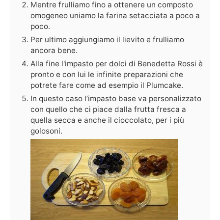
Mentre frulliamo fino a ottenere un composto
omogeneo uniamo la farina setacciata a poco a
poco.
Per ultimo aggiungiamo il lievito e frulliamo
ancora bene.
Alla fine l'impasto per dolci di Benedetta Rossi è
pronto e con lui le infinite preparazioni che
potrete fare come ad esempio il Plumcake.
In questo caso l’impasto base va personalizzato
con quello che ci piace dalla frutta fresca a
quella secca e anche il cioccolato, per i più
golosoni.