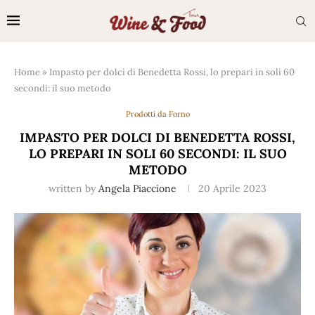
Home
»
Impasto per dolci di Benedetta Rossi, lo prepari in soli 60
secondi: il suo metodo
Prodotti da Forno
IMPASTO PER DOLCI DI BENEDETTA ROSSI,
LO PREPARI IN SOLI 60 SECONDI: IL SUO
METODO
written by
Angela Piaccione
20 Aprile 2023