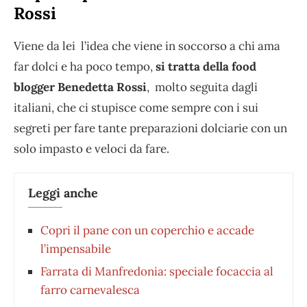
Rossi
Viene da lei l’idea che viene in soccorso a chi ama
far dolci e ha poco tempo,
si tratta della food
blogger Benedetta Rossi
, molto seguita dagli
italiani, che ci stupisce come sempre con i sui
segreti per fare tante preparazioni dolciarie con un
solo impasto e veloci da fare.
Leggi anche
Copri il pane con un coperchio e accade
l’impensabile
Farrata di Manfredonia: speciale focaccia al
farro carnevalesca