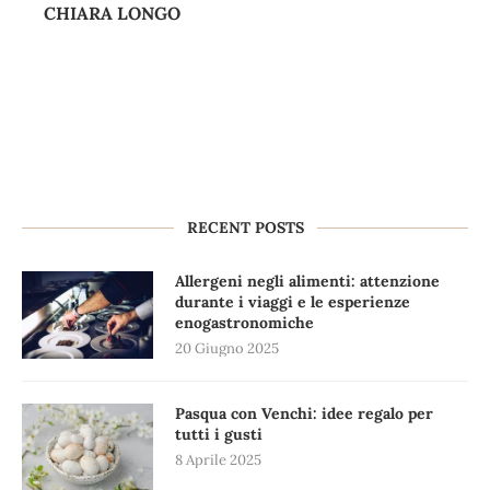
CHIARA LONGO
RECENT POSTS
Allergeni negli alimenti: attenzione
durante i viaggi e le esperienze
enogastronomiche
20 Giugno 2025
Pasqua con Venchi: idee regalo per
tutti i gusti
8 Aprile 2025