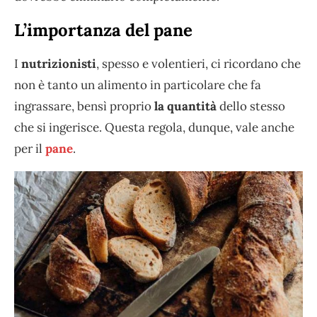
L’importanza del pane
I
nutrizionisti
, spesso e volentieri, ci ricordano che
non è tanto un alimento in particolare che fa
ingrassare, bensì proprio
la quantità
dello stesso
che si ingerisce. Questa regola, dunque, vale anche
per il
pane
.