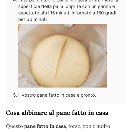
superficie della palla, coprite con un panno e
aspettate altri 15 minuti. Infornate a 180 gradi
per 30 minuti
Il vostro pane fatto in casa è pronto.
Cosa abbinare al pane fatto in casa
Questo
pane fatto in casa
, forse, non è molto