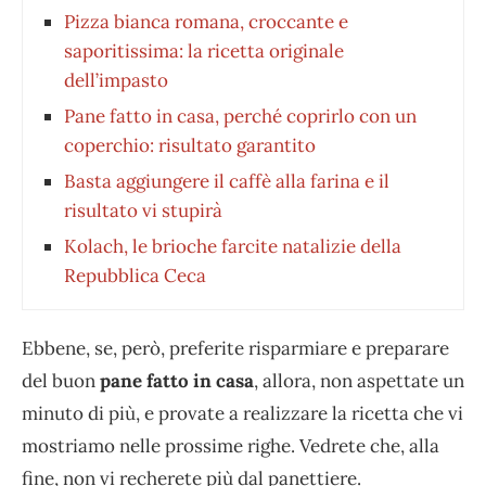
Pizza bianca romana, croccante e
saporitissima: la ricetta originale
dell’impasto
Pane fatto in casa, perché coprirlo con un
coperchio: risultato garantito
Basta aggiungere il caffè alla farina e il
risultato vi stupirà
Kolach, le brioche farcite natalizie della
Repubblica Ceca
Ebbene, se, però, preferite risparmiare e preparare
del buon
pane fatto in casa
, allora, non aspettate un
minuto di più, e provate a realizzare la ricetta che vi
mostriamo nelle prossime righe. Vedrete che, alla
fine, non vi recherete più dal panettiere.