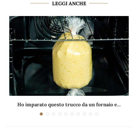
LEGGI ANCHE
Ho imparato questo trucco da un fornaio e...