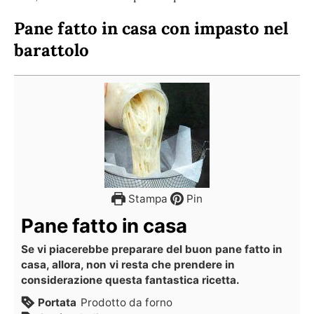
Pane fatto in casa con impasto nel
barattolo
Stampa
Pin
Pane fatto in casa
Se vi piacerebbe preparare del buon pane fatto in
casa, allora, non vi resta che prendere in
considerazione questa fantastica ricetta.
Portata
Prodotto da forno