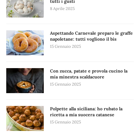
tutti i gusti
8 Aprile 2025
Aspettando Carnevale preparo le graffe
napoletane: tutti vogliono il bis
15 Gennaio 2025
Con zucca, patate e provola cucino la
mia minestra scaldacuore
15 Gennaio 2025
Polpette alla siciliana: ho rubato la
ricetta a mia suocera catanese
15 Gennaio 2025