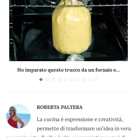
i
Ho imparato questo trucco da un fornaio e...
ROBERTA PALTERA
La cucina è espressione e creatività,
permette di trasformare un'idea in vera