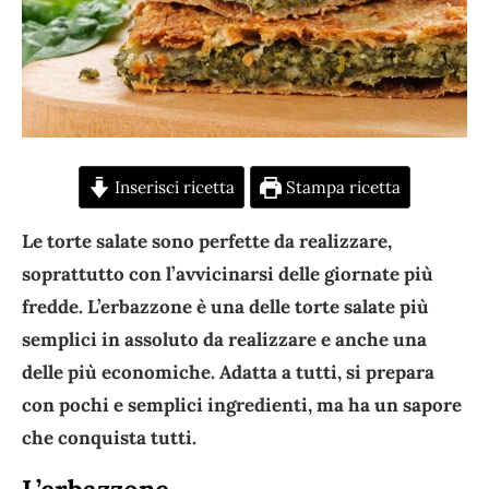
Inserisci ricetta
Stampa ricetta
Le torte salate sono perfette da realizzare,
soprattutto con l’avvicinarsi delle giornate più
fredde. L’erbazzone è una delle torte salate più
semplici in assoluto da realizzare e anche una
delle più economiche. Adatta a tutti, si prepara
con pochi e semplici ingredienti, ma ha un sapore
che conquista tutti.