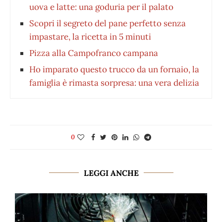
uova e latte: una goduria per il palato
Scopri il segreto del pane perfetto senza
impastare, la ricetta in 5 minuti
Pizza alla Campofranco campana
Ho imparato questo trucco da un fornaio, la
famiglia è rimasta sorpresa: una vera delizia
0
LEGGI ANCHE