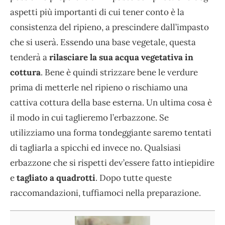
aspetti più importanti di cui tener conto è la
consistenza del ripieno, a prescindere dall’impasto
che si userà. Essendo una base vegetale, questa
tenderà a
rilasciare la sua acqua vegetativa in
cottura
. Bene è quindi strizzare bene le verdure
prima di metterle nel ripieno o rischiamo una
cattiva cottura della base esterna. Un ultima cosa è
il modo in cui taglieremo l’erbazzone. Se
utilizziamo una forma tondeggiante saremo tentati
di tagliarla a spicchi ed invece no. Qualsiasi
erbazzone che si rispetti dev’essere fatto intiepidire
e
tagliato a quadrotti
. Dopo tutte queste
raccomandazioni, tuffiamoci nella preparazione.