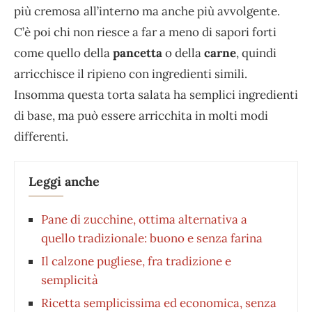
più cremosa all’interno ma anche più avvolgente.
C’è poi chi non riesce a far a meno di sapori forti
come quello della
pancetta
o della
carne
, quindi
arricchisce il ripieno con ingredienti simili.
Insomma questa torta salata ha semplici ingredienti
di base, ma può essere arricchita in molti modi
differenti.
Leggi anche
Pane di zucchine, ottima alternativa a
quello tradizionale: buono e senza farina
Il calzone pugliese, fra tradizione e
semplicità
Ricetta semplicissima ed economica, senza