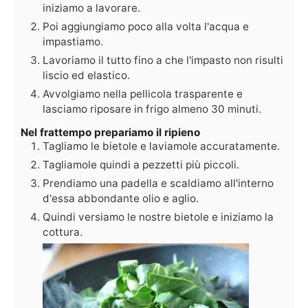
iniziamo a lavorare.
Poi aggiungiamo poco alla volta l'acqua e
impastiamo.
Lavoriamo il tutto fino a che l'impasto non risulti
liscio ed elastico.
Avvolgiamo nella pellicola trasparente e
lasciamo riposare in frigo almeno 30 minuti.
Nel frattempo prepariamo il ripieno
Tagliamo le bietole e laviamole accuratamente.
Tagliamole quindi a pezzetti più piccoli.
Prendiamo una padella e scaldiamo all'interno
d'essa abbondante olio e aglio.
Quindi versiamo le nostre bietole e iniziamo la
cottura.