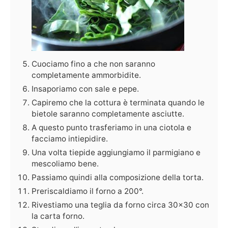
Cuociamo fino a che non saranno
completamente ammorbidite.
Insaporiamo con sale e pepe.
Capiremo che la cottura è terminata quando le
bietole saranno completamente asciutte.
A questo punto trasferiamo in una ciotola e
facciamo intiepidire.
Una volta tiepide aggiungiamo il parmigiano e
mescoliamo bene.
Passiamo quindi alla composizione della torta.
Preriscaldiamo il forno a 200°.
Rivestiamo una teglia da forno circa 30x30 con
la carta forno.