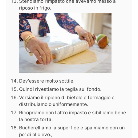
Stendiamo l'impasto che avevamo messo a
riposo in frigo.
Dev'essere molto sottile.
Quindi rivestiamo la teglia sul fondo.
Versiamo il ripieno di bietole e formaggio e
distribuiamolo uniformemente.
Ricopriamo con l'altro impasto e sibilliamo bene
la nostra torta.
Bucherelliamo la superfice e spalmiamo con un
po' di olio evo.,