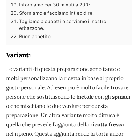
Inforniamo per 30 minuti a 200°.
Sforniamo e facciamo intiepidire.
Tagliamo a cubetti e serviamo il nostro
erbazzone.
Buon appetito.
Varianti
Le varianti di questa preparazione sono tante e
molti personalizzano la ricetta in base al proprio
gusto personale. Ad esempio è molto facile trovare
persone che sostituiscono le
bietole
con gli
spinaci
o che mischiano le due verdure per questa
preparazione. Un altra variante molto diffusa è
quella che prevede l’aggiunta della
ricotta fresca
nel ripieno. Questa aggiunta rende la torta ancor