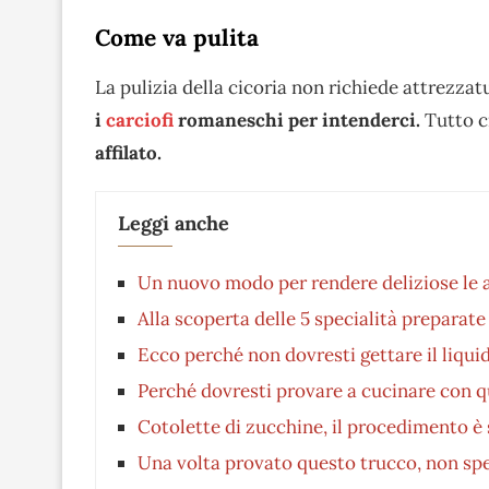
Come va pulita
La pulizia della cicoria non richiede attrezza
i
carciofi
romaneschi per intenderci.
Tutto c
affilato.
Leggi anche
Un nuovo modo per rendere deliziose le a
Alla scoperta delle 5 specialità preparate
Ecco perché non dovresti gettare il liquid
Perché dovresti provare a cucinare con 
Cotolette di zucchine, il procedimento è 
Una volta provato questo trucco, non spen