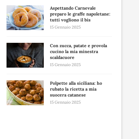
Aspettando Carnevale
preparo le graffe napoletane:
tutti vogliono il bis
15 Gennaio 2025
Con zucca, patate e provola
cucino la mia minestra
scaldacuore
15 Gennaio 2025
Polpette alla siciliana: ho
rubato la ricetta a mia
suocera catanese
15 Gennaio 2025