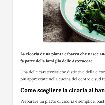
La cicoria è una pianta erbacea che nasce an
fa parte della famiglia delle Asteraceae.
Una delle caratteristiche distintive della cico
più apprezzate nella cucina del centro e sud It
Come scegliere la cicoria al ban
Preparare un piatto di cicoria è semplice, bas