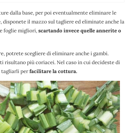
ure dalla base, per poi eventualmente eliminare le
, disponete il mazzo sul tagliere ed eliminate anche la
e foglie migliori,
scartando invece quelle annerite o
e, potrete scegliere di eliminare anche i gambi.
ti risultano più coriacei. Nel caso in cui decideste di
tagliarli per
facilitare la cottura.