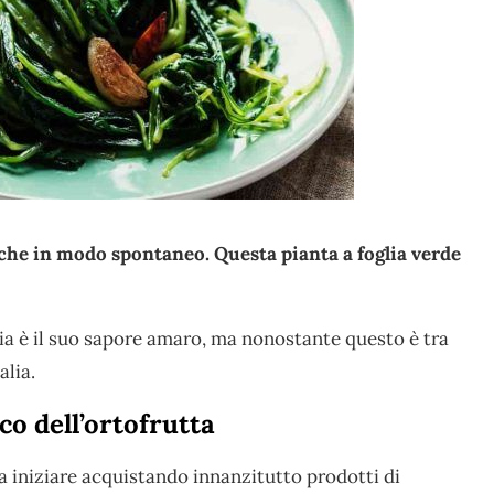
che in modo spontaneo. Questa pianta a foglia verde
ria è il suo sapore amaro, ma nonostante questo è tra
alia.
co dell’ortofrutta
ta iniziare acquistando innanzitutto prodotti di