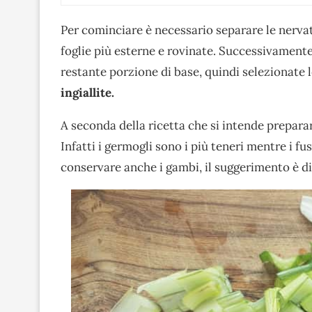
Per cominciare è necessario separare le nervat
foglie più esterne e rovinate. Successivamente
restante porzione di base, quindi selezionate l
ingiallite.
A seconda della ricetta che si intende preparar
Infatti i germogli sono i più teneri mentre i fus
conservare anche i gambi, il suggerimento è di 