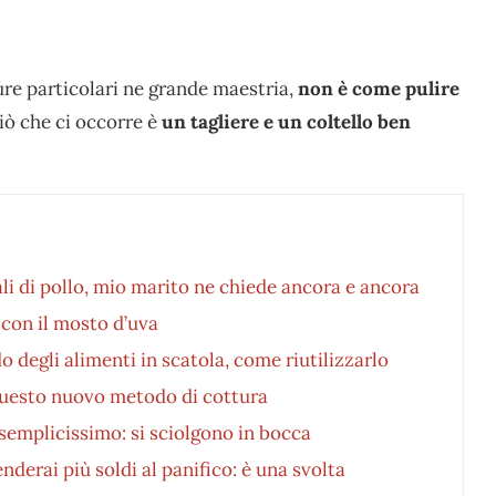
ture particolari ne grande maestria,
non è come pulire
iò che ci occorre è
un tagliere e un coltello ben
li di pollo, mio marito ne chiede ancora e ancora
 con il mosto d’uva
o degli alimenti in scatola, come riutilizzarlo
questo nuovo metodo di cottura
semplicissimo: si sciolgono in bocca
derai più soldi al panifico: è una svolta