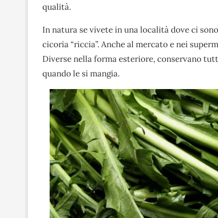
qualità.
In natura se vivete in una località dove ci sono
cicoria “riccia”. Anche al mercato e nei super
Diverse nella forma esteriore, conservano tutt
quando le si mangia.