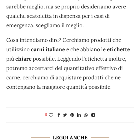
sarebbe meglio, ma se proprio desideriamo avere
qualche scatoletta in dispensa per i casi di
emergenza, scegliamo il meglio.
Cosa intendiamo dire? Cerchiamo prodotti che
utilizzino
carni italiane
e che abbiano le
etichette
più
chiare
possibile. Leggendo l’etichetta inoltre,
potremo accertarci del quantitativo effettivo di
carne, cerchiamo di acquistare prodotti che ne
contengano la maggiore quantità possibile.
0
LEGGI ANCHE