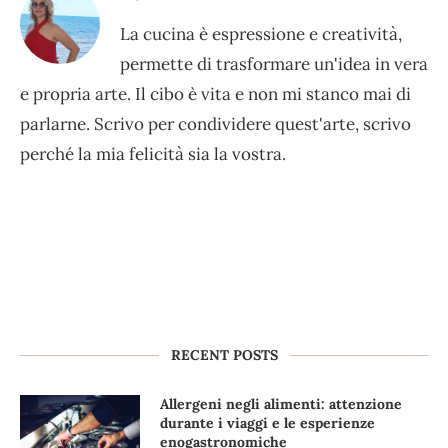
La cucina è espressione e creatività,
permette di trasformare un'idea in vera
e propria arte. Il cibo è vita e non mi stanco mai di
parlarne. Scrivo per condividere quest'arte, scrivo
perché la mia felicità sia la vostra.
RECENT POSTS
Allergeni negli alimenti: attenzione
durante i viaggi e le esperienze
enogastronomiche