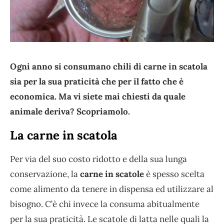
Ogni anno si consumano chili di carne in scatola
sia per la sua praticità che per il fatto che è
economica. Ma vi siete mai chiesti da quale
animale deriva? Scopriamolo.
La carne in scatola
Per via del suo costo ridotto e della sua lunga
conservazione, la
carne in scatole
è spesso scelta
come alimento da tenere in dispensa ed utilizzare al
bisogno. C’è chi invece la consuma abitualmente
per la sua praticità. Le scatole di latta nelle quali la