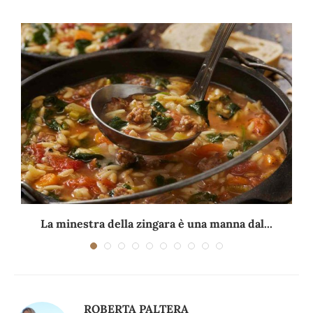
La minestra della zingara è una manna dal...
ROBERTA PALTERA