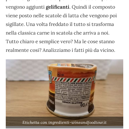
vengono aggiunti
gelificanti
. Quindi il composto
viene posto nelle scatole di latta che vengono poi
sigillate. Una volta freddato il tutto si trasforma
nella classica carne in scatola che arriva a noi.
Tutto chiaro e semplice vero? Ma le cose stanno
realmente cosi? Analizziamo i fatti più da vicino.
Etichetta con ingredienti-wineandfoodtour.it