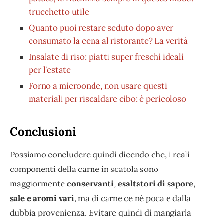
trucchetto utile
Quanto puoi restare seduto dopo aver
consumato la cena al ristorante? La verità
Insalate di riso: piatti super freschi ideali
per l’estate
Forno a microonde, non usare questi
materiali per riscaldare cibo: è pericoloso
Conclusioni
Possiamo concludere quindi dicendo che, i reali
componenti della carne in scatola sono
maggiormente
conservanti
,
esaltatori di sapore,
sale e aromi vari
, ma di carne ce né poca e dalla
dubbia provenienza. Evitare quindi di mangiarla