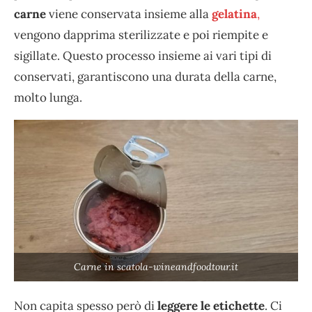
carne
viene conservata insieme alla
gelatina
,
vengono dapprima sterilizzate e poi riempite e
sigillate. Questo processo insieme ai vari tipi di
conservati, garantiscono una durata della carne,
molto lunga.
Carne in scatola-wineandfoodtour.it
Non capita spesso però di
leggere
le etichette
. Ci