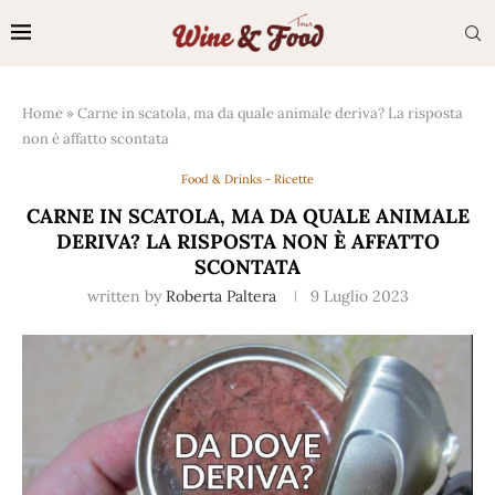
Home
»
Carne in scatola, ma da quale animale deriva? La risposta
non è affatto scontata
Food & Drinks - Ricette
CARNE IN SCATOLA, MA DA QUALE ANIMALE
DERIVA? LA RISPOSTA NON È AFFATTO
SCONTATA
written by
Roberta Paltera
9 Luglio 2023