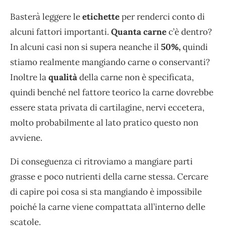
Basterà leggere le
etichette
per renderci conto di
alcuni fattori importanti.
Quanta
carne
c’è dentro?
In alcuni casi non si supera neanche il
50%,
quindi
stiamo realmente mangiando carne o conservanti?
Inoltre la
qualità
della carne non è specificata,
quindi benché nel fattore teorico la carne dovrebbe
essere stata privata di cartilagine, nervi eccetera,
molto probabilmente al lato pratico questo non
avviene.
Di conseguenza ci ritroviamo a mangiare parti
grasse e poco nutrienti della carne stessa. Cercare
di capire poi cosa si sta mangiando è impossibile
poiché la carne viene compattata all’interno delle
scatole.