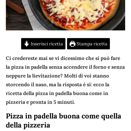
Inserisci ricetta
Stampa ricetta
Ci credereste mai se vi dicessimo che si può fare
la pizza in padella senza accendere il forno e senza
neppure la lievitazione? Molti di voi stanno
storcendo il naso, ma la risposta è sì: ecco la
ricetta della pizza in padella buona come in
pizzeria e pronta in 5 minuti.
Pizza in padella buona come quella
della pizzeria