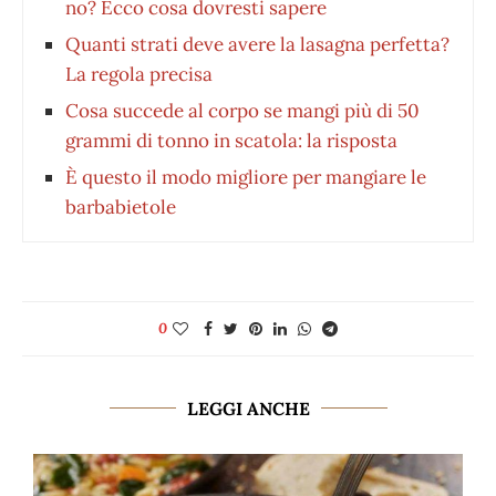
no? Ecco cosa dovresti sapere
Quanti strati deve avere la lasagna perfetta?
La regola precisa
Cosa succede al corpo se mangi più di 50
grammi di tonno in scatola: la risposta
È questo il modo migliore per mangiare le
barbabietole
0
LEGGI ANCHE