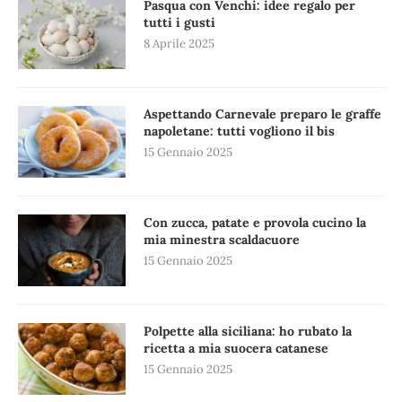
Pasqua con Venchi: idee regalo per
tutti i gusti
8 Aprile 2025
Aspettando Carnevale preparo le graffe
napoletane: tutti vogliono il bis
15 Gennaio 2025
Con zucca, patate e provola cucino la
mia minestra scaldacuore
15 Gennaio 2025
Polpette alla siciliana: ho rubato la
ricetta a mia suocera catanese
15 Gennaio 2025