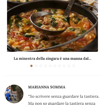
La minestra della zingara è una manna dal...
MARIANNA SOMMA
“So scrivere senza guardare la tastiera.
Ma non so guardare la tastiera senza