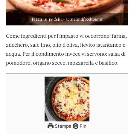
Pizza in padella- wineandfoodtour.it
Come ingredienti per l’impasto vi occorrono: farina,
zucchero, sale fino, olio d’oliva, lievito istantaneo e
acqua. Per il condimento invece vi servono: salsa di
pomodoro, origano secco, mozzarella e basilico.
Stampa
Pin