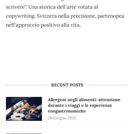
scrivere". Una storica dell'arte votata al
copywriting. Svizzera nella precisione, partenopea
nell'approccio positivo alla vita.
RECENT POSTS
Allergeni negli alimenti: attenzione
durante i viaggi e le esperienze
enogastronomiche
20 Giugno 2025