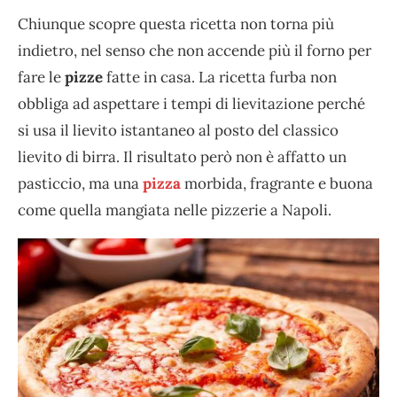
Chiunque scopre questa ricetta non torna più
indietro, nel senso che non accende più il forno per
fare le
pizze
fatte in casa. La ricetta furba non
obbliga ad aspettare i tempi di lievitazione perché
si usa il lievito istantaneo al posto del classico
lievito di birra. Il risultato però non è affatto un
pasticcio, ma una
pizza
morbida, fragrante e buona
come quella mangiata nelle pizzerie a Napoli.