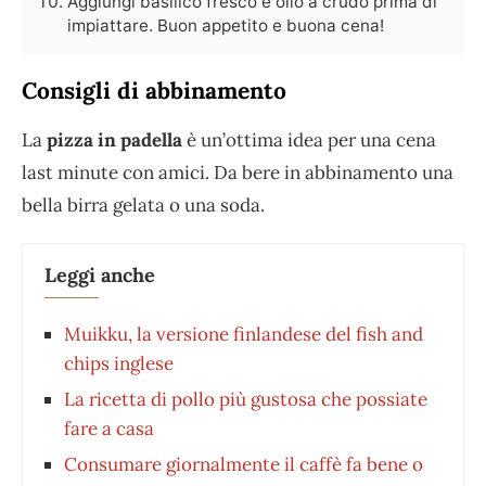
Aggiungi basilico fresco e olio a crudo prima di
impiattare. Buon appetito e buona cena!
Consigli di abbinamento
La
pizza in padella
è un’ottima idea per una cena
last minute con amici. Da bere in abbinamento una
bella birra gelata o una soda.
Leggi anche
Muikku, la versione finlandese del fish and
chips inglese
La ricetta di pollo più gustosa che possiate
fare a casa
Consumare giornalmente il caffè fa bene o