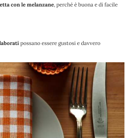
cetta con le melanzane
, perché è buona e di facile
elaborati
possano essere gustosi e davvero