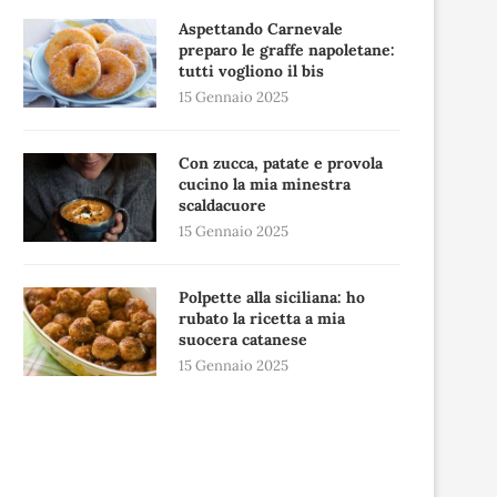
Aspettando Carnevale
preparo le graffe napoletane:
tutti vogliono il bis
15 Gennaio 2025
Con zucca, patate e provola
cucino la mia minestra
scaldacuore
15 Gennaio 2025
Polpette alla siciliana: ho
rubato la ricetta a mia
suocera catanese
15 Gennaio 2025