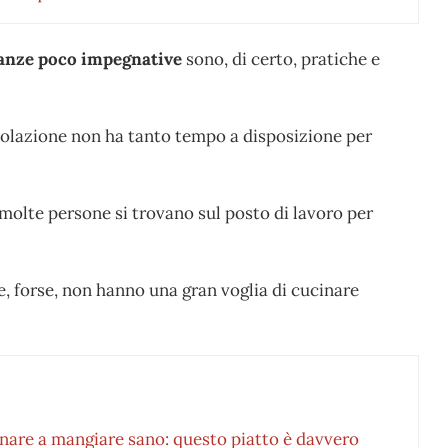
tanze poco impegnative
sono, di certo, pratiche e
opolazione non ha tanto tempo a disposizione per
 molte persone si trovano sul posto di lavoro per
, forse, non hanno una gran voglia di cucinare
rnare a mangiare sano: questo piatto è davvero