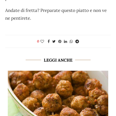
Andate di fretta? Preparate questo piatto e non ve
ne pentirete.
0
LEGGI ANCHE