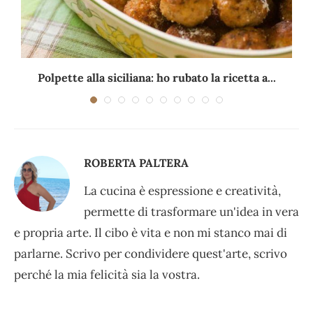
Polpette alla siciliana: ho rubato la ricetta a...
ROBERTA PALTERA
La cucina è espressione e creatività,
permette di trasformare un'idea in vera
e propria arte. Il cibo è vita e non mi stanco mai di
parlarne. Scrivo per condividere quest'arte, scrivo
perché la mia felicità sia la vostra.