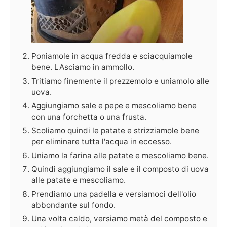
Poniamole in acqua fredda e sciacquiamole
bene. LAsciamo in ammollo.
Tritiamo finemente il prezzemolo e uniamolo alle
uova.
Aggiungiamo sale e pepe e mescoliamo bene
con una forchetta o una frusta.
Scoliamo quindi le patate e strizziamole bene
per eliminare tutta l'acqua in eccesso.
Uniamo la farina alle patate e mescoliamo bene.
Quindi aggiungiamo il sale e il composto di uova
alle patate e mescoliamo.
Prendiamo una padella e versiamoci dell'olio
abbondante sul fondo.
Una volta caldo, versiamo metà del composto e