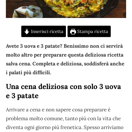
Inserisci ricetta
Stampa ricetta
Avete 3 uova e 3 patate? Benissimo non ci servirà
molto altro per preparare questa deliziosa ricetta
salva cena. Completa e deliziosa, soddisferà anche
i palati più difficili.
Una cena deliziosa con solo 3 uova
e 3 patate
Arrivare a cena e non sapere cosa preparare è
problema molto comune, tanto più con la vita che
diventa ogni giorno più frenetica. Spesso arriviamo