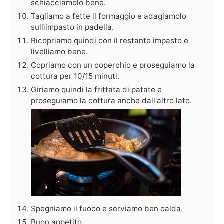
schiacciamolo bene.
Tagliamo a fette il formaggio e adagiamolo
sullìimpasto in padella.
Ricopriamo quindi con il restante impasto e
livelliamo bene.
Copriamo con un coperchio e proseguiamo la
cottura per 10/15 minuti.
Giriamo quindi la frittata di patate e
proseguiamo la cottura anche dall'altro lato.
Spegniamo il fuoco e serviamo ben calda.
Buon appetito.