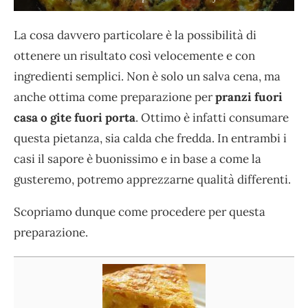
La cosa davvero particolare è la possibilità di
ottenere un risultato così velocemente e con
ingredienti semplici. Non è solo un salva cena, ma
anche ottima come preparazione per
pranzi fuori
casa o gite fuori porta
. Ottimo è infatti consumare
questa pietanza, sia calda che fredda. In entrambi i
casi il sapore è buonissimo e in base a come la
gusteremo, potremo apprezzarne qualità differenti.
Scopriamo dunque come procedere per questa
preparazione.