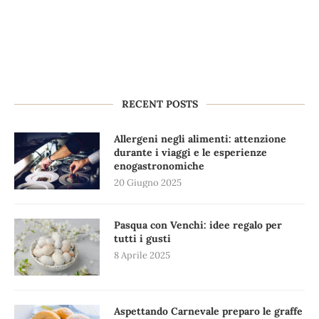
RECENT POSTS
Allergeni negli alimenti: attenzione
durante i viaggi e le esperienze
enogastronomiche
20 Giugno 2025
Pasqua con Venchi: idee regalo per
tutti i gusti
8 Aprile 2025
Aspettando Carnevale preparo le graffe