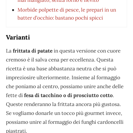
Morbide polpette di pesce, le prepari in un
batter d’occhio: bastano pochi spicci
Varianti
La
frittata di patate
in questa versione con cuore
cremoso è il salva cena per eccellenza. Questa
ricetta è una base abbastanza neutra che si può
impreziosire ulteriormente. Insieme al formaggio
che poniamo al centro, possiamo unire anche delle
fette di
fesa di tacchino o di prosciutto cotto
.
Queste renderanno la frittata ancora più gustosa.
Se vogliamo donarle un tocco più gourmet invece,
possiamo unire al formaggio dei funghi cardoncelli
piastrati.