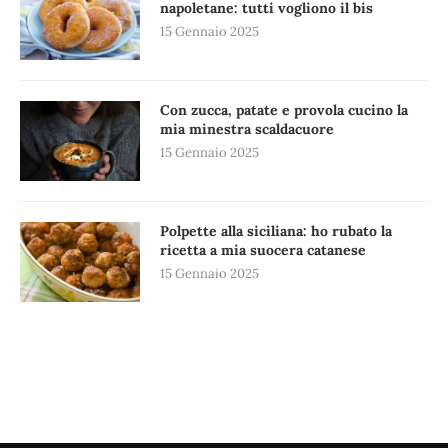
napoletane: tutti vogliono il bis
15 Gennaio 2025
Con zucca, patate e provola cucino la
mia minestra scaldacuore
15 Gennaio 2025
Polpette alla siciliana: ho rubato la
ricetta a mia suocera catanese
15 Gennaio 2025