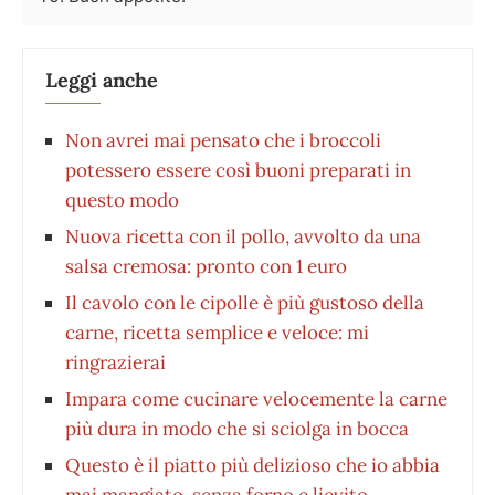
Leggi anche
Non avrei mai pensato che i broccoli
potessero essere così buoni preparati in
questo modo
Nuova ricetta con il pollo, avvolto da una
salsa cremosa: pronto con 1 euro
Il cavolo con le cipolle è più gustoso della
carne, ricetta semplice e veloce: mi
ringrazierai
Impara come cucinare velocemente la carne
più dura in modo che si sciolga in bocca
Questo è il piatto più delizioso che io abbia
mai mangiato, senza forno e lievito