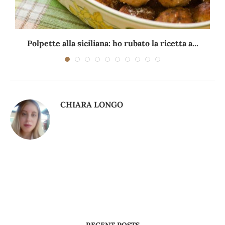
Polpette alla siciliana: ho rubato la ricetta a...
CHIARA LONGO