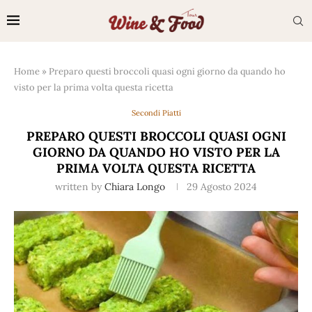
Home
»
Preparo questi broccoli quasi ogni giorno da quando ho
visto per la prima volta questa ricetta
Secondi Piatti
PREPARO QUESTI BROCCOLI QUASI OGNI
GIORNO DA QUANDO HO VISTO PER LA
PRIMA VOLTA QUESTA RICETTA
written by
Chiara Longo
29 Agosto 2024