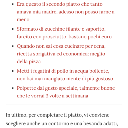
Era questo il secondo piatto che tanto
amava mia madre, adesso non posso farne a
meno
Sformato di zucchine filante e saporito,
farcito con prosciutto: bastano pochi euro
Quando non sai cosa cucinare per cena,
ricetta sbrigativa ed economica: meglio
della pizza
Metti i fegatini di pollo in acqua bollente,
non hai mai mangiato niente di più gustoso
Polpette dal gusto speciale, talmente buone
che le vorrai 3 volte a settimana
In ultimo, per completare il piatto, vi conviene
scegliere anche un contorno e una bevanda adatti,