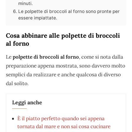
minuti.
Le polpette di broccoli al forno sono pronte per
essere impiattate.
Cosa abbinare alle polpette di broccoli
al forno
Le
polpette di broccoli al forno
, come si nota dalla
preparazione appena mostrata, sono davvero molto
semplici da realizzare e anche qualcosa di diverso
dal solito.
Leggi anche
È il piatto perfetto quando sei appena
tornata dal mare e non sai cosa cucinare