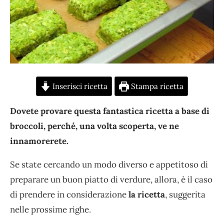
Inserisci ricetta
Stampa ricetta
Dovete provare questa fantastica ricetta a base di
broccoli, perché, una volta scoperta, ve ne
innamorerete.
Se state cercando un modo diverso e appetitoso di
preparare un buon piatto di verdure, allora, è il caso
di prendere in considerazione
la ricetta
, suggerita
nelle prossime righe.