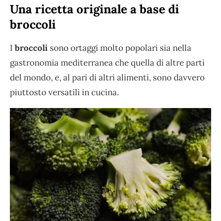
Una ricetta originale a base di
broccoli
I
broccoli
sono ortaggi molto popolari sia nella
gastronomia mediterranea che quella di altre parti
del mondo, e, al pari di altri alimenti, sono davvero
piuttosto versatili in cucina.