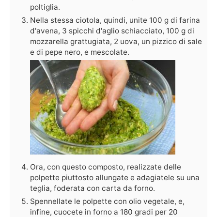
poltiglia.
Nella stessa ciotola, quindi, unite 100 g di farina
d'avena, 3 spicchi d'aglio schiacciato, 100 g di
mozzarella grattugiata, 2 uova, un pizzico di sale
e di pepe nero, e mescolate.
Ora, con questo composto, realizzate delle
polpette piuttosto allungate e adagiatele su una
teglia, foderata con carta da forno.
Spennellate le polpette con olio vegetale, e,
infine, cuocete in forno a 180 gradi per 20