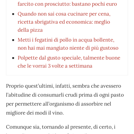
farcito con prosciutto: bastano pochi euro
Quando non sai cosa cucinare per cena,
ricetta sbrigativa ed economica: meglio
della pizza
Metti i fegatini di pollo in acqua bollente,
non hai mai mangiato niente di più gustoso
Polpette dal gusto speciale, talmente buone
che le vorrai 3 volte a settimana
Proprio quest’ultimi, infatti, sembra che avessero
l’abitudine di consumarli crudi prima di ogni pasto
per permettere all’organismo di assorbire nel
migliore dei modi il vino.
Comunque sia, tornando al presente, di certo, i