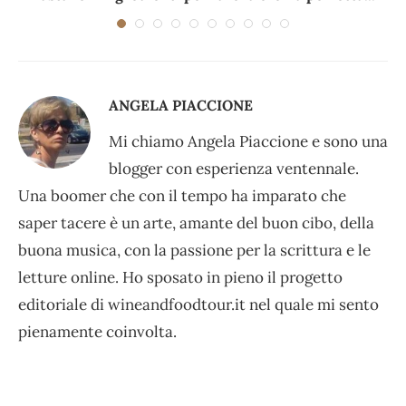
ANGELA PIACCIONE
Mi chiamo Angela Piaccione e sono una
blogger con esperienza ventennale.
Una boomer che con il tempo ha imparato che
saper tacere è un arte, amante del buon cibo, della
buona musica, con la passione per la scrittura e le
letture online. Ho sposato in pieno il progetto
editoriale di wineandfoodtour.it nel quale mi sento
pienamente coinvolta.