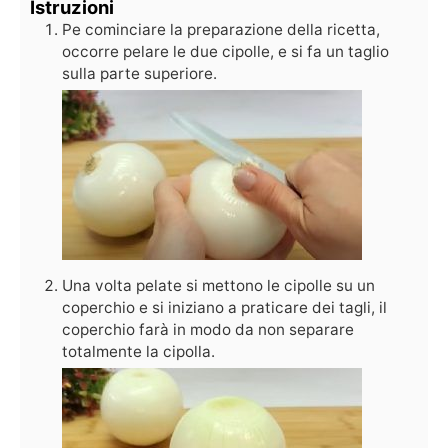
Istruzioni
Pe cominciare la preparazione della ricetta,
occorre pelare le due cipolle, e si fa un taglio
sulla parte superiore.
Una volta pelate si mettono le cipolle su un
coperchio e si iniziano a praticare dei tagli, il
coperchio farà in modo da non separare
totalmente la cipolla.