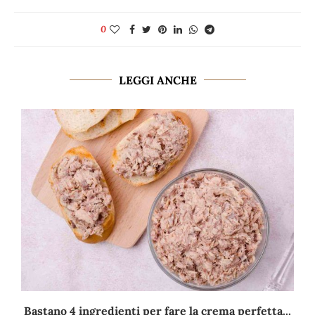
0
LEGGI ANCHE
Bastano 4 ingredienti per fare la crema perfetta...