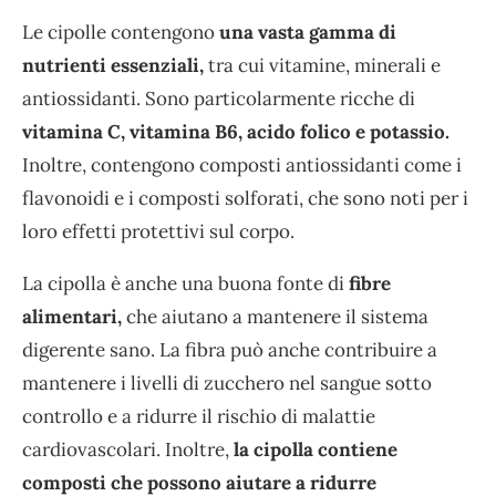
Le cipolle contengono
una vasta gamma di
nutrienti essenziali,
tra cui vitamine, minerali e
antiossidanti. Sono particolarmente ricche di
vitamina C, vitamina B6, acido folico e potassio.
Inoltre, contengono composti antiossidanti come i
flavonoidi e i composti solforati, che sono noti per i
loro effetti protettivi sul corpo.
La cipolla è anche una buona fonte di
fibre
alimentari,
che aiutano a mantenere il sistema
digerente sano. La fibra può anche contribuire a
mantenere i livelli di zucchero nel sangue sotto
controllo e a ridurre il rischio di malattie
cardiovascolari. Inoltre,
la cipolla contiene
composti che possono aiutare a ridurre