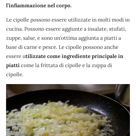
l’infiammazione nel corpo.
Le cipolle possono essere utilizzate in molti modi in
cucina. Possono essere aggiunte a insalate, stufati,
zuppe, salse, e sono un’ottima aggiunta a piatti a
base di carne e pesce. Le cipolle possono anche
essere u
tilizzate come ingrediente principale in
piatti
come la frittata di cipolle e la zuppa di
cipolle.