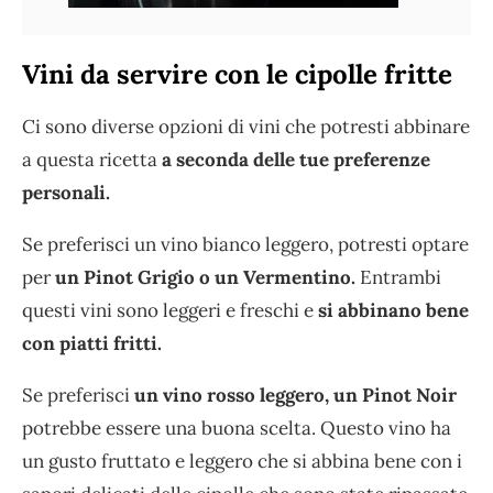
Vini da servire con le cipolle fritte
Ci sono diverse opzioni di vini che potresti abbinare
a questa ricetta
a seconda delle tue preferenze
personali.
Se preferisci un vino bianco leggero, potresti optare
per
un Pinot Grigio o un Vermentino.
Entrambi
questi vini sono leggeri e freschi e
si abbinano bene
con piatti fritti.
Se preferisci
un vino rosso leggero, un Pinot Noir
potrebbe essere una buona scelta. Questo vino ha
un gusto fruttato e leggero che si abbina bene con i