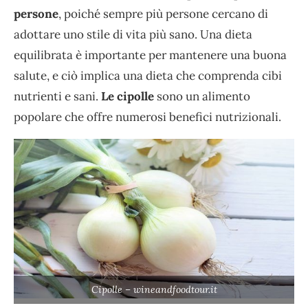
persone
, poiché sempre più persone cercano di
adottare uno stile di vita più sano. Una dieta
equilibrata è importante per mantenere una buona
salute, e ciò implica una dieta che comprenda cibi
nutrienti e sani.
Le cipolle
sono un alimento
popolare che offre numerosi benefici nutrizionali.
Cipolle – wineandfoodtour.it