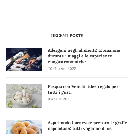
RECENT POSTS
Allergeni negli alimenti: attenzione
durante i viaggi e le esperienze
enogastronomiche
20 Giugno 2025
Pasqua con Venchi: idee regalo per
tutti i gusti
8 Aprile 2025
Aspettando Carnevale preparo le graffe
napoletane: tutti vogliono il bis