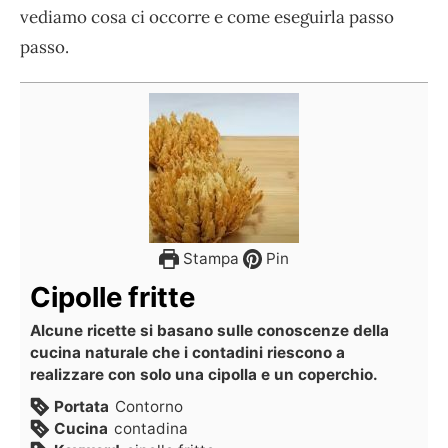
vediamo cosa ci occorre e come eseguirla passo
passo.
Stampa
Pin
Cipolle fritte
Alcune ricette si basano sulle conoscenze della
cucina naturale che i contadini riescono a
realizzare con solo una cipolla e un coperchio.
Portata
Contorno
Cucina
contadina