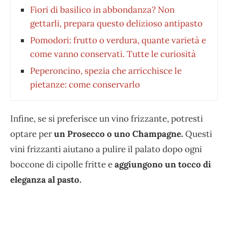
Fiori di basilico in abbondanza? Non
gettarli, prepara questo delizioso antipasto
Pomodori: frutto o verdura, quante varietà e
come vanno conservati. Tutte le curiosità
Peperoncino, spezia che arricchisce le
pietanze: come conservarlo
Infine, se si preferisce un vino frizzante, potresti
optare per
un Prosecco o uno Champagne.
Questi
vini frizzanti aiutano a pulire il palato dopo ogni
boccone di cipolle fritte e
aggiungono un tocco di
eleganza al pasto.