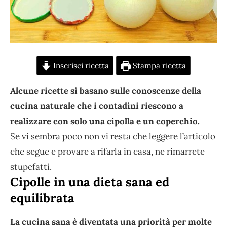
Inserisci ricetta
Stampa ricetta
Alcune ricette si basano sulle conoscenze della
cucina naturale che i contadini riescono a
realizzare con solo una cipolla e un coperchio.
Se vi sembra poco non vi resta che leggere l’articolo
che segue e provare a rifarla in casa, ne rimarrete
stupefatti.
Cipolle in una dieta sana ed
equilibrata
La cucina sana è diventata una priorità per molte