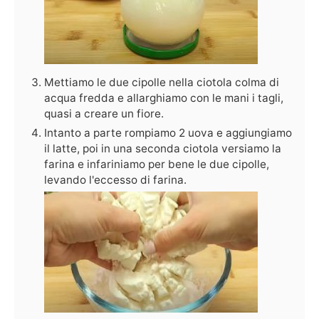
Mettiamo le due cipolle nella ciotola colma di
acqua fredda e allarghiamo con le mani i tagli,
quasi a creare un fiore.
Intanto a parte rompiamo 2 uova e aggiungiamo
il latte, poi in una seconda ciotola versiamo la
farina e infariniamo per bene le due cipolle,
levando l'eccesso di farina.