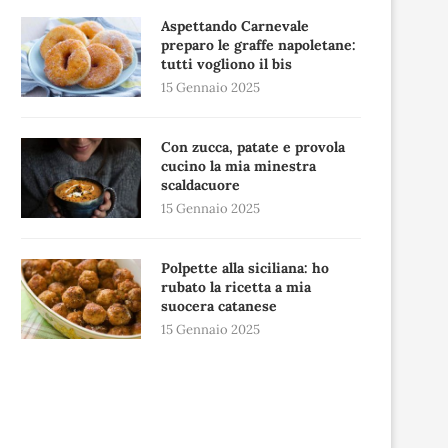
Aspettando Carnevale
preparo le graffe napoletane:
tutti vogliono il bis
15 Gennaio 2025
Con zucca, patate e provola
cucino la mia minestra
scaldacuore
15 Gennaio 2025
Polpette alla siciliana: ho
rubato la ricetta a mia
suocera catanese
15 Gennaio 2025