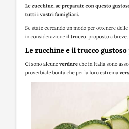
Le zucchine, se preparate con questo gustoso 
tutti i vostri famigliari.
Se state cercando un modo per ottenere delle
in considerazione
il trucco
, proposto a breve.
Le zucchine e il trucco gustoso
Ci sono alcune
verdure
che in Italia sono ass
proverbiale bontà che per la loro estrema
vers