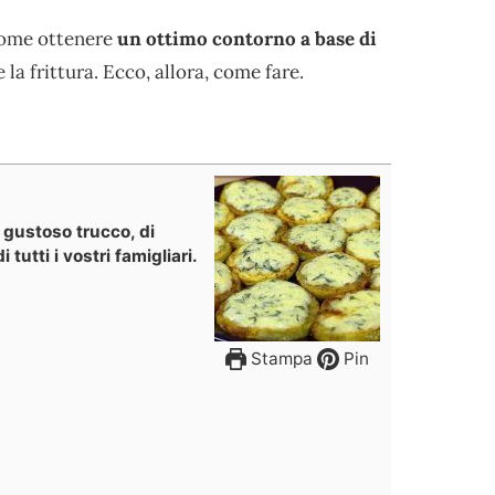
 come ottenere
un ottimo contorno a base di
 la frittura. Ecco, allora, come fare.
 gustoso trucco, di
 tutti i vostri famigliari.
Stampa
Pin