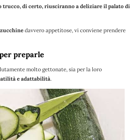
trucco, di certo, riusciranno a deliziare il palato di
zucchine
davvero appetitose, vi conviene prendere
 per preparle
olutamente molto gettonate, sia per la loro
atilità e adattabilità
.