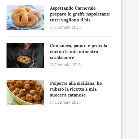
Aspettando Carnevale
preparo le graffe napoletane:
tutti vogliono il bis
15 Gennaio 2025
Con zucca, patate e provola
cucino la mia minestra
scaldacuore
15 Gennaio 2025
Polpette alla siciliana: ho
rubato la ricetta a mia
suocera catanese
15 Gennaio 2025