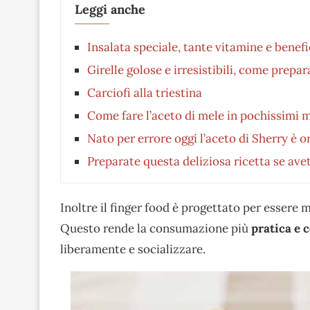
Leggi anche
Insalata speciale, tante vitamine e benefi
Girelle golose e irresistibili, come prepa
Carciofi alla triestina
Come fare l’aceto di mele in pochissimi mi
Nato per errore oggi l’aceto di Sherry è 
Preparate questa deliziosa ricetta se ave
Inoltre il finger food è progettato per essere 
Questo rende la consumazione più
pratica e
liberamente e socializzare.