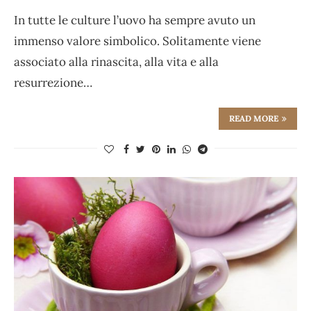
In tutte le culture l’uovo ha sempre avuto un
immenso valore simbolico. Solitamente viene
associato alla rinascita, alla vita e alla
resurrezione…
READ MORE