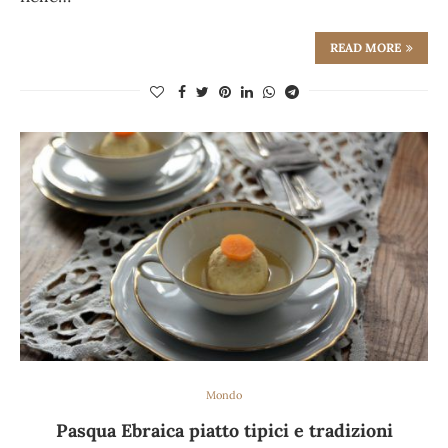
READ MORE
Mondo
Pasqua Ebraica piatto tipici e tradizioni