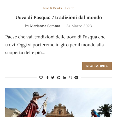
Food & Drinks - Ricette
Uova di Pasqua: 7 tradizioni dal mondo
by
Marianna Somma
24 Marzo 2023
Paese che vai, tradizioni delle uova di Pasqua che
trovi. Oggi vi porteremo in giro per il mondo alla
scoperta delle più…
READ MORE