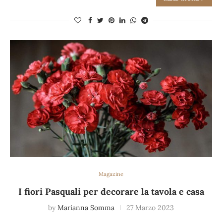
Magazine
I fiori Pasquali per decorare la tavola e casa
by
Marianna Somma
27 Marzo 2023