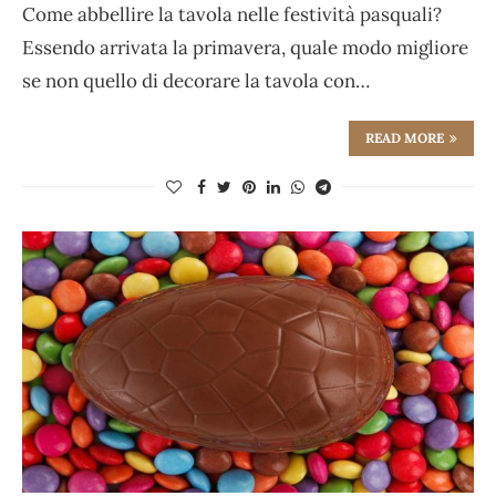
Come abbellire la tavola nelle festività pasquali?
Essendo arrivata la primavera, quale modo migliore
se non quello di decorare la tavola con…
READ MORE