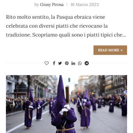
by
Giusy Pirosa
16 Marzo 2023
Rito molto sentito, la Pasqua ebraica viene
celebrata con diversi piatti che rievocano la
tradizione. Scopriamo quali sono i piatti tipici che…
READ MORE