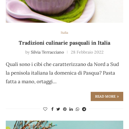
Italia
Tradizioni culinarie pasquali in Italia
by
Silvia Terracciano
28 Febbraio 2022
Quali sono i cibi che caratterizzano da Nord a Sud
la penisola italiana la domenica di Pasqua? Pasta
fatta a mano, ortaggi…
READ MORE