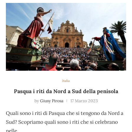
Italia
Pasqua i riti da Nord a Sud della penisola
by
Giusy Pirosa
17 Marzo 2023
Quali sono i riti di Pasqua che si tengono da Nord a
Sud? Scopriamo quali sono i riti che si celebrano
nelle…