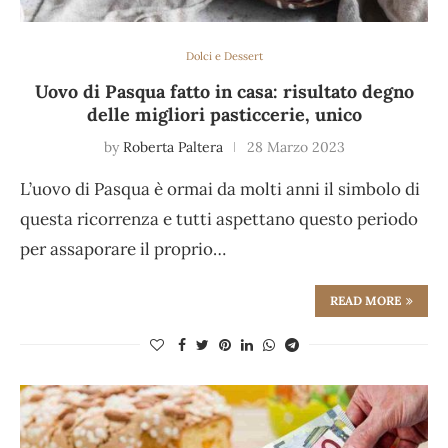
Dolci e Dessert
Uovo di Pasqua fatto in casa: risultato degno
delle migliori pasticcerie, unico
by
Roberta Paltera
28 Marzo 2023
L’uovo di Pasqua è ormai da molti anni il simbolo di
questa ricorrenza e tutti aspettano questo periodo
per assaporare il proprio…
READ MORE