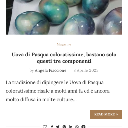
Magazine
Uova di Pasqua coloratissime, bastano solo
questi tre componenti
by
Angela Piaccione
8 Aprile 2023
La tradizione di dipingere le Uova di Pasqua
coloratissime risale a molti anni fa ed è ancora
molto diffusa in molte culture…
READ MORE