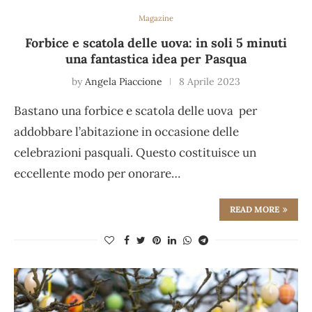
Magazine
Forbice e scatola delle uova: in soli 5 minuti
una fantastica idea per Pasqua
by
Angela Piaccione
8 Aprile 2023
Bastano una forbice e scatola delle uova per
addobbare l’abitazione in occasione delle
celebrazioni pasquali. Questo costituisce un
eccellente modo per onorare…
READ MORE