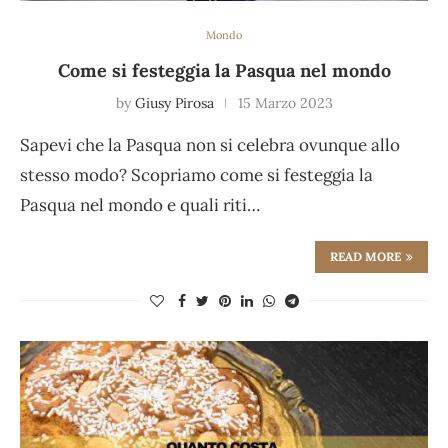
Mondo
Come si festeggia la Pasqua nel mondo
by
Giusy Pirosa
15 Marzo 2023
Sapevi che la Pasqua non si celebra ovunque allo
stesso modo? Scopriamo come si festeggia la
Pasqua nel mondo e quali riti…
READ MORE