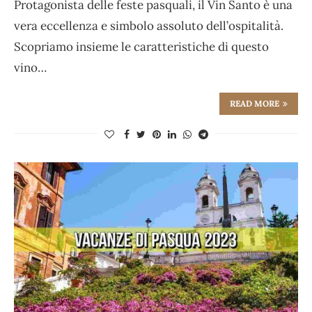
Protagonista delle feste pasquali, il Vin Santo è una
vera eccellenza e simbolo assoluto dell’ospitalità.
Scopriamo insieme le caratteristiche di questo
vino…
READ MORE