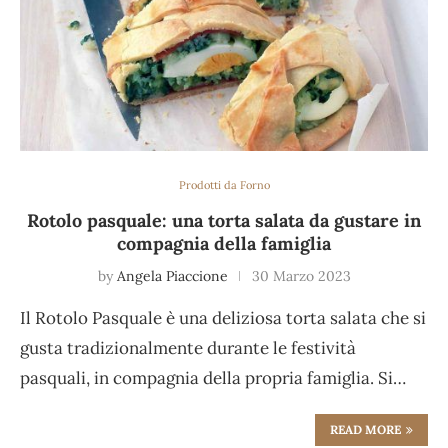
Prodotti da Forno
Rotolo pasquale: una torta salata da gustare in
compagnia della famiglia
by
Angela Piaccione
30 Marzo 2023
Il Rotolo Pasquale è una deliziosa torta salata che si
gusta tradizionalmente durante le festività
pasquali, in compagnia della propria famiglia. Si…
READ MORE