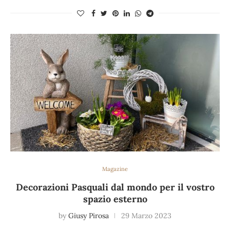
Magazine
Decorazioni Pasquali dal mondo per il vostro
spazio esterno
by
Giusy Pirosa
29 Marzo 2023