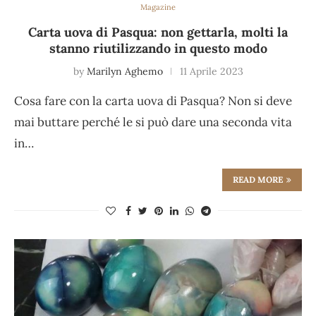
Magazine
Carta uova di Pasqua: non gettarla, molti la
stanno riutilizzando in questo modo
by
Marilyn Aghemo
11 Aprile 2023
Cosa fare con la carta uova di Pasqua? Non si deve
mai buttare perché le si può dare una seconda vita
in…
READ MORE