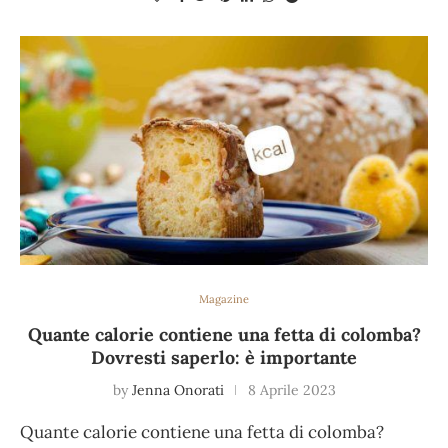
Magazine
Quante calorie contiene una fetta di colomba?
Dovresti saperlo: è importante
by
Jenna Onorati
8 Aprile 2023
Quante calorie contiene una fetta di colomba?