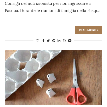
Consigli del nutrizionista per non ingrassare a
Pasqua. Durante le riunioni di famiglia della Pasqua,
…
READ MORE