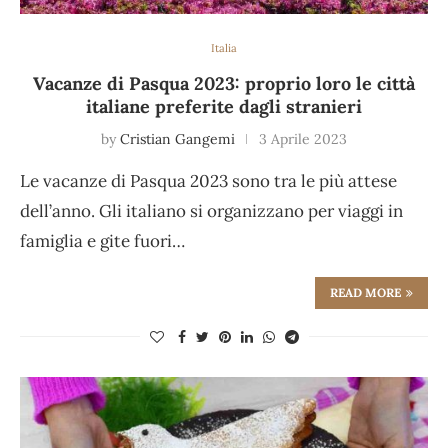
Italia
Vacanze di Pasqua 2023: proprio loro le città
italiane preferite dagli stranieri
by
Cristian Gangemi
3 Aprile 2023
Le vacanze di Pasqua 2023 sono tra le più attese
dell’anno. Gli italiano si organizzano per viaggi in
famiglia e gite fuori…
READ MORE