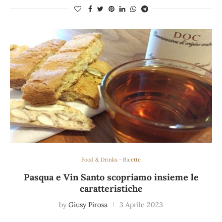
Food & Drinks - Ricette
Pasqua e Vin Santo scopriamo insieme le
caratteristiche
by
Giusy Pirosa
3 Aprile 2023