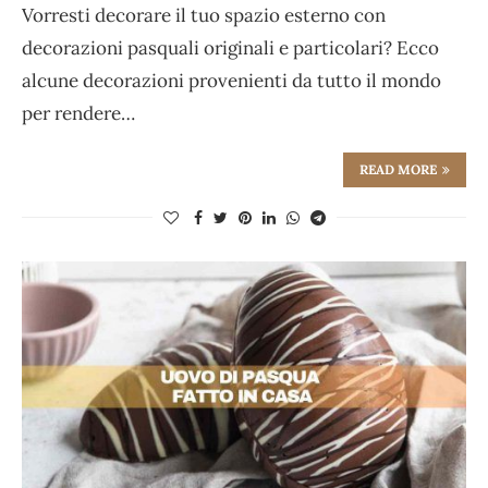
Vorresti decorare il tuo spazio esterno con
decorazioni pasquali originali e particolari? Ecco
alcune decorazioni provenienti da tutto il mondo
per rendere…
READ MORE