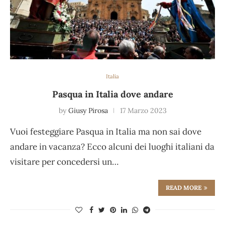
Italia
Pasqua in Italia dove andare
by
Giusy Pirosa
17 Marzo 2023
Vuoi festeggiare Pasqua in Italia ma non sai dove
andare in vacanza? Ecco alcuni dei luoghi italiani da
visitare per concedersi un…
READ MORE