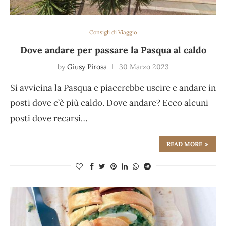
Consigli di Viaggio
Dove andare per passare la Pasqua al caldo
by
Giusy Pirosa
30 Marzo 2023
Si avvicina la Pasqua e piacerebbe uscire e andare in
posti dove c’è più caldo. Dove andare? Ecco alcuni
posti dove recarsi…
READ MORE