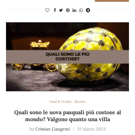
Food & Drinks - Ricette
Quali sono le uova pasquali più costose al
mondo? Valgono quanto una villa
by
Cristian Gangemi
31 Marzo 2023