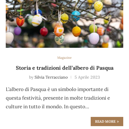
Magazine
Storia e tradizioni dell’albero di Pasqua
by
Silvia Terracciano
5 Aprile 2023
L’albero di Pasqua è un simbolo importante di
questa festività, presente in molte tradizioni e
culture in tutto il mondo. In questo…
READ MORE