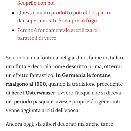
Scoprilo con noi
Questo amato prodotto potrebbe sparire
dai supermercati: è sempre in frigo
Perché è fondamentale sterilizzare i
barattoli di vetro
Se non hai una fontana nel giardino, fanne installare
una finta e decorala come descritto prima, otterrai
un effetto fantastico.
In Germania le fontane
risalgono al 1900,
quando la tradizione precedente
di
bere l’Osterwasser
, ovvero l’acqua che si diceva
nel periodo pasquale avesse proprietà rigeneranti,
venne aggiunta ai riti dell’epoca.
Ancora oggi, sia alberi decorati ma anche tante