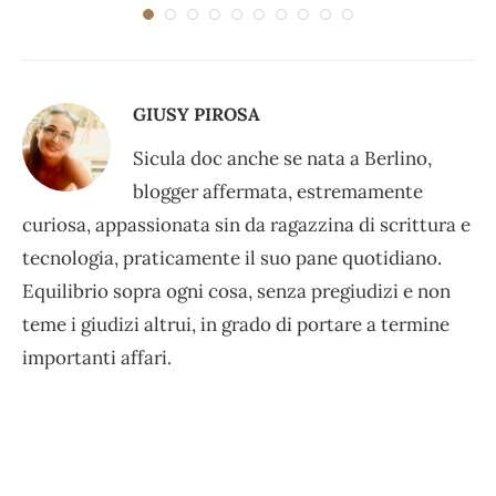
viaggi e...
GIUSY PIROSA
Sicula doc anche se nata a Berlino,
blogger affermata, estremamente
curiosa, appassionata sin da ragazzina di scrittura e
tecnologia, praticamente il suo pane quotidiano.
Equilibrio sopra ogni cosa, senza pregiudizi e non
teme i giudizi altrui, in grado di portare a termine
importanti affari.