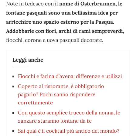
Note in tedesco con il
nome di Osterbrunnen
,
le
fontane pasquali
sono una bellissima idea per
arricchire uno spazio esterno per la Pasqua.
Addobbarle con fiori, archi di rami sempreverdi,
fiocchi, corone e uova pasquali decorate.
Leggi anche
Fiocchi e farina d’avena: differenze e utilizzi
Coperto al ristorante, è obbligatorio
pagarlo? Pochi sanno rispondere
correttamente
Con questo semplice trucco della nonna, le
zanzare staranno lontane da te
Sai qual è il cocktail più antico del mondo?