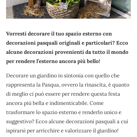
Vorresti decorare il tuo spazio esterno con
decorazioni pasquali originali e particolari? Ecco
alcune decorazioni provenienti da tutto il mondo
per rendere l’esterno ancora più bello!
Decorare un giardino in sintonia con quello che
rappresenta la Pasqua, ovvero la rinascita, è quanto
di meglio ci può essere per rendere questa festa
ancora più bella e indimenticabile. Come
trasformare lo spazio esterno e renderlo unico e
suggestivo? Ecco alcune decorazioni pasquali a cui
ispirarsi per arricchire e valorizzare il giardino!