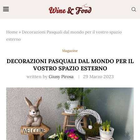
Home
»
Decorazioni Pasquali dal mondo per il vostro spazio
esterno
Magazine
DECORAZIONI PASQUALI DAL MONDO PER IL
VOSTRO SPAZIO ESTERNO
written by
Giusy Pirosa
29 Marzo 2023