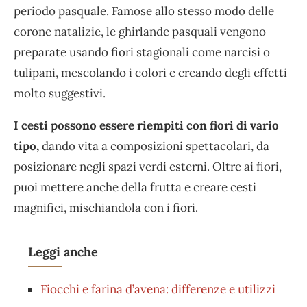
periodo pasquale. Famose allo stesso modo delle
corone natalizie, le ghirlande pasquali vengono
preparate usando fiori stagionali come narcisi o
tulipani, mescolando i colori e creando degli effetti
molto suggestivi.
I cesti possono essere riempiti con fiori di vario
tipo,
dando vita a composizioni spettacolari, da
posizionare negli spazi verdi esterni. Oltre ai fiori,
puoi mettere anche della frutta e creare cesti
magnifici, mischiandola con i fiori.
Leggi anche
Fiocchi e farina d’avena: differenze e utilizzi