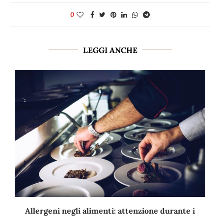
0
LEGGI ANCHE
Allergeni negli alimenti: attenzione durante i