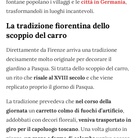
fontane popolano i villaggi e le
città in Germania
,
trasformandoli in luoghi incantevoli.
La tradizione fiorentina dello
scoppio del carro
Direttamente da Firenze arriva una tradizione
decisamente molto originale per decorare il
giardino a Pasqua. Si tratta dello scoppio del carro,
un rito che
risale al XVIII secolo
e che viene
replicato proprio il giorno di Pasqua.
La tradizione prevedeva che
nel corso della
giornata
un
carretto colmo di fuochi d’artificio
,
addobbati con decori floreali,
veniva trasportato in
giro per il capoluogo toscano
. Una volta giunto in