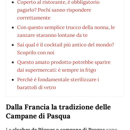
Coperto al ristorante, è obbligatorio
pagarlo? Pochi sanno rispondere
correttamente
Con questo semplice trucco della nonna, le
zanzare staranno lontane da te
Sai qual è il cocktail più antico del mondo?
Scoprilo con noi
Questo amato prodotto potrebbe sparire
dai supermercati: è sempre in frigo
Perché è fondamentale sterilizzare i
barattoli di vetro
Dalla Francia la tradizione delle
Campane di Pasqua
Le
cloches de Pâques o campane di Pasqua
sono