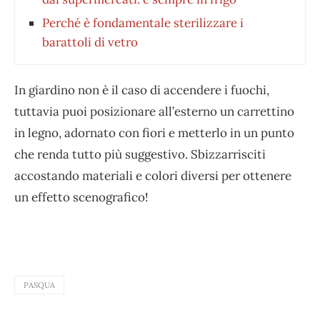
Perché è fondamentale sterilizzare i
barattoli di vetro
In giardino non è il caso di accendere i fuochi,
tuttavia puoi posizionare all’esterno un carrettino
in legno, adornato con fiori e metterlo in un punto
che renda tutto più suggestivo. Sbizzarrisciti
accostando materiali e colori diversi per ottenere
un effetto scenografico!
PASQUA