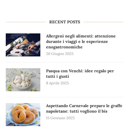
RECENT POSTS
Allergeni negli alimenti: attenzione
durante i viaggi e le esperienze
enogastronomiche
20 Giugno 2025
Pasqua con Venchi: idee regalo per
tutti i gusti
8 Aprile 2025
Aspettando Carnevale preparo le graffe
napoletane: tutti vogliono il bis
15 Gennaio 2025