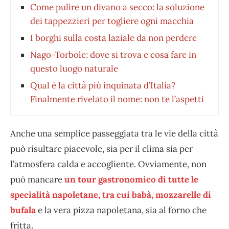
Come pulire un divano a secco: la soluzione
dei tappezzieri per togliere ogni macchia
I borghi sulla costa laziale da non perdere
Nago-Torbole: dove si trova e cosa fare in
questo luogo naturale
Qual è la città più inquinata d’Italia?
Finalmente rivelato il nome: non te l’aspetti
Anche una semplice passeggiata tra le vie della città
può risultare piacevole, sia per il clima sia per
l’atmosfera calda e accogliente. Ovviamente, non
può mancare
un tour gastronomico di tutte le
specialità napoletane, tra cui babà, mozzarelle di
bufala
e la vera pizza napoletana, sia al forno che
fritta.