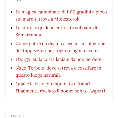
La magica camminata di 1100 gradini a picco
sul mare si trova a Monesteroli
La storia e qualche curiosità sul pane di
Samarcanda
Come pulire un divano a secco: la soluzione
dei tappezzieri per togliere ogni macchia
I borghi sulla costa laziale da non perdere
Nago-Torbole: dove si trova e cosa fare in
questo luogo naturale
Qual è la città più inquinata d’Italia?
Finalmente rivelato il nome: non te l’aspetti
PASQUA