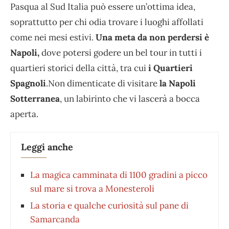
Pasqua al Sud Italia può essere un’ottima idea,
soprattutto per chi odia trovare i luoghi affollati
come nei mesi estivi.
Una meta da non perdersi è
Napoli,
dove potersi godere un bel tour in tutti i
quartieri storici della città, tra cui
i Quartieri
Spagnoli
.Non dimenticate di visitare
la Napoli
Sotterranea
, un labirinto che vi lascerà a bocca
aperta.
Leggi anche
La magica camminata di 1100 gradini a picco
sul mare si trova a Monesteroli
La storia e qualche curiosità sul pane di
Samarcanda