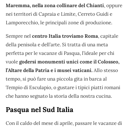
Maremma, nella zona collinare del Chianti
, oppure
nei territori di Capraia e Limite, Cerreto Guidi e
Lamporecchio, le principali zone di produzione.
Sempre nel
centro Italia troviamo Roma
, capitale
della penisola e dell’arte. Si tratta di una meta
perfetta per le vacanze di Pasqua, l’ideale per chi
vuole
godersi monumenti unici come il Colosseo,
l’Altare della Patria e i musei vaticani.
Allo stesso
tempo, si può fare una piccola gita in barca al
Tempio di Esculapio, o gustare i tipici piatti romani
che hanno segnato la storia della nostra cucina.
Pasqua nel Sud Italia
Con il caldo del mese di aprile, passare le vacanze di