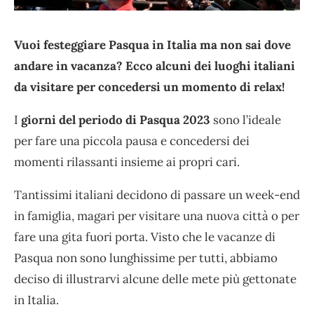
Vuoi festeggiare Pasqua in Italia ma non sai dove
andare in vacanza? Ecco alcuni dei luoghi italiani
da visitare per concedersi un momento di relax!
I
giorni del periodo di Pasqua 2023
sono l’ideale
per fare una piccola pausa e concedersi dei
momenti rilassanti insieme ai propri cari.
Tantissimi italiani decidono di passare un week-end
in famiglia, magari per visitare una nuova città o per
fare una gita fuori porta. Visto che le vacanze di
Pasqua non sono lunghissime per tutti, abbiamo
deciso di illustrarvi alcune delle mete più gettonate
in Italia.