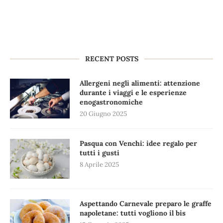
RECENT POSTS
Allergeni negli alimenti: attenzione
durante i viaggi e le esperienze
enogastronomiche
20 Giugno 2025
Pasqua con Venchi: idee regalo per
tutti i gusti
8 Aprile 2025
Aspettando Carnevale preparo le graffe
napoletane: tutti vogliono il bis