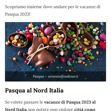
Scopriamo insieme dove andare per le vacanze di
Pasqua 2023!
Pasqua – wineandfoodtour.it
Pasqua al Nord Italia
Se volete passare le
vacanze di Pasqua 2023 al
Nord Italia
non potete non visitare
città come