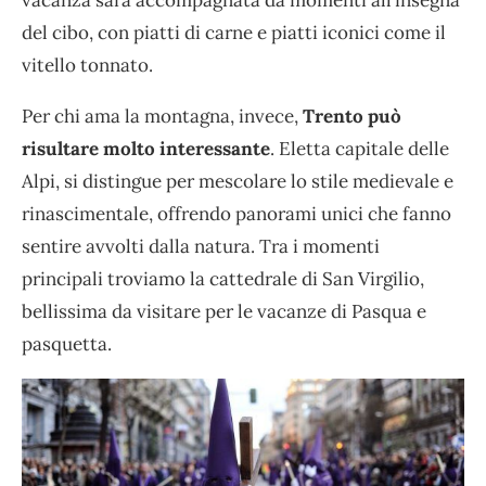
del cibo, con piatti di carne e piatti iconici come il
vitello tonnato.
Per chi ama la montagna, invece,
Trento può
risultare molto interessante
. Eletta capitale delle
Alpi, si distingue per mescolare lo stile medievale e
rinascimentale, offrendo panorami unici che fanno
sentire avvolti dalla natura. Tra i momenti
principali troviamo la cattedrale di San Virgilio,
bellissima da visitare per le vacanze di Pasqua e
pasquetta.