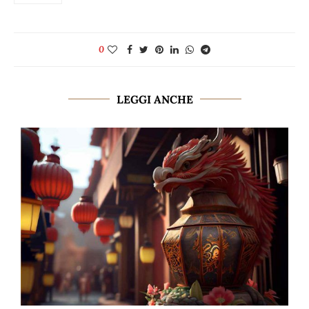
0
LEGGI ANCHE