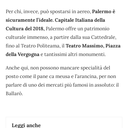
Per chi, invece, può spostarsi in aereo,
Palermo è
sicuramente l’ideale. Capitale Italiana della
Cultura del 2018,
Palermo offre un patrimonio
culturale immenso, a partire dalla sua Cattedrale,
fino al Teatro Politeama, il
Teatro Massimo, Piazza
della Vergogna
e tantissimi altri monumenti.
Anche qui, non possono mancare specialità del
posto come il pane ca meusa e l’arancina, per non
parlare di uno dei mercati più famosi in assoluto: il
Ballarò.
Leggi anche