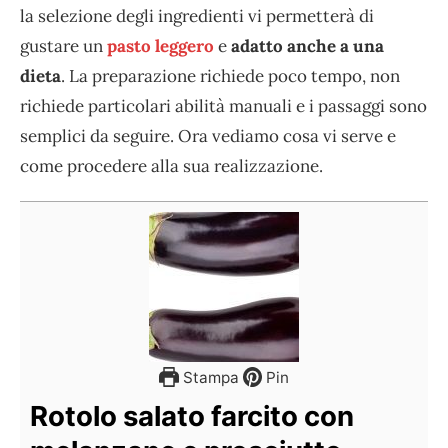
la selezione degli ingredienti vi permetterà di
gustare un
pasto leggero
e
adatto anche a una
dieta
. La preparazione richiede poco tempo, non
richiede particolari abilità manuali e i passaggi sono
semplici da seguire. Ora vediamo cosa vi serve e
come procedere alla sua realizzazione.
Stampa
Pin
Rotolo salato farcito con