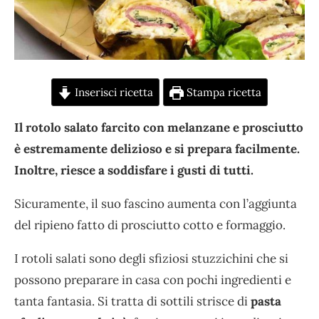
Inserisci ricetta
Stampa ricetta
Il rotolo salato farcito con melanzane e prosciutto
è estremamente delizioso e si prepara facilmente.
Inoltre, riesce a soddisfare i gusti di tutti.
Sicuramente, il suo fascino aumenta con l’aggiunta
del ripieno fatto di prosciutto cotto e formaggio.
I rotoli salati sono degli sfiziosi stuzzichini che si
possono preparare in casa con pochi ingredienti e
tanta fantasia. Si tratta di sottili strisce di
pasta