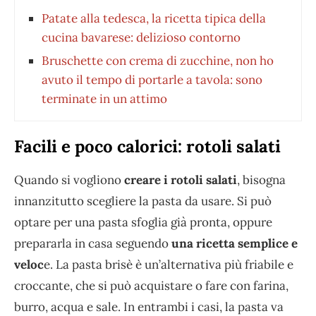
Patate alla tedesca, la ricetta tipica della
cucina bavarese: delizioso contorno
Bruschette con crema di zucchine, non ho
avuto il tempo di portarle a tavola: sono
terminate in un attimo
Facili e poco calorici: rotoli salati
Quando si vogliono
creare i rotoli salati
, bisogna
innanzitutto scegliere la pasta da usare. Si può
optare per una pasta sfoglia già pronta, oppure
prepararla in casa seguendo
una ricetta semplice e
veloc
e. La pasta brisè è un’alternativa più friabile e
croccante, che si può acquistare o fare con farina,
burro, acqua e sale. In entrambi i casi, la pasta va