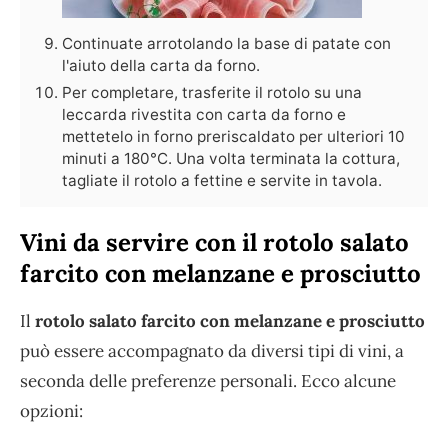
Continuate arrotolando la base di patate con
l'aiuto della carta da forno.
Per completare, trasferite il rotolo su una
leccarda rivestita con carta da forno e
mettetelo in forno preriscaldato per ulteriori 10
minuti a 180°C. Una volta terminata la cottura,
tagliate il rotolo a fettine e servite in tavola.
Vini da servire con il rotolo salato
farcito con melanzane e prosciutto
Il
rotolo salato farcito con melanzane e prosciutto
può essere accompagnato da diversi tipi di vini, a
seconda delle preferenze personali. Ecco alcune
opzioni: