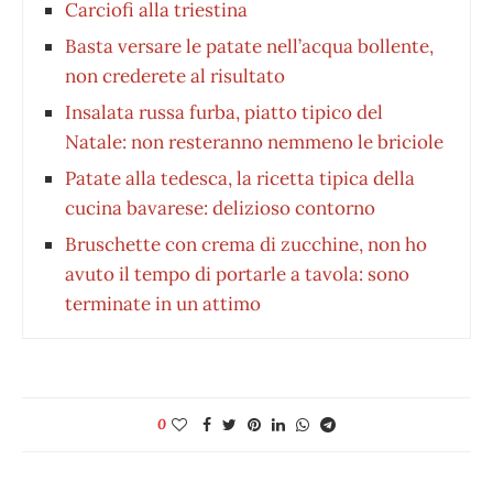
Carciofi alla triestina
Basta versare le patate nell’acqua bollente,
non crederete al risultato
Insalata russa furba, piatto tipico del
Natale: non resteranno nemmeno le briciole
Patate alla tedesca, la ricetta tipica della
cucina bavarese: delizioso contorno
Bruschette con crema di zucchine, non ho
avuto il tempo di portarle a tavola: sono
terminate in un attimo
0