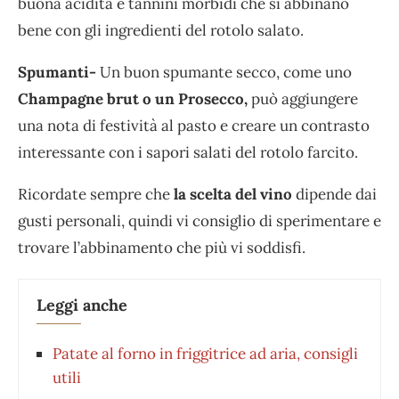
buona acidità e tannini morbidi che si abbinano
bene con gli ingredienti del rotolo salato.
Spumanti-
Un buon spumante secco, come uno
Champagne brut o un Prosecco,
può aggiungere
una nota di festività al pasto e creare un contrasto
interessante con i sapori salati del rotolo farcito.
Ricordate sempre che
la scelta del vino
dipende dai
gusti personali, quindi vi consiglio di sperimentare e
trovare l’abbinamento che più vi soddisfi.
Leggi anche
Patate al forno in friggitrice ad aria, consigli
utili