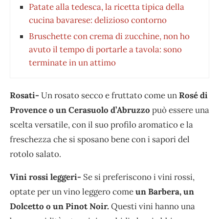
Patate alla tedesca, la ricetta tipica della
cucina bavarese: delizioso contorno
Bruschette con crema di zucchine, non ho
avuto il tempo di portarle a tavola: sono
terminate in un attimo
Rosati-
Un rosato secco e fruttato come un
Rosé di
Provence o un Cerasuolo d’Abruzzo
può essere una
scelta versatile, con il suo profilo aromatico e la
freschezza che si sposano bene con i sapori del
rotolo salato.
Vini rossi leggeri-
Se si preferiscono i vini rossi,
optate per un vino leggero come
un Barbera, un
Dolcetto o un Pinot Noir.
Questi vini hanno una