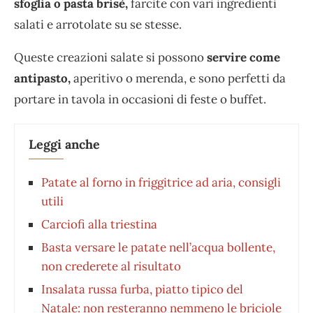
sfoglia o pasta brisè,
farcite con vari ingredienti
salati e arrotolate su se stesse.
Queste creazioni salate si possono
servire come
antipasto,
aperitivo o merenda, e sono perfetti da
portare in tavola in occasioni di feste o buffet.
Leggi anche
Patate al forno in friggitrice ad aria, consigli
utili
Carciofi alla triestina
Basta versare le patate nell’acqua bollente,
non crederete al risultato
Insalata russa furba, piatto tipico del
Natale: non resteranno nemmeno le briciole