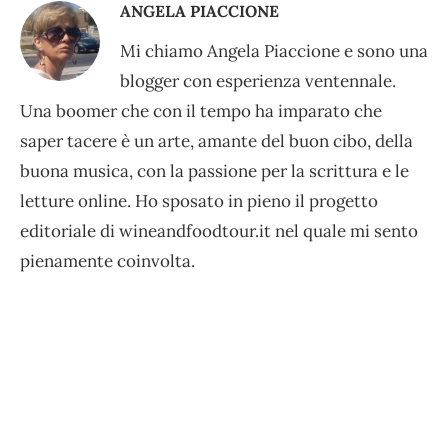
ANGELA PIACCIONE
Mi chiamo Angela Piaccione e sono una
blogger con esperienza ventennale.
Una boomer che con il tempo ha imparato che
saper tacere è un arte, amante del buon cibo, della
buona musica, con la passione per la scrittura e le
letture online. Ho sposato in pieno il progetto
editoriale di wineandfoodtour.it nel quale mi sento
pienamente coinvolta.