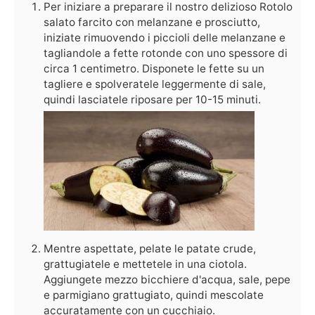
Per iniziare a preparare il nostro delizioso Rotolo
salato farcito con melanzane e prosciutto,
iniziate rimuovendo i piccioli delle melanzane e
tagliandole a fette rotonde con uno spessore di
circa 1 centimetro. Disponete le fette su un
tagliere e spolveratele leggermente di sale,
quindi lasciatele riposare per 10-15 minuti.
Mentre aspettate, pelate le patate crude,
grattugiatele e mettetele in una ciotola.
Aggiungete mezzo bicchiere d'acqua, sale, pepe
e parmigiano grattugiato, quindi mescolate
accuratamente con un cucchiaio.