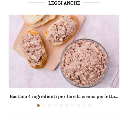
LEGGI ANCHE
Bastano 4 ingredienti per fare la crema perfetta...