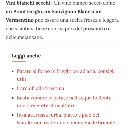
Vini bianchi secchi-
Un vino bianco secco come
un Pinot Grigio, un Sauvignon Blanc o un
Vermentino
può essere una scelta fresca e leggera
che si abbina bene con i sapori del prosciutto e
delle melanzane.
Leggi anche
Patate al forno in friggitrice ad aria, consigli
utili
Carciofi alla triestina
Basta versare le patate nell’acqua bollente,
non crederete al risultato
Insalata russa furba, piatto tipico del
Natale: non resteranno nemmeno le briciole