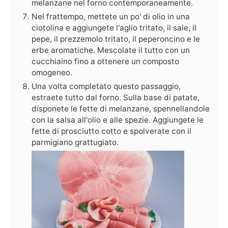
melanzane nel forno contemporaneamente.
Nel frattempo, mettete un po' di olio in una
ciotolina e aggiungete l'aglio tritato, il sale, il
pepe, il prezzemolo tritato, il peperoncino e le
erbe aromatiche. Mescolate il tutto con un
cucchiaino fino a ottenere un composto
omogeneo.
Una volta completato questo passaggio,
estraete tutto dal forno. Sulla base di patate,
disponete le fette di melanzane, spennellandole
con la salsa all'olio e alle spezie. Aggiungete le
fette di prosciutto cotto e spolverate con il
parmigiano grattugiato.