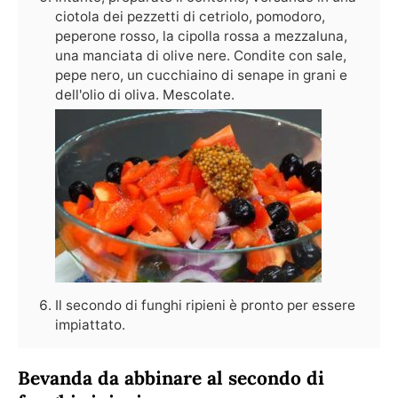
ciotola dei pezzetti di cetriolo, pomodoro,
peperone rosso, la cipolla rossa a mezzaluna,
una manciata di olive nere. Condite con sale,
pepe nero, un cucchiaino di senape in grani e
dell'olio di oliva. Mescolate.
Il secondo di funghi ripieni è pronto per essere
impiattato.
Bevanda da abbinare al secondo di