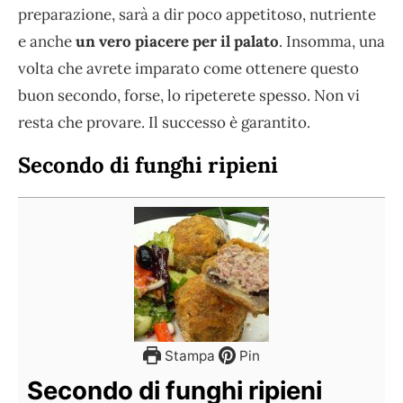
preparazione, sarà a dir poco appetitoso, nutriente
e anche
un vero piacere per il palato
. Insomma, una
volta che avrete imparato come ottenere questo
buon secondo, forse, lo ripeterete spesso. Non vi
resta che provare. Il successo è garantito.
Secondo di funghi ripieni
Stampa
Pin
Secondo di funghi ripieni