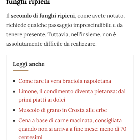
funghi ripieni
Il
secondo di funghi ripieni
, come avete notato,
richiede qualche passaggio imprescindibile e da
tenere presente. Tuttavia, nell’insieme, non è
assolutamente difficile da realizzare.
Leggi anche
Come fare la vera braciola napoletana
Limone, il condimento diventa pietanza: dai
primi piatti ai dolci
Muscolo di grano in Crosta alle erbe
Cena a base di carne macinata, consigliata
quando non si arriva a fine mese: meno di 70
centesimi