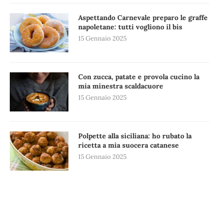
Aspettando Carnevale preparo le graffe
napoletane: tutti vogliono il bis
15 Gennaio 2025
Con zucca, patate e provola cucino la
mia minestra scaldacuore
15 Gennaio 2025
Polpette alla siciliana: ho rubato la
ricetta a mia suocera catanese
15 Gennaio 2025