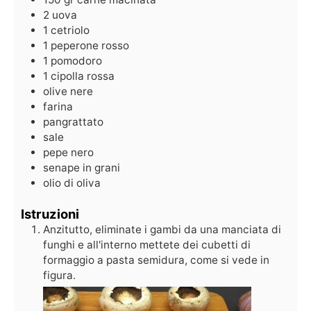
2
uova
1
cetriolo
1
peperone rosso
1
pomodoro
1
cipolla rossa
olive nere
farina
pangrattato
sale
pepe nero
senape in grani
olio di oliva
Istruzioni
Anzitutto, eliminate i gambi da una manciata di
funghi e all'interno mettete dei cubetti di
formaggio a pasta semidura, come si vede in
figura.