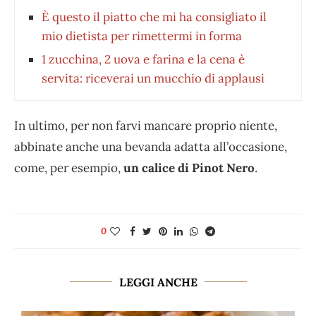
È questo il piatto che mi ha consigliato il
mio dietista per rimettermi in forma
1 zucchina, 2 uova e farina e la cena è
servita: riceverai un mucchio di applausi
In ultimo, per non farvi mancare proprio niente,
abbinate anche una bevanda adatta all’occasione,
come, per esempio,
un calice di Pinot Nero
.
0
LEGGI ANCHE