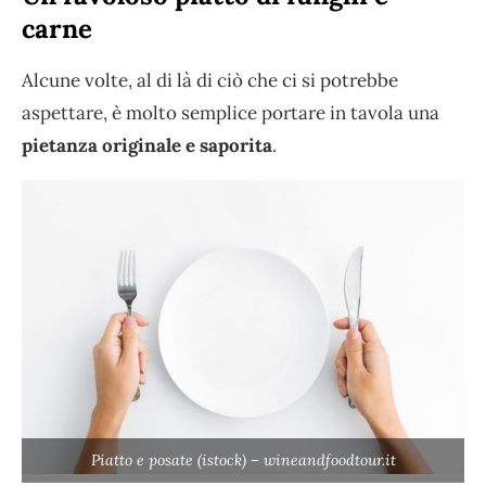
carne
Alcune volte, al di là di ciò che ci si potrebbe
aspettare, è molto semplice portare in tavola una
pietanza originale e saporita
.
Piatto e posate (istock) – wineandfoodtour.it