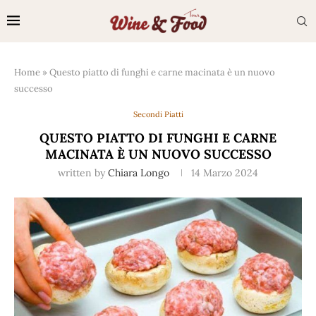
Home
»
Questo piatto di funghi e carne macinata è un nuovo
successo
Secondi Piatti
QUESTO PIATTO DI FUNGHI E CARNE
MACINATA È UN NUOVO SUCCESSO
written by
Chiara Longo
14 Marzo 2024