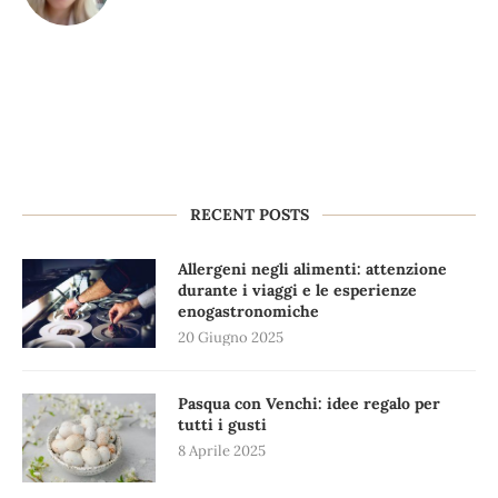
RECENT POSTS
Allergeni negli alimenti: attenzione
durante i viaggi e le esperienze
enogastronomiche
20 Giugno 2025
Pasqua con Venchi: idee regalo per
tutti i gusti
8 Aprile 2025