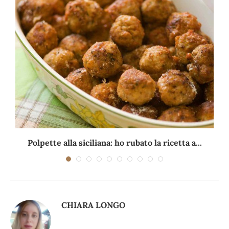
Polpette alla siciliana: ho rubato la ricetta a...
CHIARA LONGO