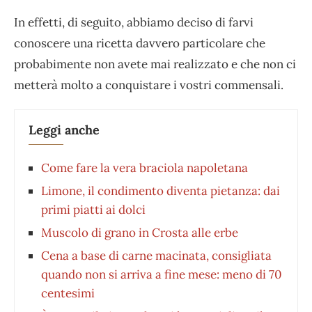
In effetti, di seguito, abbiamo deciso di farvi
conoscere una ricetta davvero particolare che
probabimente non avete mai realizzato e che non ci
metterà molto a conquistare i vostri commensali.
Leggi anche
Come fare la vera braciola napoletana
Limone, il condimento diventa pietanza: dai
primi piatti ai dolci
Muscolo di grano in Crosta alle erbe
Cena a base di carne macinata, consigliata
quando non si arriva a fine mese: meno di 70
centesimi