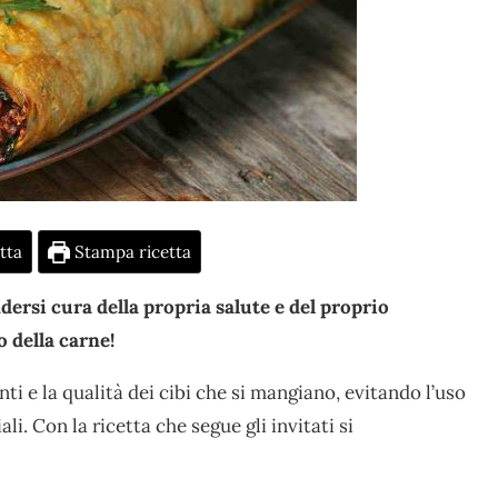
tta
Stampa ricetta
ersi cura della propria salute e del proprio
o della carne!
ti e la qualità dei cibi che si mangiano, evitando l’uso
ali. Con la ricetta che segue gli invitati si