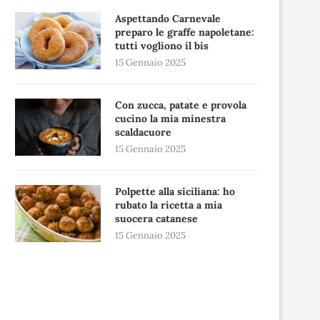
Aspettando Carnevale
preparo le graffe napoletane:
tutti vogliono il bis
15 Gennaio 2025
Con zucca, patate e provola
cucino la mia minestra
scaldacuore
15 Gennaio 2025
Polpette alla siciliana: ho
rubato la ricetta a mia
suocera catanese
15 Gennaio 2025