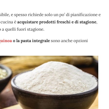
ile, e spesso richiede solo un po’ di pianificazione e
 cucina è
acquistare prodotti freschi e di stagione
,
a quelli fuori stagione.
uinoa
o la pasta integrale
sono anche opzioni