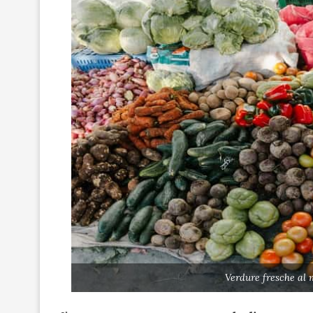
Verdure fresche al 