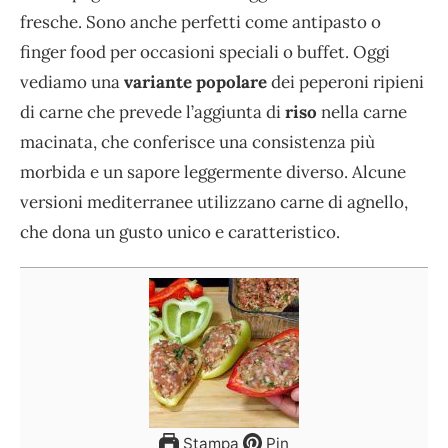
fresche. Sono anche perfetti come antipasto o
finger food per occasioni speciali o buffet. Oggi
vediamo una
variante popolare
dei peperoni ripieni
di carne che prevede l’aggiunta di
riso
nella carne
macinata, che conferisce una consistenza più
morbida e un sapore leggermente diverso. Alcune
versioni mediterranee utilizzano carne di agnello,
che dona un gusto unico e caratteristico.
Stampa
Pin