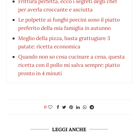
Frittura perfetta, ecco i segreti degli chef
per averla croccante e asciutta
Le polpette ai funghi porcini sono il piatto
preferito della mia famiglia in autunno
Meglio della pizza, basta grattugiare 3
patate: ricetta economica
Quando non so cosa cucinare a cena, questa
ricetta con il pollo mi salva sempre: piatto
pronto in 4 minuti
0
LEGGI ANCHE