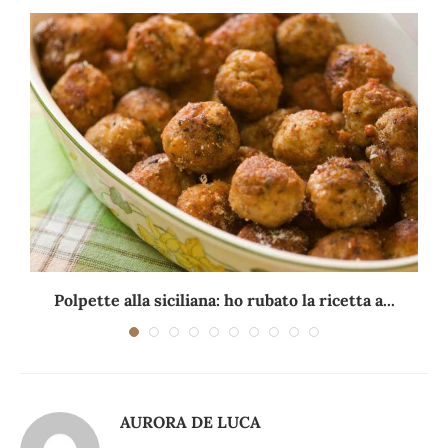
Polpette alla siciliana: ho rubato la ricetta a...
AURORA DE LUCA