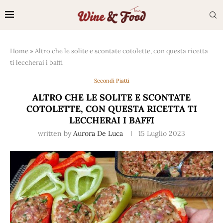
Home
»
Altro che le solite e scontate cotolette, con questa ricetta
ti leccherai i baffi
Secondi Piatti
ALTRO CHE LE SOLITE E SCONTATE
COTOLETTE, CON QUESTA RICETTA TI
LECCHERAI I BAFFI
written by
Aurora De Luca
15 Luglio 2023