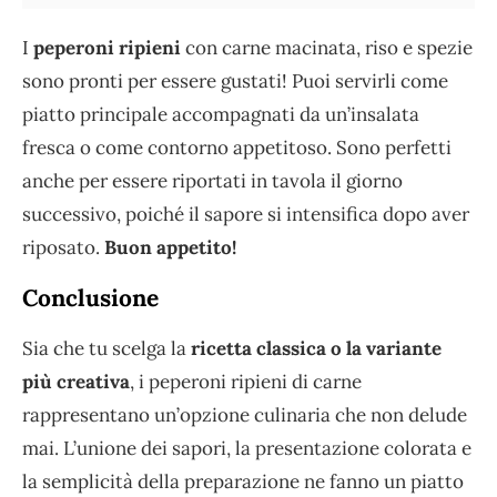
I
peperoni ripieni
con carne macinata, riso e spezie
sono pronti per essere gustati! Puoi servirli come
piatto principale accompagnati da un’insalata
fresca o come contorno appetitoso. Sono perfetti
anche per essere riportati in tavola il giorno
successivo, poiché il sapore si intensifica dopo aver
riposato.
Buon appetito!
Conclusione
Sia che tu scelga la
ricetta classica o la variante
più creativa
, i peperoni ripieni di carne
rappresentano un’opzione culinaria che non delude
mai. L’unione dei sapori, la presentazione colorata e
la semplicità della preparazione ne fanno un piatto