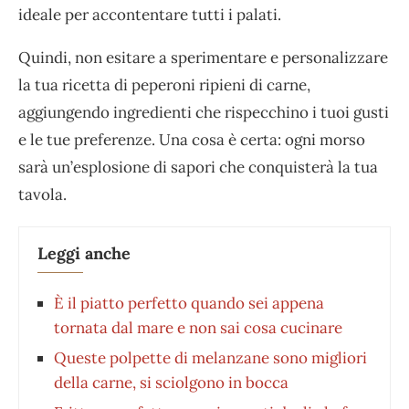
ideale per accontentare tutti i palati.
Quindi, non esitare a sperimentare e personalizzare
la tua ricetta di peperoni ripieni di carne,
aggiungendo ingredienti che rispecchino i tuoi gusti
e le tue preferenze. Una cosa è certa: ogni morso
sarà un’esplosione di sapori che conquisterà la tua
tavola.
Leggi anche
È il piatto perfetto quando sei appena
tornata dal mare e non sai cosa cucinare
Queste polpette di melanzane sono migliori
della carne, si sciolgono in bocca