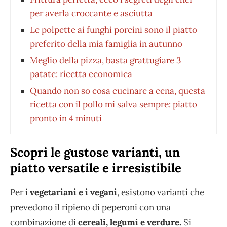
per averla croccante e asciutta
Le polpette ai funghi porcini sono il piatto
preferito della mia famiglia in autunno
Meglio della pizza, basta grattugiare 3
patate: ricetta economica
Quando non so cosa cucinare a cena, questa
ricetta con il pollo mi salva sempre: piatto
pronto in 4 minuti
Scopri le gustose varianti, un
piatto versatile e irresistibile
Per i
vegetariani e i vegani
, esistono varianti che
prevedono il ripieno di peperoni con una
combinazione di
cereali, legumi e verdure.
Si