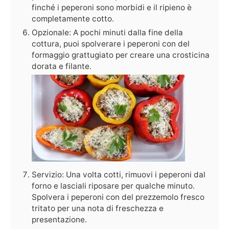
finché i peperoni sono morbidi e il ripieno è
completamente cotto.
Opzionale: A pochi minuti dalla fine della
cottura, puoi spolverare i peperoni con del
formaggio grattugiato per creare una crosticina
dorata e filante.
Servizio: Una volta cotti, rimuovi i peperoni dal
forno e lasciali riposare per qualche minuto.
Spolvera i peperoni con del prezzemolo fresco
tritato per una nota di freschezza e
presentazione.