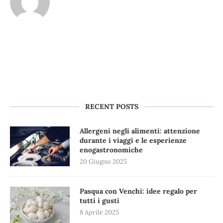
RECENT POSTS
Allergeni negli alimenti: attenzione
durante i viaggi e le esperienze
enogastronomiche
20 Giugno 2025
Pasqua con Venchi: idee regalo per
tutti i gusti
8 Aprile 2025