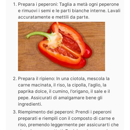
Prepara i peperoni: Taglia a metà ogni peperone
e rimuovi i semi e le parti bianche interne. Lavali
accuratamente e mettili da parte.
Prepara il ripieno: In una ciotola, mescola la
carne macinata, il riso, la cipolla, l'aglio, la
paprika dolce, il cumino, l'origano, il sale e il
pepe. Assicurati di amalgamare bene gli
ingredienti.
Riempimento dei peperoni: Prendi i peperoni
preparati e riempili con il composto di carne e
riso, premendo leggermente per assicurarti che