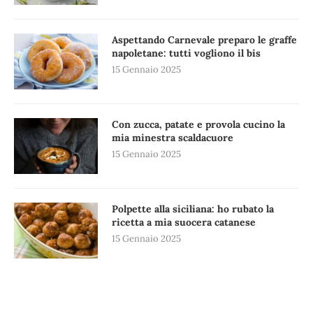
Aspettando Carnevale preparo le graffe
napoletane: tutti vogliono il bis
15 Gennaio 2025
Con zucca, patate e provola cucino la
mia minestra scaldacuore
15 Gennaio 2025
Polpette alla siciliana: ho rubato la
ricetta a mia suocera catanese
15 Gennaio 2025