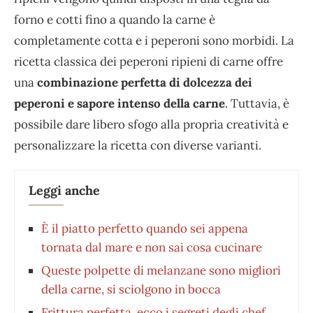
forno e cotti fino a quando la carne è
completamente cotta e i peperoni sono morbidi. La
ricetta classica dei peperoni ripieni di carne offre
una
combinazione perfetta di dolcezza dei
peperoni e sapore intenso della carne
. Tuttavia, è
possibile dare libero sfogo alla propria creatività e
personalizzare la ricetta con diverse varianti.
Leggi anche
È il piatto perfetto quando sei appena
tornata dal mare e non sai cosa cucinare
Queste polpette di melanzane sono migliori
della carne, si sciolgono in bocca
Frittura perfetta, ecco i segreti degli chef