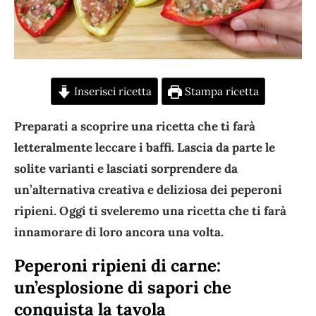
Inserisci ricetta
Stampa ricetta
Preparati a scoprire una ricetta che ti farà
letteralmente leccare i baffi. Lascia da parte le
solite varianti e lasciati sorprendere da
un’alternativa creativa e deliziosa dei peperoni
ripieni. Oggi ti sveleremo una ricetta che ti farà
innamorare di loro ancora una volta.
Peperoni ripieni di carne:
un’esplosione di sapori che
conquista la tavola