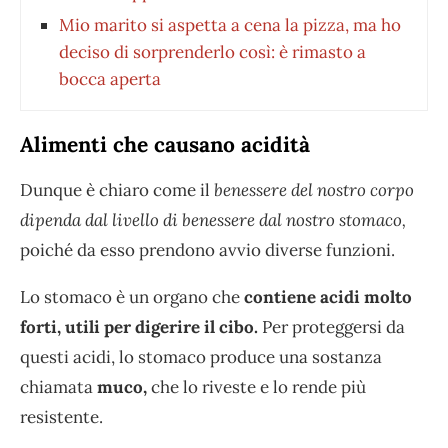
Mio marito si aspetta a cena la pizza, ma ho
deciso di sorprenderlo così: è rimasto a
bocca aperta
Alimenti che causano acidità
Dunque è chiaro come il
benessere del nostro corpo
dipenda dal livello di benessere dal nostro stomaco,
poiché da esso prendono avvio diverse funzioni.
Lo stomaco è un organo che
contiene acidi molto
forti, utili per digerire il cibo.
Per proteggersi da
questi acidi, lo stomaco produce una sostanza
chiamata
muco,
che lo riveste e lo rende più
resistente.