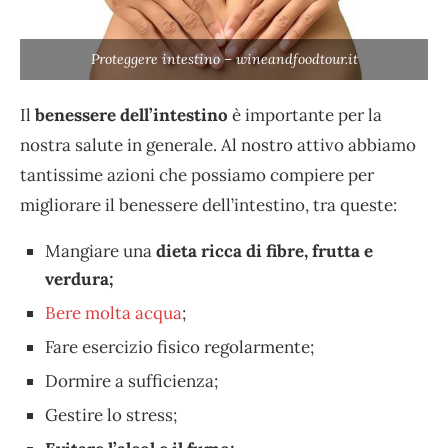
Proteggere intestino – wineandfoodtour.it
Il
benessere dell’intestino
è importante per la
nostra salute in generale. Al nostro attivo abbiamo
tantissime azioni che possiamo compiere per
migliorare il benessere dell’intestino, tra queste:
Mangiare una
dieta ricca di fibre, frutta e
verdura;
Bere molta acqua
;
Fare esercizio fisico regolarmente;
Dormire a sufficienza;
Gestire lo stress;