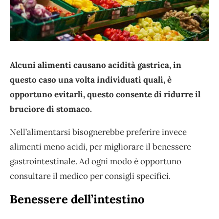
Alcuni alimenti causano acidità gastrica, in
questo caso una volta individuati quali, è
opportuno evitarli, questo consente di ridurre il
bruciore di stomaco.
Nell’alimentarsi bisognerebbe preferire invece
alimenti meno acidi, per migliorare il benessere
gastrointestinale. Ad ogni modo è opportuno
consultare il medico per consigli specifici.
Benessere dell’intestino