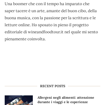
Una boomer che con il tempo ha imparato che
saper tacere è un arte, amante del buon cibo, della
buona musica, con la passione per la scrittura e le
letture online. Ho sposato in pieno il progetto
editoriale di wineandfoodtour.it nel quale mi sento
pienamente coinvolta.
RECENT POSTS
Allergeni negli alimenti: attenzione
durante i viaggi e le esperienze