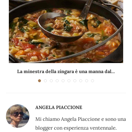
La minestra della zingara è una manna dal...
ANGELA PIACCIONE
Mi chiamo Angela Piaccione e sono una
blogger con esperienza ventennale.