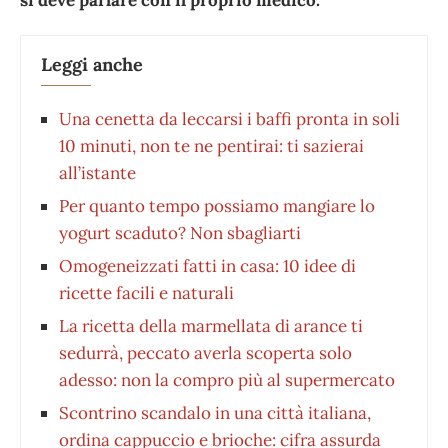
Leggi anche
Una cenetta da leccarsi i baffi pronta in soli
10 minuti, non te ne pentirai: ti sazierai
all’istante
Per quanto tempo possiamo mangiare lo
yogurt scaduto? Non sbagliarti
Omogeneizzati fatti in casa: 10 idee di
ricette facili e naturali
La ricetta della marmellata di arance ti
sedurrà, peccato averla scoperta solo
adesso: non la compro più al supermercato
Scontrino scandalo in una città italiana,
ordina cappuccio e brioche: cifra assurda