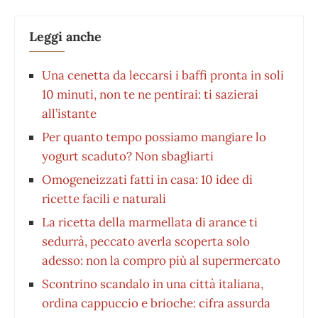
Leggi anche
Una cenetta da leccarsi i baffi pronta in soli
10 minuti, non te ne pentirai: ti sazierai
all’istante
Per quanto tempo possiamo mangiare lo
yogurt scaduto? Non sbagliarti
Omogeneizzati fatti in casa: 10 idee di
ricette facili e naturali
La ricetta della marmellata di arance ti
sedurrà, peccato averla scoperta solo
adesso: non la compro più al supermercato
Scontrino scandalo in una città italiana,
ordina cappuccio e brioche: cifra assurda