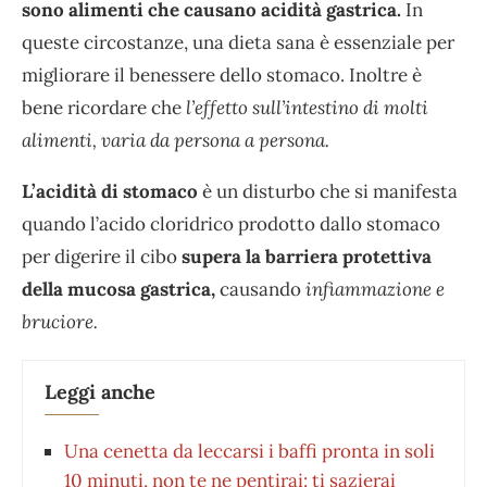
sono alimenti che causano acidità gastrica.
In
queste circostanze, una dieta sana è essenziale per
migliorare il benessere dello stomaco. Inoltre è
bene ricordare che
l’effetto sull’intestino di molti
alimenti, varia da persona a persona.
L’acidità di stomaco
è un disturbo che si manifesta
quando l’acido cloridrico prodotto dallo stomaco
per digerire il cibo
supera la barriera protettiva
della mucosa gastrica,
causando
infiammazione e
bruciore.
Leggi anche
Una cenetta da leccarsi i baffi pronta in soli
10 minuti, non te ne pentirai: ti sazierai