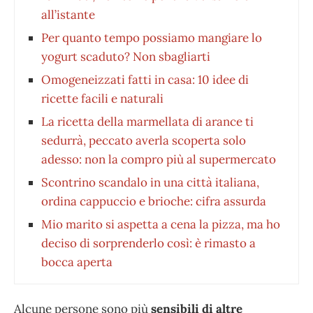
all’istante
Per quanto tempo possiamo mangiare lo
yogurt scaduto? Non sbagliarti
Omogeneizzati fatti in casa: 10 idee di
ricette facili e naturali
La ricetta della marmellata di arance ti
sedurrà, peccato averla scoperta solo
adesso: non la compro più al supermercato
Scontrino scandalo in una città italiana,
ordina cappuccio e brioche: cifra assurda
Mio marito si aspetta a cena la pizza, ma ho
deciso di sorprenderlo così: è rimasto a
bocca aperta
Alcune persone sono più
sensibili di altre