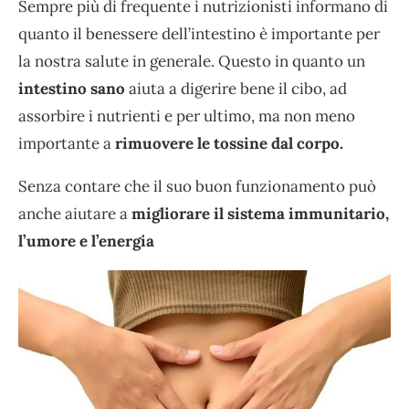
Sempre più di frequente i nutrizionisti informano di
quanto il benessere dell’intestino è importante per
la nostra salute in generale. Questo in quanto un
intestino sano
aiuta a digerire bene il cibo, ad
assorbire i nutrienti e per ultimo, ma non meno
importante a
rimuovere le tossine dal corpo.
Senza contare che il suo buon funzionamento può
anche aiutare a
migliorare il sistema immunitario,
l’umore e l’energia