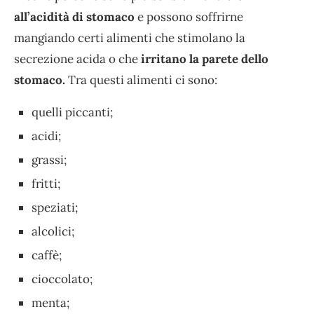
all’acidità di stomaco
e possono soffrirne
mangiando certi alimenti che stimolano la
secrezione acida o che
irritano la parete dello
stomaco.
Tra questi alimenti ci sono:
quelli piccanti;
acidi;
grassi;
fritti;
speziati;
alcolici;
caffè;
cioccolato;
menta;