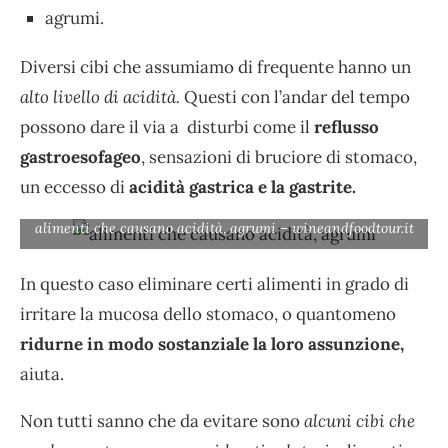
agrumi.
Diversi cibi che assumiamo di frequente hanno un
alto livello di acidità.
Questi con l’andar del tempo
possono dare il via a disturbi come il
reflusso
gastroesofageo
, sensazioni di bruciore di stomaco,
un eccesso di
acidità gastrica e la gastrite.
alimenti che causano acidità, agrumi – wineandfoodtour.it
In questo caso eliminare certi alimenti in grado di
irritare la mucosa dello stomaco, o quantomeno
ridurne in modo sostanziale la loro assunzione,
aiuta.
Non tutti sanno che da evitare sono
alcuni cibi che