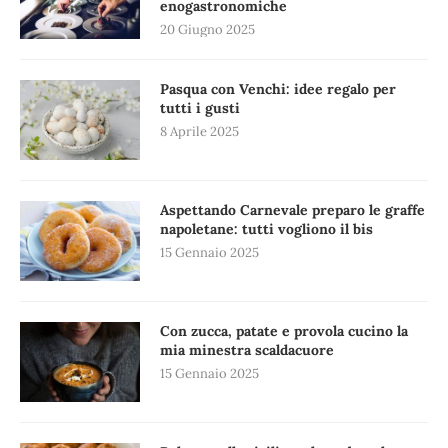
enogastronomiche
20 Giugno 2025
Pasqua con Venchi: idee regalo per
tutti i gusti
8 Aprile 2025
Aspettando Carnevale preparo le graffe
napoletane: tutti vogliono il bis
15 Gennaio 2025
Con zucca, patate e provola cucino la
mia minestra scaldacuore
15 Gennaio 2025