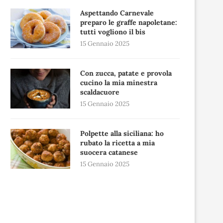
Aspettando Carnevale
preparo le graffe napoletane:
tutti vogliono il bis
15 Gennaio 2025
Con zucca, patate e provola
cucino la mia minestra
scaldacuore
15 Gennaio 2025
Polpette alla siciliana: ho
rubato la ricetta a mia
suocera catanese
15 Gennaio 2025