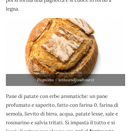
legna.
Pagnotta – wineandfoodtour.it
Pane di patate con erbe aromatiche: un pane
profumato e saporito, fatto con farina 0, farina di
semola, lievito di birra, acqua, patate lesse, sale e
rosmarino e salvia tritati. Si impasta il tutto e si