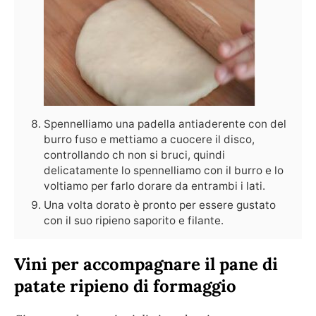
Spennelliamo una padella antiaderente con del
burro fuso e mettiamo a cuocere il disco,
controllando ch non si bruci, quindi
delicatamente lo spennelliamo con il burro e lo
voltiamo per farlo dorare da entrambi i lati.
Una volta dorato è pronto per essere gustato
con il suo ripieno saporito e filante.
Vini per accompagnare il pane di
patate ripieno di formaggio