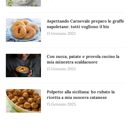
Aspettando Carnevale preparo le graffe
napoletane: tutti vogliono il bis
15 Gennaio 2025
Con zucca, patate e provola cucino la
mia minestra scaldacuore
15 Gennaio 2025
Polpette alla siciliana: ho rubato la
ricetta a mia suocera catanese
15 Gennaio 2025