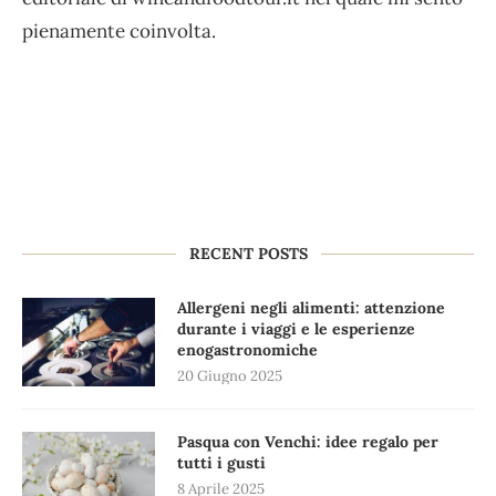
pienamente coinvolta.
RECENT POSTS
Allergeni negli alimenti: attenzione
durante i viaggi e le esperienze
enogastronomiche
20 Giugno 2025
Pasqua con Venchi: idee regalo per
tutti i gusti
8 Aprile 2025