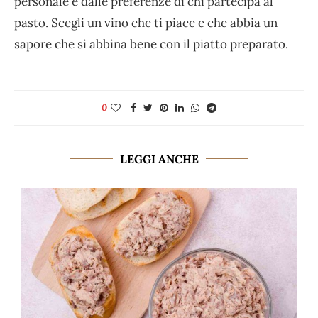
personale e dalle preferenze di chi partecipa al
pasto. Scegli un vino che ti piace e che abbia un
sapore che si abbina bene con il piatto preparato.
0
LEGGI ANCHE