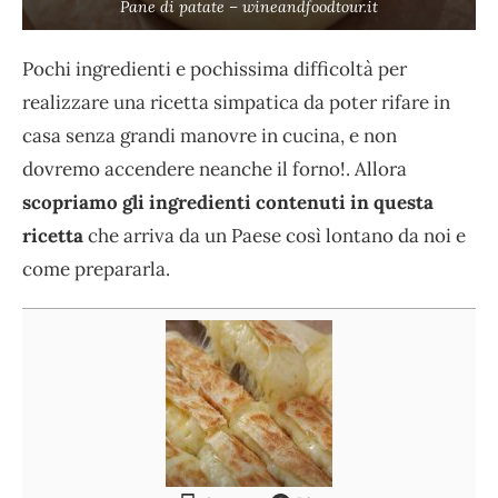
Pane di patate – wineandfoodtour.it
Pochi ingredienti e pochissima difficoltà per
realizzare una ricetta simpatica da poter rifare in
casa senza grandi manovre in cucina, e non
dovremo accendere neanche il forno!. Allora
scopriamo gli ingredienti contenuti in questa
ricetta
che arriva da un Paese così lontano da noi e
come prepararla.