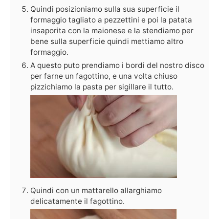
Quindi posizioniamo sulla sua superficie il
formaggio tagliato a pezzettini e poi la patata
insaporita con la maionese e la stendiamo per
bene sulla superficie quindi mettiamo altro
formaggio.
A questo puto prendiamo i bordi del nostro disco
per farne un fagottino, e una volta chiuso
pizzichiamo la pasta per sigillare il tutto.
Quindi con un mattarello allarghiamo
delicatamente il fagottino.