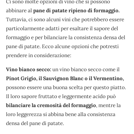
Ci sono molte opzioni di vino che si possono
abbinare al
pane di patate ripieno di formaggio.
Tuttavia, ci sono alcuni vini che potrebbero essere
particolarmente adatti per esaltare il sapore del
formaggio e per bilanciare la consistenza densa del
pane di patate. Ecco alcune opzioni che potresti
prendere in considerazione:
Vino bianco secco:
un vino bianco secco come il
Pinot Grigio, il Sauvignon Blanc o il Vermentino,
possono essere una buona scelta per questo piatto.
Il loro sapore fruttato e leggermente acido può
bilanciare la cremosità del formaggio
, mentre la
loro leggerezza si abbina bene alla consistenza
densa del pane di patate.