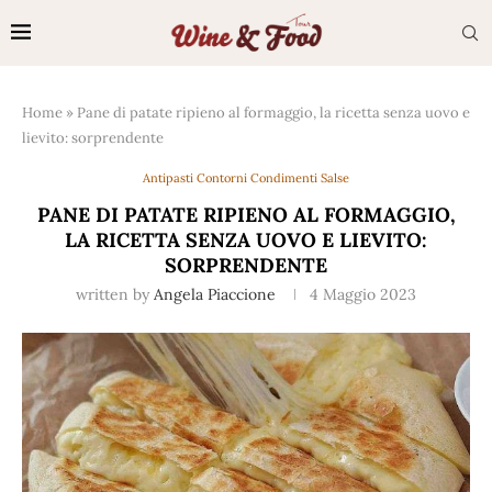
Home
»
Pane di patate ripieno al formaggio, la ricetta senza uovo e
lievito: sorprendente
Antipasti Contorni Condimenti Salse
PANE DI PATATE RIPIENO AL FORMAGGIO,
LA RICETTA SENZA UOVO E LIEVITO:
SORPRENDENTE
written by
Angela Piaccione
4 Maggio 2023