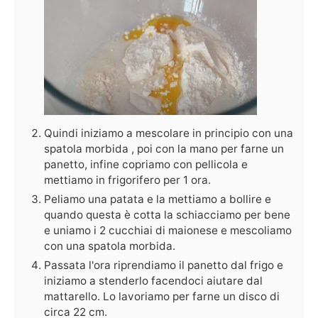
Quindi iniziamo a mescolare in principio con una
spatola morbida , poi con la mano per farne un
panetto, infine copriamo con pellicola e
mettiamo in frigorifero per 1 ora.
Peliamo una patata e la mettiamo a bollire e
quando questa è cotta la schiacciamo per bene
e uniamo i 2 cucchiai di maionese e mescoliamo
con una spatola morbida.
Passata l'ora riprendiamo il panetto dal frigo e
iniziamo a stenderlo facendoci aiutare dal
mattarello. Lo lavoriamo per farne un disco di
circa 22 cm.