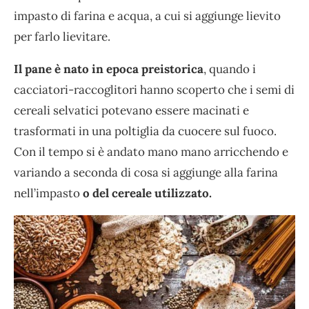
impasto di farina e acqua, a cui si aggiunge lievito
per farlo lievitare.
Il pane è nato in epoca preistorica
, quando i
cacciatori-raccoglitori hanno scoperto che i semi di
cereali selvatici potevano essere macinati e
trasformati in una poltiglia da cuocere sul fuoco.
Con il tempo si è andato mano mano arricchendo e
variando a seconda di cosa si aggiunge alla farina
nell’impasto
o del cereale utilizzato.