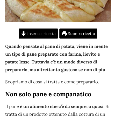
Inserisci ricetta
Stampa ricetta
Quando pensate al pane di patata, viene in mente
un tipo di pane preparato con farina, lievito e
patate lesse. Tuttavia c’è un modo diverso di
prepararlo, ma altrettanto gustoso se non di più.
Scopriamo di cosa si tratta e come prepararlo.
Non solo pane e companatico
Il pane
è un alimento che c’è da sempre, o quasi
. Si
tratta di un prodotto ottenuto dalla cottura di un