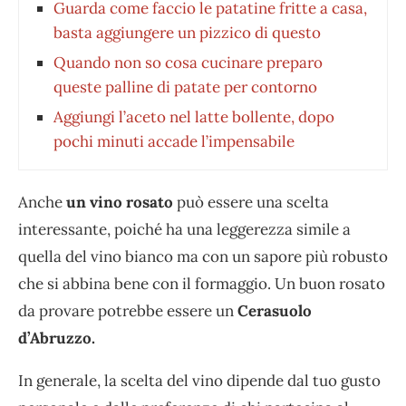
Guarda come faccio le patatine fritte a casa,
basta aggiungere un pizzico di questo
Quando non so cosa cucinare preparo
queste palline di patate per contorno
Aggiungi l’aceto nel latte bollente, dopo
pochi minuti accade l’impensabile
Anche
un vino rosato
può essere una scelta
interessante, poiché ha una leggerezza simile a
quella del vino bianco ma con un sapore più robusto
che si abbina bene con il formaggio. Un buon rosato
da provare potrebbe essere un
Cerasuolo
d’Abruzzo.
In generale, la scelta del vino dipende dal tuo gusto