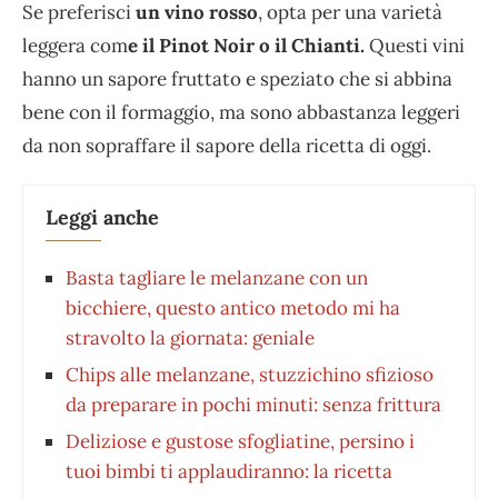
Se preferisci
un vino rosso
, opta per una varietà
leggera com
e il Pinot Noir o il Chianti.
Questi vini
hanno un sapore fruttato e speziato che si abbina
bene con il formaggio, ma sono abbastanza leggeri
da non sopraffare il sapore della ricetta di oggi.
Leggi anche
Basta tagliare le melanzane con un
bicchiere, questo antico metodo mi ha
stravolto la giornata: geniale
Chips alle melanzane, stuzzichino sfizioso
da preparare in pochi minuti: senza frittura
Deliziose e gustose sfogliatine, persino i
tuoi bimbi ti applaudiranno: la ricetta