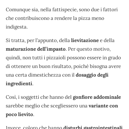
Comunque sia, nella fattispecie, sono due i fattori
che contribuiscono a rendere la pizza meno
indigesta.
Si tratta, per l’appunto, della
lievitazione
e della
maturazione dell’impasto
. Per questo motivo,
quindi, non tutti i pizzaioli possono essere in grado
di ottenere un buon risultato, poiché bisogna avere
una certa dimestichezza con il
dosaggio degli
ingredienti
.
Così, i soggetti che hanno del
gonfiore addominale
sarebbe meglio che scegliessero una
variante con
poco lievito
.
Invece, coloro che hanno
disturbi gastrointestinali