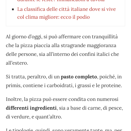
La classifica delle città italiane dove si vive
col clima migliore: ecco il podio
Al giorno d’oggi, si può affermare con tranquillità
che la pizza piaccia alla stragrande maggioranza
delle persone, sia all’interno dei confini italici che
all’estero.
Si tratta, peraltro, di un
pasto completo
, poiché, in
primis, contiene i carboidrati, i grassi e le proteine.
Inoltre, la pizza può essere condita con numerosi
differenti ingredienti
, sia a base di carne, di pesce,
di verdure, e quant’altro.
Le tipologie, quindi, sono veramente tante, ma, per