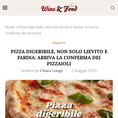
Home
»
Pizza digeribile, non solo lievito e farina: arriva la
conferma dei pizzaioli
Magazine
PIZZA DIGERIBILE, NON SOLO LIEVITO E
FARINA: ARRIVA LA CONFERMA DEI
PIZZAIOLI
written by
Chiara Longo
3 Maggio 2023