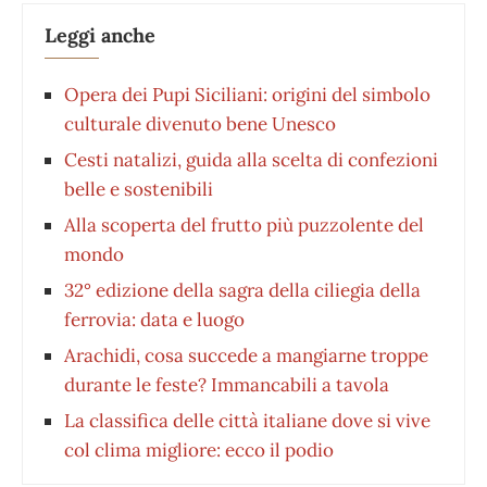
Leggi anche
Opera dei Pupi Siciliani: origini del simbolo
culturale divenuto bene Unesco
Cesti natalizi, guida alla scelta di confezioni
belle e sostenibili
Alla scoperta del frutto più puzzolente del
mondo
32° edizione della sagra della ciliegia della
ferrovia: data e luogo
Arachidi, cosa succede a mangiarne troppe
durante le feste? Immancabili a tavola
La classifica delle città italiane dove si vive
col clima migliore: ecco il podio