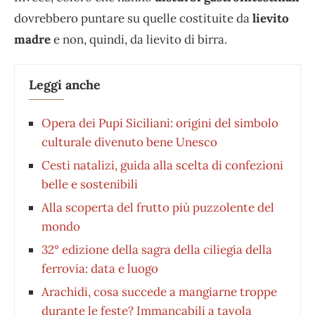
dovrebbero puntare su quelle costituite da
lievito
madre
e non, quindi, da lievito di birra.
Leggi anche
Opera dei Pupi Siciliani: origini del simbolo
culturale divenuto bene Unesco
Cesti natalizi, guida alla scelta di confezioni
belle e sostenibili
Alla scoperta del frutto più puzzolente del
mondo
32° edizione della sagra della ciliegia della
ferrovia: data e luogo
Arachidi, cosa succede a mangiarne troppe
durante le feste? Immancabili a tavola