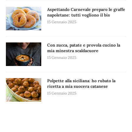
Aspettando Carnevale preparo le graffe
napoletane: tutti vogliono il bis
15 Gennaio 2025
Con zucca, patate e provola cucino la
mia minestra scaldacuore
15 Gennaio 2025
Polpette alla siciliana: ho rubato la
ricetta a mia suocera catanese
15 Gennaio 2025