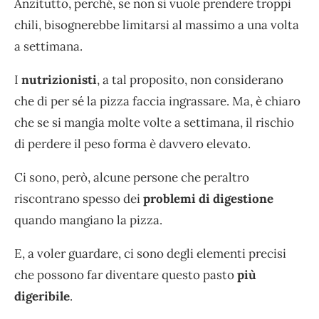
Anzitutto, perché, se non si vuole prendere troppi
chili, bisognerebbe limitarsi al massimo a una volta
a settimana.
I
nutrizionisti
, a tal proposito, non considerano
che di per sé la pizza faccia ingrassare. Ma, è chiaro
che se si mangia molte volte a settimana, il rischio
di perdere il peso forma è davvero elevato.
Ci sono, però, alcune persone che peraltro
riscontrano spesso dei
problemi di digestione
quando mangiano la pizza.
E, a voler guardare, ci sono degli elementi precisi
che possono far diventare questo pasto
più
digeribile
.