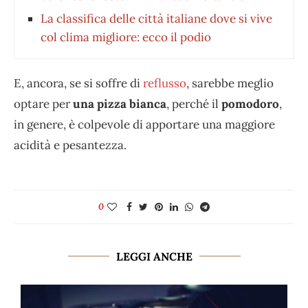
La classifica delle città italiane dove si vive
col clima migliore: ecco il podio
E, ancora, se si soffre di
reflusso
, sarebbe meglio
optare per
una pizza bianca
, perché il
pomodoro
,
in genere, è colpevole di apportare una maggiore
acidità e pesantezza.
0
LEGGI ANCHE