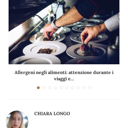
Allergeni negli alimenti: attenzione durante i
viaggi e...
CHIARA LONGO