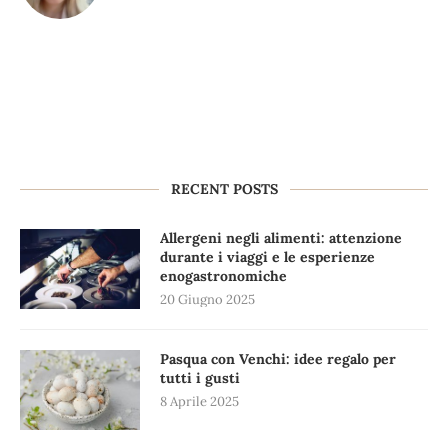
RECENT POSTS
Allergeni negli alimenti: attenzione
durante i viaggi e le esperienze
enogastronomiche
20 Giugno 2025
Pasqua con Venchi: idee regalo per
tutti i gusti
8 Aprile 2025