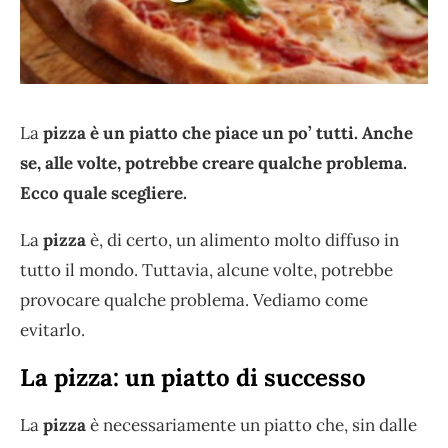
La
pizza è un piatto che piace un po’ tutti. Anche
se, alle volte, potrebbe creare qualche problema.
Ecco quale scegliere.
La
pizza
è, di certo, un alimento molto diffuso in
tutto il mondo. Tuttavia, alcune volte, potrebbe
provocare qualche problema. Vediamo come
evitarlo.
La pizza: un piatto di successo
La
pizza
è necessariamente un piatto che, sin dalle