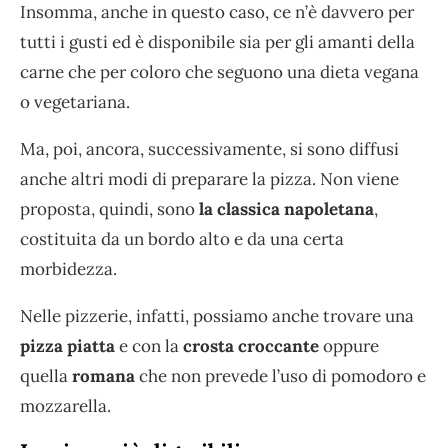
Insomma, anche in questo caso, ce n’è davvero per
tutti i gusti ed è disponibile sia per gli amanti della
carne che per coloro che seguono una dieta vegana
o vegetariana.
Ma, poi, ancora, successivamente, si sono diffusi
anche altri modi di preparare la pizza. Non viene
proposta, quindi, sono
la classica napoletana
,
costituita da un bordo alto e da una certa
morbidezza.
Nelle pizzerie, infatti, possiamo anche trovare una
pizza piatta
e con la
crosta croccante
oppure
quella
romana
che non prevede l’uso di pomodoro e
mozzarella.