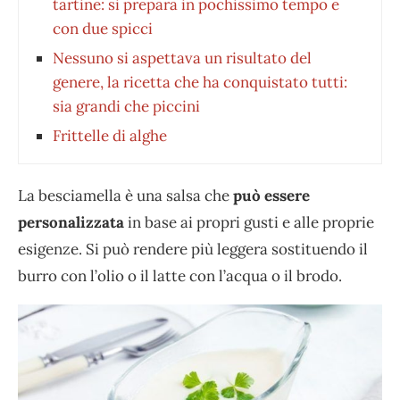
tartine: si prepara in pochissimo tempo e
con due spicci
Nessuno si aspettava un risultato del
genere, la ricetta che ha conquistato tutti:
sia grandi che piccini
Frittelle di alghe
La besciamella è una salsa che
può essere
personalizzata
in base ai propri gusti e alle proprie
esigenze. Si può rendere più leggera sostituendo il
burro con l’olio o il latte con l’acqua o il brodo.