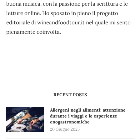
buona musica, con la passione per la scrittura e le
letture online. Ho sposato in pieno il progetto
editoriale di wineandfoodtour.it nel quale mi sento
pienamente coinvolta.
RECENT POSTS
Allergeni negli alimenti: attenzione
durante i viaggi e le esperienze
enogastronomiche
20 Giugno 2025