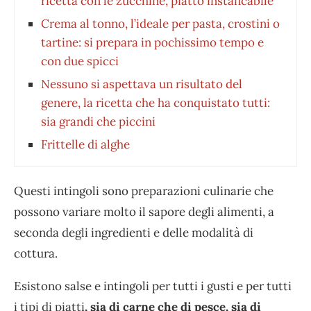
ricetta con le zucchine, piatto instancabile
Crema al tonno, l’ideale per pasta, crostini o
tartine: si prepara in pochissimo tempo e
con due spicci
Nessuno si aspettava un risultato del
genere, la ricetta che ha conquistato tutti:
sia grandi che piccini
Frittelle di alghe
Questi intingoli sono preparazioni culinarie che
possono variare molto il sapore degli alimenti, a
seconda degli ingredienti e delle modalità di
cottura.
Esistono salse e intingoli per tutti i gusti e per tutti
i tipi di piatti
, sia di carne che di pesce, sia di