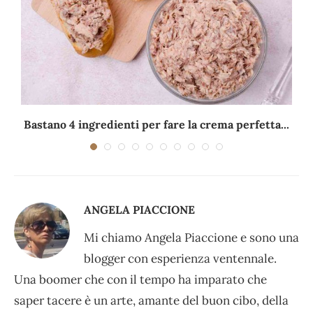
Bastano 4 ingredienti per fare la crema perfetta...
ANGELA PIACCIONE
Mi chiamo Angela Piaccione e sono una
blogger con esperienza ventennale.
Una boomer che con il tempo ha imparato che
saper tacere è un arte, amante del buon cibo, della