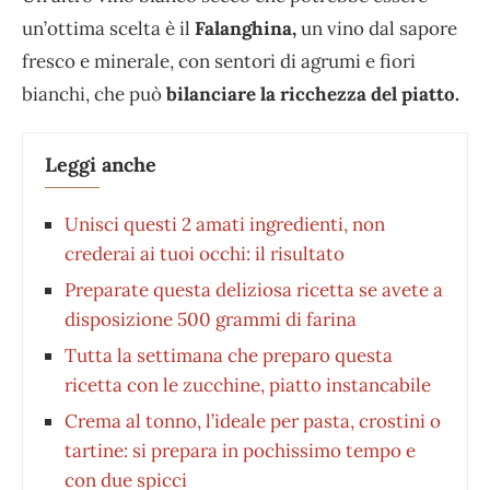
un’ottima scelta è il
Falanghina,
un vino dal sapore
fresco e minerale, con sentori di agrumi e fiori
bianchi, che può
bilanciare la ricchezza del piatto.
Leggi anche
Unisci questi 2 amati ingredienti, non
crederai ai tuoi occhi: il risultato
Preparate questa deliziosa ricetta se avete a
disposizione 500 grammi di farina
Tutta la settimana che preparo questa
ricetta con le zucchine, piatto instancabile
Crema al tonno, l’ideale per pasta, crostini o
tartine: si prepara in pochissimo tempo e
con due spicci