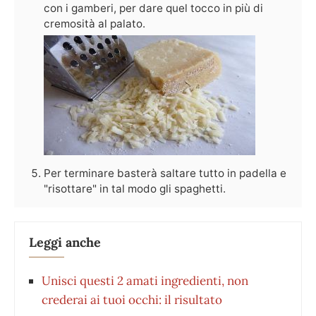
con i gamberi, per dare quel tocco in più di
cremosità al palato.
Per terminare basterà saltare tutto in padella e
"risottare" in tal modo gli spaghetti.
Leggi anche
Unisci questi 2 amati ingredienti, non
crederai ai tuoi occhi: il risultato