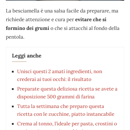
La besciamella è una salsa facile da preparare, ma
richiede attenzione e cura per
evitare che si
formino dei grumi
o che si attacchi al fondo della
pentola.
Leggi anche
Unisci questi 2 amati ingredienti, non
crederai ai tuoi occhi: il risultato
Preparate questa deliziosa ricetta se avete a
disposizione 500 grammi di farina
Tutta la settimana che preparo questa
ricetta con le zucchine, piatto instancabile
Crema al tonno, l’ideale per pasta, crostini o