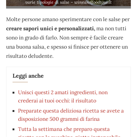
varie tipologie di salse – wineandfoodtour.it
Molte persone amano sperimentare con le salse per
creare sapori unici e personalizzati,
ma non tutti
sono in grado di farlo. Non sempre è facile creare
una buona salsa, e spesso si finisce per ottenere un
risultato deludente.
Leggi anche
Unisci questi 2 amati ingredienti, non
crederai ai tuoi occhi: il risultato
Preparate questa deliziosa ricetta se avete a
disposizione 500 grammi di farina
Tutta la settimana che preparo questa