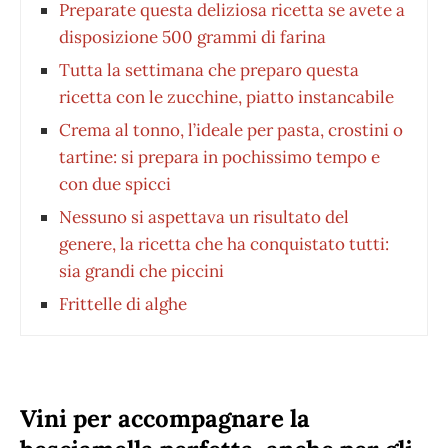
Preparate questa deliziosa ricetta se avete a
disposizione 500 grammi di farina
Tutta la settimana che preparo questa
ricetta con le zucchine, piatto instancabile
Crema al tonno, l’ideale per pasta, crostini o
tartine: si prepara in pochissimo tempo e
con due spicci
Nessuno si aspettava un risultato del
genere, la ricetta che ha conquistato tutti:
sia grandi che piccini
Frittelle di alghe
Vini per accompagnare la