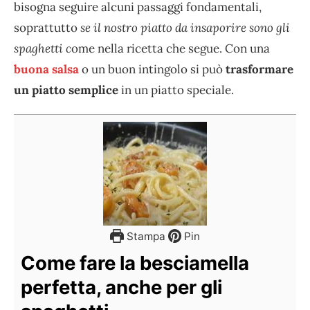
bisogna seguire alcuni passaggi fondamentali,
soprattutto
se il nostro piatto da insaporire sono gli
spaghetti c
ome nella ricetta che segue. Con una
buona salsa
o un buon intingolo si può
trasformare
un piatto semplice
in un piatto speciale.
Stampa
Pin
Come fare la besciamella
perfetta, anche per gli