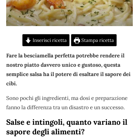
Inserisci ricetta
Stampa ricetta
Fare la besciamella perfetta potrebbe rendere il
nostro piatto davvero unico e gustoso, questa
semplice salsa ha il potere di esaltare il sapore dei
cibi.
Sono pochi gli ingredienti, ma dosi e preparazione
fanno la differenza tra un disastro e un successo.
Salse e intingoli, quanto variano il
sapore degli alimenti?