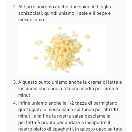
Al burro uniremo anche due spicchi di aglio
schiacciati, quindi uniamo il sale e il pepe e
mescoliamo.
A questo punto uniamo anche la crema di latte e
lasciamo che cuocia a fuoco medio per circa 5
minuti.
Infine uniamo anche la 1/2 tazza di parmigiano
grattugiato e mescoliamo sul fuoco per altri 10
minuti, alla fine la nostra salsa besciamella
perfetta è pronta per andare a insaporire il
nostro piatto di spaghetti, in questo caso saltato