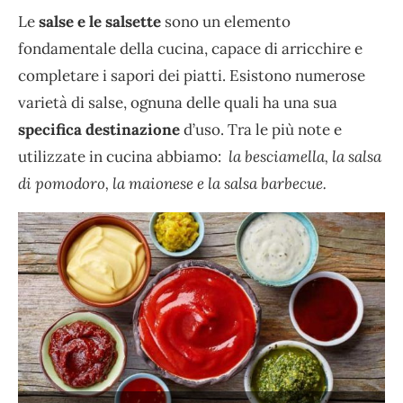
Le
salse e le salsette
sono un elemento
fondamentale della cucina, capace di arricchire e
completare i sapori dei piatti. Esistono numerose
varietà di salse, ognuna delle quali ha una sua
specifica destinazione
d’uso. Tra le più note e
utilizzate in cucina abbiamo:
la besciamella, la salsa
di pomodoro, la maionese e la salsa barbecue.