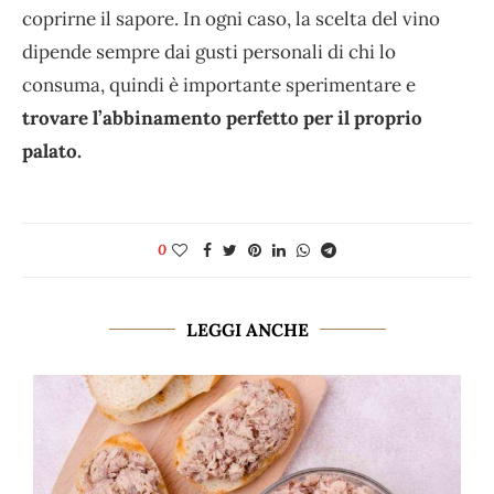
coprirne il sapore. In ogni caso, la scelta del vino
dipende sempre dai gusti personali di chi lo
consuma, quindi è importante sperimentare e
trovare l’abbinamento perfetto per il proprio
palato.
0
LEGGI ANCHE