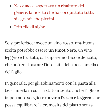
Nessuno si aspettava un risultato del
genere, la ricetta che ha conquistato tutti:
sia grandi che piccini
Frittelle di alghe
Se si preferisce invece un vino rosso, una buona
scelta potrebbe essere
un Pinot Nero,
un vino
leggero e fruttato, dal sapore morbido e delicato,
che può contrastare l’intensità della besciamella e
dell’aglio.
In generale, per gli abbinamenti con la pasta alla
besciamella in cui sia stato inserito anche l’aglio è
importante scegliere
un vino fresco e leggero
, che
possa equilibrare la cremosità del piatto senza