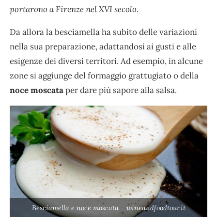
portarono a Firenze nel XVI secolo
.
Da allora la besciamella ha subito delle variazioni
nella sua preparazione, adattandosi ai gusti e alle
esigenze dei diversi territori. Ad esempio, in alcune
zone si aggiunge del formaggio grattugiato o della
noce moscata
per dare più sapore alla salsa.
Besciamella e noce moscata – wineandfoodtour.it