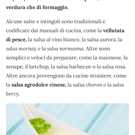
verdura che di formaggio.
Alcune salse e intingoli sono tradizionali e
codificate dai manuali di cucina, come la
vellutata
di pesce,
la salsa al vino bianco, la salsa aurora, la
salsa mornay o la salsa normanna.
Altre sono
semplici e veloci da preparare, come la maionese, la
senape, il ketchup, la salsa barbecue o la salsa rosa.
Altre ancora provengono da cucine straniere, come
la
salsa agrodolce cinese,
la salsa
choron o la salsa
bercy.