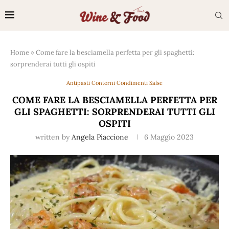
Home
»
Come fare la besciamella perfetta per gli spaghetti:
sorprenderai tutti gli ospiti
Antipasti Contorni Condimenti Salse
COME FARE LA BESCIAMELLA PERFETTA PER
GLI SPAGHETTI: SORPRENDERAI TUTTI GLI
OSPITI
written by
Angela Piaccione
6 Maggio 2023