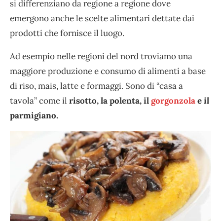
si differenziano da regione a regione dove
emergono anche le scelte alimentari dettate dai
prodotti che fornisce il luogo.
Ad esempio nelle regioni del nord troviamo una
maggiore produzione e consumo di alimenti a base
di riso, mais, latte e formaggi. Sono di “casa a
tavola” come il
risotto, la polenta, il
gorgonzola
e il
parmigiano.