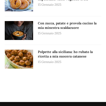
15 Gennaio 2025
Con zucca, patate e provola cucino la
mia minestra scaldacuore
15 Gennaio 2025
Polpette alla siciliana: ho rubato la
ricetta a mia suocera catanese
15 Gennaio 2025