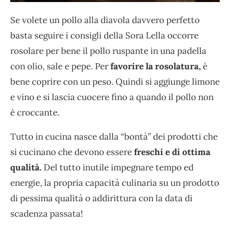
Se volete un pollo alla diavola davvero perfetto
basta seguire i consigli della Sora Lella occorre
rosolare per bene il pollo ruspante in una padella
con olio, sale e pepe. Per
favorire la rosolatura,
è
bene coprire con un peso. Quindi si aggiunge limone
e vino e si lascia cuocere fino a quando il pollo non
è croccante.
Tutto in cucina nasce dalla “bontà” dei prodotti che
si cucinano che devono essere
freschi e di ottima
qualità.
Del tutto inutile impegnare tempo ed
energie, la propria capacità culinaria su un prodotto
di pessima qualità o addirittura con la data di
scadenza passata!