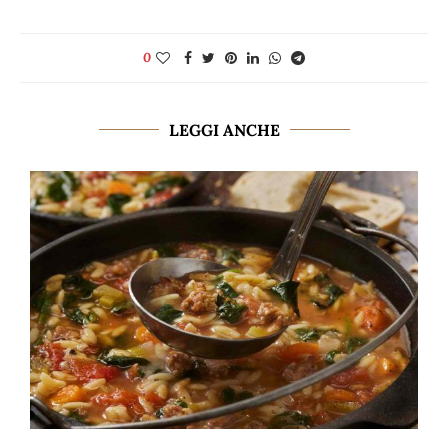
0
LEGGI ANCHE