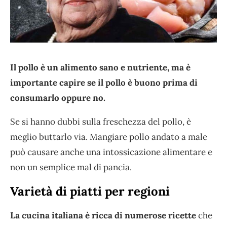
Il pollo è un alimento sano e nutriente, ma è
importante capire se il pollo è buono prima di
consumarlo oppure no.
Se si hanno dubbi sulla freschezza del pollo, è
meglio buttarlo via. Mangiare pollo andato a male
può causare anche una intossicazione alimentare e
non un semplice mal di pancia.
Varietà di piatti per regioni
La cucina italiana è ricca di numerose ricette
che