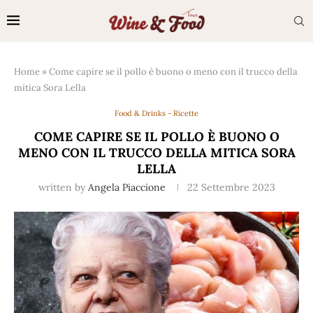
Home
»
Come capire se il pollo è buono o meno con il trucco della
mitica Sora Lella
Food & Drinks - Ricette
COME CAPIRE SE IL POLLO È BUONO O
MENO CON IL TRUCCO DELLA MITICA SORA
LELLA
written by
Angela Piaccione
22 Settembre 2023