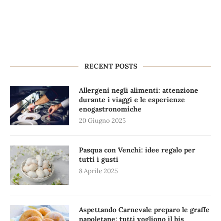
RECENT POSTS
Allergeni negli alimenti: attenzione
durante i viaggi e le esperienze
enogastronomiche
20 Giugno 2025
Pasqua con Venchi: idee regalo per
tutti i gusti
8 Aprile 2025
Aspettando Carnevale preparo le graffe
napoletane: tutti vogliono il bis