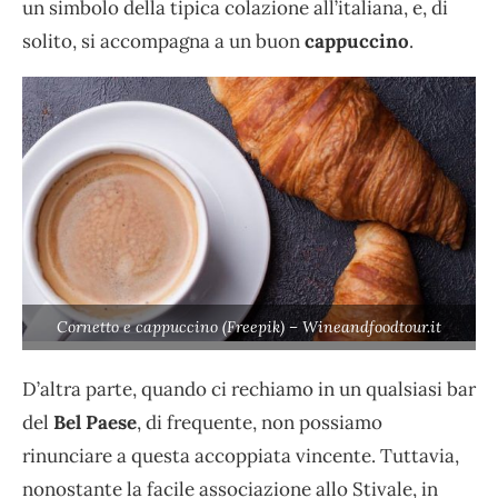
un simbolo della tipica colazione all’italiana, e, di
solito, si accompagna a un buon
cappuccino
.
Cornetto e cappuccino (Freepik) – Wineandfoodtour.it
D’altra parte, quando ci rechiamo in un qualsiasi bar
del
Bel Paese
, di frequente, non possiamo
rinunciare a questa accoppiata vincente. Tuttavia,
nonostante la facile associazione allo Stivale, in