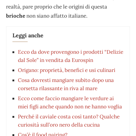
realtà, pare proprio che le origini di questa
brioche
non siano affatto italiane.
Leggi anche
Ecco da dove provengono i prodotti “Delizie
dal Sole” in vendita da Eurospin
Origano: proprietà, benefici e usi culinari
Cosa dovresti mangiare subito dopo una
corsetta rilassante in riva al mare
Ecco come faccio mangiare le verdure ai
miei figli anche quando non ne hanno voglia
Perché il caviale costa così tanto? Qualche
curiosità sull’oro nero della cucina
Cos’è il food pairing?