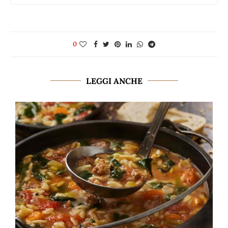
0
LEGGI ANCHE