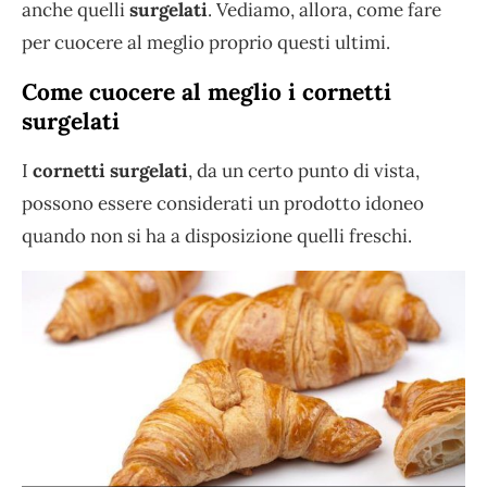
anche quelli
surgelati
. Vediamo, allora, come fare
per cuocere al meglio proprio questi ultimi.
Come cuocere al meglio i cornetti
surgelati
I
cornetti surgelati
, da un certo punto di vista,
possono essere considerati un prodotto idoneo
quando non si ha a disposizione quelli freschi.