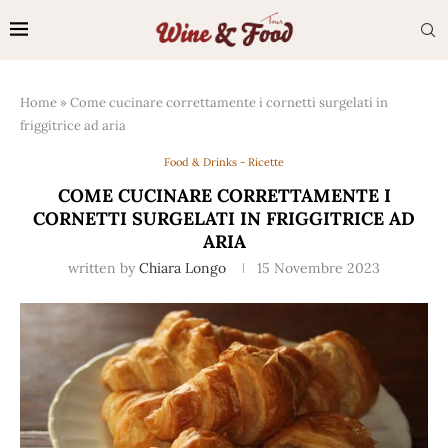
Home
»
Come cucinare correttamente i cornetti surgelati in
friggitrice ad aria
Food & Drinks - Ricette
COME CUCINARE CORRETTAMENTE I
CORNETTI SURGELATI IN FRIGGITRICE AD
ARIA
written by
Chiara Longo
15 Novembre 2023