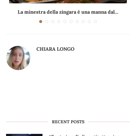
La minestra della zingara è una manna dal...
CHIARA LONGO
RECENT POSTS