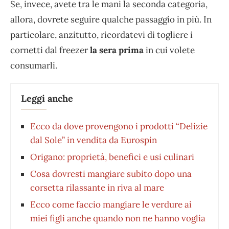
Se, invece, avete tra le mani la seconda categoria,
allora, dovrete seguire qualche passaggio in più. In
particolare, anzitutto, ricordatevi di togliere i
cornetti dal freezer
la sera prima
in cui volete
consumarli.
Leggi anche
Ecco da dove provengono i prodotti “Delizie
dal Sole” in vendita da Eurospin
Origano: proprietà, benefici e usi culinari
Cosa dovresti mangiare subito dopo una
corsetta rilassante in riva al mare
Ecco come faccio mangiare le verdure ai
miei figli anche quando non ne hanno voglia