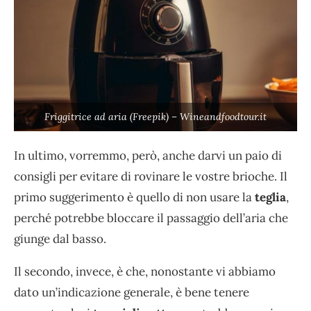
Friggitrice ad aria (Freepik) – Wineandfoodtour.it
In ultimo, vorremmo, però, anche darvi un paio di
consigli per evitare di rovinare le vostre brioche. Il
primo suggerimento è quello di non usare la
teglia
,
perché potrebbe bloccare il passaggio dell’aria che
giunge dal basso.
Il secondo, invece, è che, nonostante vi abbiamo
dato un’indicazione generale, è bene tenere