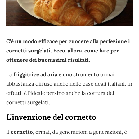
C’è un modo efficace per cuocere alla perfezione i
cornetti surgelati. Ecco, allora, come fare per
ottenere dei buonissimi risultati.
La
friggitrice ad aria
è uno strumento ormai
abbastanza diffuso anche nelle case degli italiani. In
effetti, è l’ideale persino anche la cottura dei
cornetti surgelati.
L’invenzione del cornetto
Il
cornetto
, ormai, da generazioni a generazioni, è