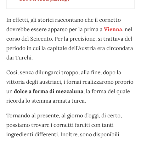
In effetti, gli storici raccontano che il cornetto
dovrebbe essere apparso per la prima a
Vienna
, nel
corso del Seicento. Per la precisione, si trattava del
periodo in cui la capitale dell’Austria era circondata
dai Turchi.
Così, senza dilungarci troppo, alla fine, dopo la
vittoria degli austriaci, i fornai realizzarono proprio
un
dolce a forma di mezzaluna
, la forma del quale
ricorda lo stemma armata turca.
Tornando al presente, al giorno d’oggi, di certo,
possiamo trovare i cornetti farciti con tanti
ingredienti differenti. Inoltre, sono disponibili