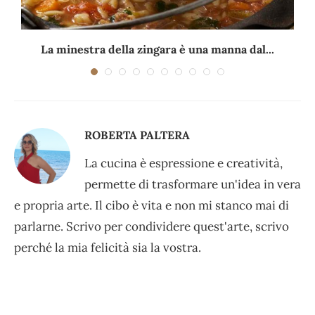
La minestra della zingara è una manna dal...
ROBERTA PALTERA
La cucina è espressione e creatività,
permette di trasformare un'idea in vera
e propria arte. Il cibo è vita e non mi stanco mai di
parlarne. Scrivo per condividere quest'arte, scrivo
perché la mia felicità sia la vostra.