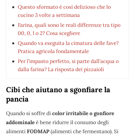
Questo sformato è così delizioso che lo
cucino 3 volte a settimana
Farina, quali sono le reali differenze tra tipo
00, 0, 1 o 2? Cosa scegliere
Quando va eseguita la cimatura delle fave?
Pratica agricola fondamentale
Per l’impasto perfetto, si parte dall’acqua o
dalla farina? La risposta dei pizzaioli
Cibi che aiutano a sgonfiare la
pancia
Quando si soffre di
color irritabile o gonfiore
addominale
è bene ridurre il consumo degli
alimenti
FODMAP
(alimenti che fermentano). Si