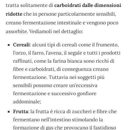
tratta solitamente di
carboidrati dalle dimensioni
ridotte
che in persone particolarmente sensibili,
creano fermentazione intestinale e vengono poco
assorbite. Vediamoli nel dettaglio:
Cereali
: alcuni tipi di cereali come il frumento,
l’orzo, il farro, l’avena, il segale e tutti i prodotti
raffinati, come la farina bianca sono ricchi di
fibre e carboidrati, di conseguenza creano
fermentazione. Tuttavia nei soggetti più
sensibili possono creare un’eccessiva
fermentazione e successivo gonfiore
addominale;
Frutta
: la frutta è ricca di zuccheri e fibre che
fermentano nell’intestino stimolando la
formazione di gas che provocano il fastidioso