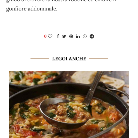
gonfiore addominale.
0
LEGGI ANCHE