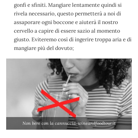
gonfi e sfiniti. Mangiare lentamente quindi si
rivela necessario, questo permetterà a noi di
assaporare ogni boccone e aiuterà il nostro
cervello a capire di essere sazio al momento
giusto. Eviteremo così di ingerire troppa aria e di
mangiare più del dovuto;
Non bere con la cannuccia-wineandfoodtour.it