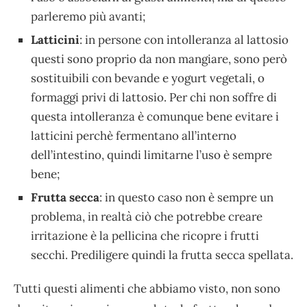
parleremo più avanti;
Latticini
: in persone con intolleranza al lattosio
questi sono proprio da non mangiare, sono però
sostituibili con bevande e yogurt vegetali, o
formaggi privi di lattosio. Per chi non soffre di
questa intolleranza è comunque bene evitare i
latticini perchè fermentano all’interno
dell’intestino, quindi limitarne l’uso è sempre
bene;
Frutta secca
: in questo caso non è sempre un
problema, in realtà ciò che potrebbe creare
irritazione è la pellicina che ricopre i frutti
secchi. Prediligere quindi la frutta secca spellata.
Tutti questi alimenti che abbiamo visto, non sono