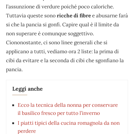
l’assunzione di verdure poiché poco caloriche.
Tuttavia queste sono
ricche di fibre
e abusarne farà
si che la pancia si gonfi. Capire qual è il limite da
non superare è comunque soggettivo.
Ciononostante, ci sono linee generali che si
applicano a tutti, vediamo ora 2 liste: la prima di
cibi da evitare e la seconda di cibi che sgonfiano la
pancia.
Leggi anche
Ecco la tecnica della nonna per conservare
il basilico fresco per tutto l’inverno
I piatti tipici della cucina romagnola da non
perdere