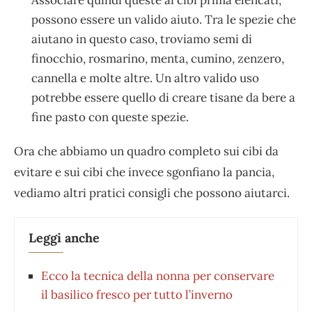
possono essere un valido aiuto. Tra le spezie che
aiutano in questo caso, troviamo semi di
finocchio, rosmarino, menta, cumino, zenzero,
cannella e molte altre. Un altro valido uso
potrebbe essere quello di creare tisane da bere a
fine pasto con queste spezie.
Ora che abbiamo un quadro completo sui cibi da
evitare e sui cibi che invece sgonfiano la pancia,
vediamo altri pratici consigli che possono aiutarci.
Leggi anche
Ecco la tecnica della nonna per conservare
il basilico fresco per tutto l’inverno