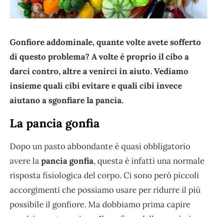
Gonfiore addominale, quante volte avete sofferto
di questo problema? A volte è proprio il cibo a
darci contro, altre a venirci in aiuto. Vediamo
insieme quali cibi evitare e quali cibi invece
aiutano a sgonfiare la pancia.
La pancia gonfia
Dopo un pasto abbondante è quasi obbligatorio
avere la
pancia gonfia
, questa è infatti una normale
risposta fisiologica del corpo. Ci sono però piccoli
accorgimenti che possiamo usare per ridurre il più
possibile il gonfiore. Ma dobbiamo prima capire