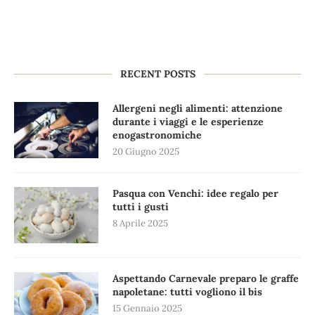
RECENT POSTS
Allergeni negli alimenti: attenzione
durante i viaggi e le esperienze
enogastronomiche
20 Giugno 2025
Pasqua con Venchi: idee regalo per
tutti i gusti
8 Aprile 2025
Aspettando Carnevale preparo le graffe
napoletane: tutti vogliono il bis
15 Gennaio 2025