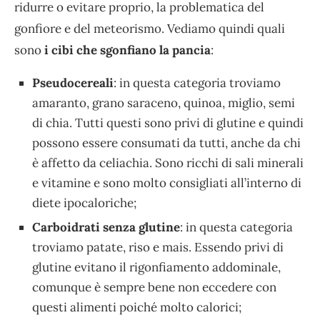
ridurre o evitare proprio, la problematica del
gonfiore e del meteorismo. Vediamo quindi quali
sono
i cibi che sgonfiano la pancia
:
Pseudocereali
: in questa categoria troviamo
amaranto, grano saraceno, quinoa, miglio, semi
di chia. Tutti questi sono privi di glutine e quindi
possono essere consumati da tutti, anche da chi
è affetto da celiachia. Sono ricchi di sali minerali
e vitamine e sono molto consigliati all’interno di
diete ipocaloriche;
Carboidrati senza glutine
: in questa categoria
troviamo patate, riso e mais. Essendo privi di
glutine evitano il rigonfiamento addominale,
comunque è sempre bene non eccedere con
questi alimenti poiché molto calorici;