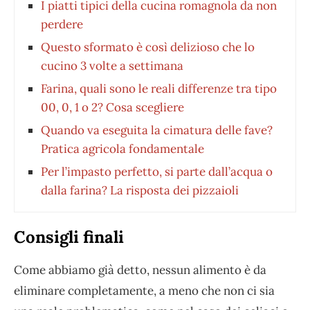
I piatti tipici della cucina romagnola da non
perdere
Questo sformato è così delizioso che lo
cucino 3 volte a settimana
Farina, quali sono le reali differenze tra tipo
00, 0, 1 o 2? Cosa scegliere
Quando va eseguita la cimatura delle fave?
Pratica agricola fondamentale
Per l’impasto perfetto, si parte dall’acqua o
dalla farina? La risposta dei pizzaioli
Consigli finali
Come abbiamo già detto, nessun alimento è da
eliminare completamente, a meno che non ci sia