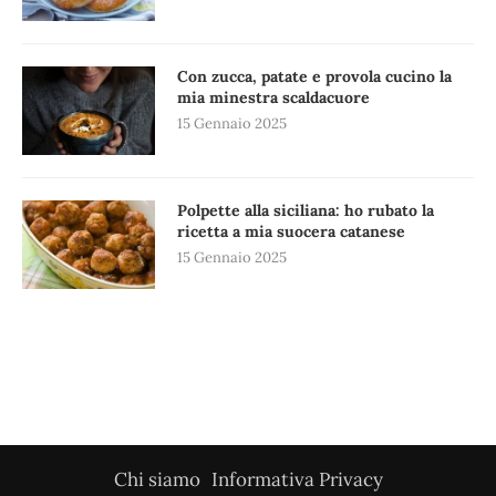
Con zucca, patate e provola cucino la
mia minestra scaldacuore
15 Gennaio 2025
Polpette alla siciliana: ho rubato la
ricetta a mia suocera catanese
15 Gennaio 2025
Chi siamo
Informativa Privacy