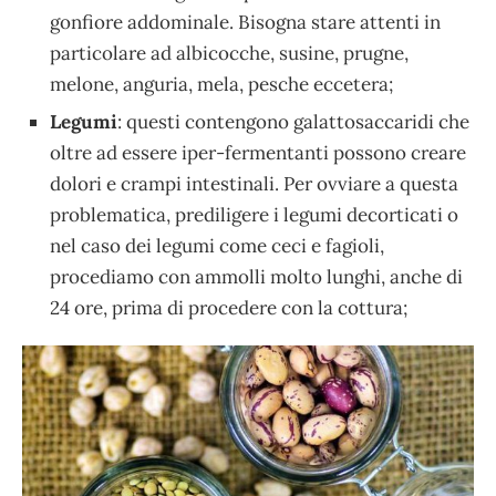
gonfiore addominale. Bisogna stare attenti in
particolare ad albicocche, susine, prugne,
melone, anguria, mela, pesche eccetera;
Legumi
: questi contengono galattosaccaridi che
oltre ad essere iper-fermentanti possono creare
dolori e crampi intestinali. Per ovviare a questa
problematica, prediligere i legumi decorticati o
nel caso dei legumi come ceci e fagioli,
procediamo con ammolli molto lunghi, anche di
24 ore, prima di procedere con la cottura;