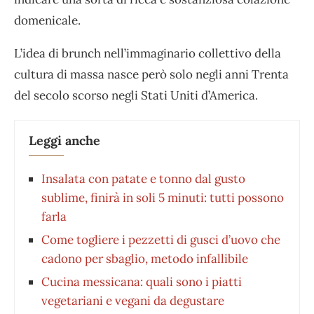
domenicale.
L’idea di brunch nell’immaginario collettivo della
cultura di massa nasce però solo negli anni Trenta
del secolo scorso negli Stati Uniti d’America.
Leggi anche
Insalata con patate e tonno dal gusto
sublime, finirà in soli 5 minuti: tutti possono
farla
Come togliere i pezzetti di gusci d’uovo che
cadono per sbaglio, metodo infallibile
Cucina messicana: quali sono i piatti
vegetariani e vegani da degustare