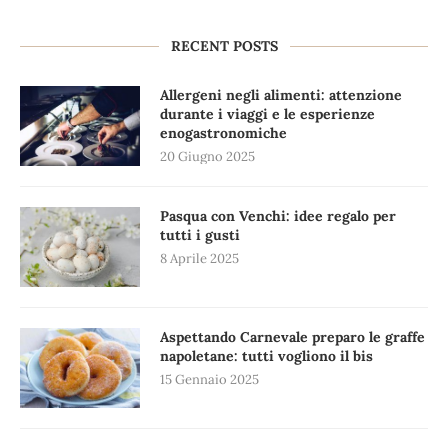
RECENT POSTS
Allergeni negli alimenti: attenzione
durante i viaggi e le esperienze
enogastronomiche
20 Giugno 2025
Pasqua con Venchi: idee regalo per
tutti i gusti
8 Aprile 2025
Aspettando Carnevale preparo le graffe
napoletane: tutti vogliono il bis
15 Gennaio 2025