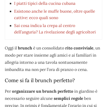
I piatti tipici della cucina cubana
Esistono anche le muffe buone, oltre quelle
cattive: ecco quali sono
Sai cosa indica la crepa al centro
dell’anguria? La rivelazione degli agricoltori
Oggi il
brunch
è un consolidato
rito conviviale
, un
modo per stare insieme agli amici e ai familiari in
allegria intorno a una tavola sontuosamente
imbandita ma non per l’ora di pranzo o cena.
Come si fa il brunch perfetto?
Per
organizzare un brunch perfetto
in giardino è
necessario seguire alcune
semplici regole
ben
precise. In primis è fondamentale l’orario in cui si