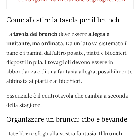
Come allestire la tavola per il brunch
La
tavola del brunch
deve essere
allegra e
invitante, ma ordinata.
Da un lato va sistemato il
pane e i panini, dall’altro posate, piatti e bicchieri
disposti in pila. I tovaglioli devono essere in
abbondanza e di una fantasia allegra, possibilmente
abbinata ai piatti e ai bicchieri.
Essenziale è il centrotavola che cambia a seconda
della stagione.
Organizzare un brunch: cibo e bevande
Date libero sfogo alla vostra fantasia. Il
brunch