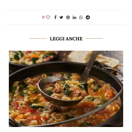
0
LEGGI ANCHE