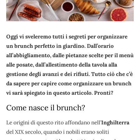
Oggi vi sveleremo tutti i segreti per organizzare
un brunch perfetto in giardino. Dall’orario
all’abbigliamento, dalle pietanze scelte per il menù
alle posate, dall’allestimento della tavola alla
gestione degli avanzi e dei rifiuti. Tutto ciò che c’è
da sapere per capire come organizzare un brunch
vi sarà spiegato in questo articolo. Pronti?
Come nasce il brunch?
Le origini di questo rito affondano nell’
Inghilterra
del XIX secolo, quando i nobili erano soliti