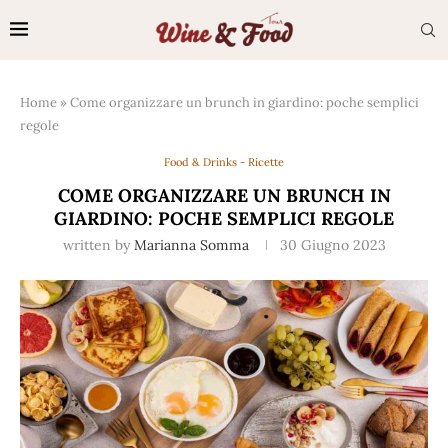
Home
»
Come organizzare un brunch in giardino: poche semplici
regole
Food & Drinks - Ricette
COME ORGANIZZARE UN BRUNCH IN
GIARDINO: POCHE SEMPLICI REGOLE
written by
Marianna Somma
30 Giugno 2023