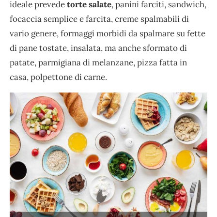
ideale prevede
torte salate
, panini farciti, sandwich,
focaccia semplice e farcita, creme spalmabili di
vario genere, formaggi morbidi da spalmare su fette
di pane tostate, insalata, ma anche sformato di
patate, parmigiana di melanzane, pizza fatta in
casa, polpettone di carne.