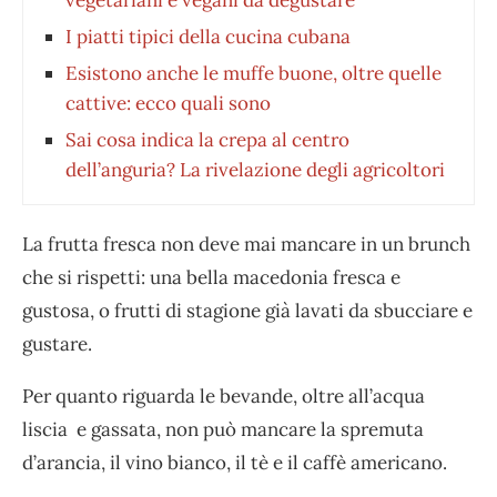
I piatti tipici della cucina cubana
Esistono anche le muffe buone, oltre quelle
cattive: ecco quali sono
Sai cosa indica la crepa al centro
dell’anguria? La rivelazione degli agricoltori
La frutta fresca non deve mai mancare in un brunch
che si rispetti: una bella macedonia fresca e
gustosa, o frutti di stagione già lavati da sbucciare e
gustare.
Per quanto riguarda le bevande, oltre all’acqua
liscia e gassata, non può mancare la spremuta
d’arancia, il vino bianco, il tè e il caffè americano.