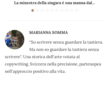
La minestra della zingara è una manna dal...
MARIANNA SOMMA
“So scrivere senza guardare la tastiera.
Ma non so guardare la tastiera senza
scrivere". Una storica dell'arte votata al
copywriting. Svizzera nella precisione, partenopea
nell'approccio positivo alla vita.