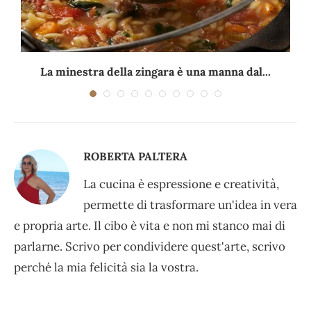
La minestra della zingara è una manna dal...
ROBERTA PALTERA
La cucina è espressione e creatività,
permette di trasformare un'idea in vera
e propria arte. Il cibo è vita e non mi stanco mai di
parlarne. Scrivo per condividere quest'arte, scrivo
perché la mia felicità sia la vostra.