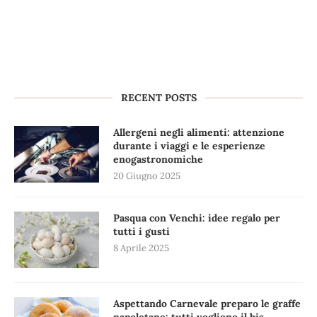
RECENT POSTS
Allergeni negli alimenti: attenzione
durante i viaggi e le esperienze
enogastronomiche
20 Giugno 2025
Pasqua con Venchi: idee regalo per
tutti i gusti
8 Aprile 2025
Aspettando Carnevale preparo le graffe