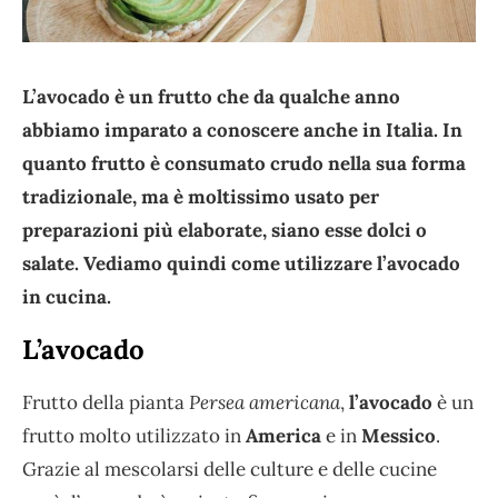
L’avocado è un frutto che da qualche anno
abbiamo imparato a conoscere anche in Italia. In
quanto frutto è consumato crudo nella sua forma
tradizionale, ma è moltissimo usato per
preparazioni più elaborate, siano esse dolci o
salate. Vediamo quindi come utilizzare l’avocado
in cucina.
L’avocado
Frutto della pianta
Persea americana
,
l’avocado
è un
frutto molto utilizzato in
America
e in
Messico
.
Grazie al mescolarsi delle culture e delle cucine