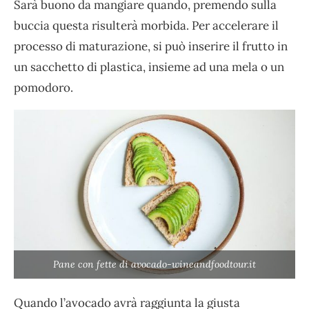
Sarà buono da mangiare quando, premendo sulla
buccia questa risulterà morbida. Per accelerare il
processo di maturazione, si può inserire il frutto in
un sacchetto di plastica, insieme ad una mela o un
pomodoro.
Pane con fette di avocado-wineandfoodtour.it
Quando l’avocado avrà raggiunta la giusta