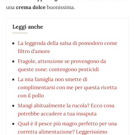
una
crema dolce
buonissima.
Leggi anche
La leggenda della salsa di pomodoro come
filtro d’amore
Fragole, attenzione se provengono da
queste zone: contengono pesticidi
La mia famiglia non smette di
complimentarsi con me per questa ricetta
con il pollo
Mangi abitualmente la rucola? Ecco cosa
potrebbe accadere a tua insaputa
Qual è il pesce più magro perfetto per una
corretta alimentazione? Leggerissimo