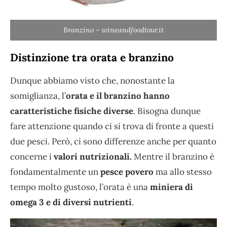
Branzino – wineandfoodtour.it
Distinzione tra orata e branzino
Dunque abbiamo visto che, nonostante la
somiglianza, l’
orata e il branzino hanno
caratteristiche fisiche diverse
. Bisogna dunque
fare attenzione quando ci si trova di fronte a questi
due pesci. Però, ci sono differenze anche per quanto
concerne i
valori nutrizionali.
Mentre il branzino è
fondamentalmente un
pesce povero
ma allo stesso
tempo molto gustoso, l’orata è una
miniera di
omega 3 e di diversi nutrienti
.