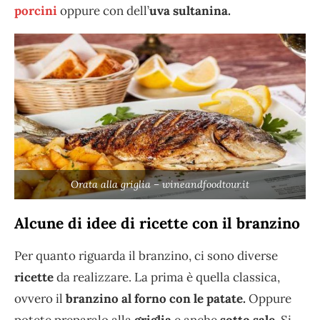
porcini
oppure con dell’
uva sultanina.
Orata alla griglia – wineandfoodtour.it
Alcune di idee di ricette con il branzino
Per quanto riguarda il branzino, ci sono diverse
ricette
da realizzare. La prima è quella classica,
ovvero il
branzino al forno con le patate.
Oppure
potete preparalo alla
griglia
e anche
sotto sale.
Si