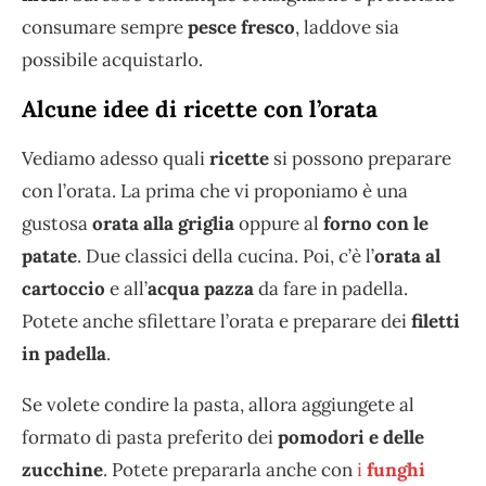
consumare sempre
pesce fresco
, laddove sia
possibile acquistarlo.
Alcune idee di ricette con l’orata
Vediamo adesso quali
ricette
si possono preparare
con l’orata. La prima che vi proponiamo è una
gustosa
orata alla griglia
oppure al
forno con le
patate
. Due classici della cucina. Poi, c’è l’
orata al
cartoccio
e all’
acqua pazza
da fare in padella.
Potete anche sfilettare l’orata e preparare dei
filetti
in padella
.
Se volete condire la pasta, allora aggiungete al
formato di pasta preferito dei
pomodori e delle
zucchine
. Potete prepararla anche con
i
funghi