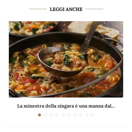
LEGGI ANCHE
La minestra della zingara è una manna dal...