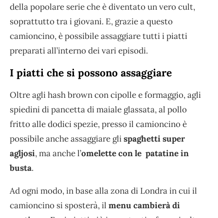
della popolare serie che è diventato un vero cult,
soprattutto tra i giovani. E, grazie a questo
camioncino, è possibile assaggiare tutti i piatti
preparati all’interno dei vari episodi.
I piatti che si possono assaggiare
Oltre agli hash brown con cipolle e formaggio, agli
spiedini di pancetta di maiale glassata, al pollo
fritto alle dodici spezie, presso il camioncino è
possibile anche assaggiare gli
spaghetti super
agljosi
, ma anche l’
omelette con le patatine in
busta
.
Ad ogni modo, in base alla zona di Londra in cui il
camioncino si sposterà, il
menu cambierà di