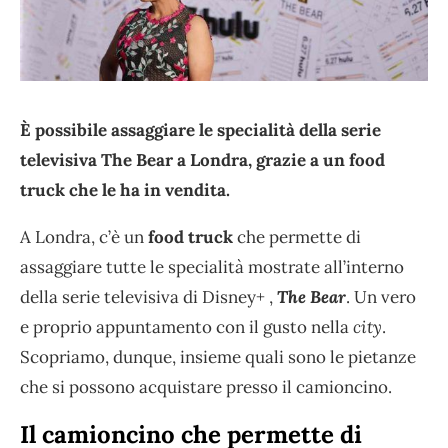
È possibile assaggiare le specialità della serie
televisiva The Bear a Londra, grazie a un food
truck che le ha in vendita.
A Londra, c’è un
food truck
che permette di
assaggiare tutte le specialità mostrate all’interno
della serie televisiva di Disney+ ,
The Bear
. Un vero
e proprio appuntamento con il gusto nella
city
.
Scopriamo, dunque, insieme quali sono le pietanze
che si possono acquistare presso il camioncino.
Il camioncino che permette di