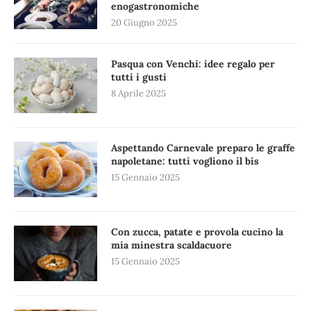
enogastronomiche
20 Giugno 2025
Pasqua con Venchi: idee regalo per
tutti i gusti
8 Aprile 2025
Aspettando Carnevale preparo le graffe
napoletane: tutti vogliono il bis
15 Gennaio 2025
Con zucca, patate e provola cucino la
mia minestra scaldacuore
15 Gennaio 2025