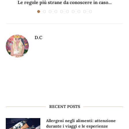
Le regole più strane da conoscere in caso...
D.C
RECENT POSTS
Allergeni negli alimenti: attenzione
durante i viaggi e le esperienze