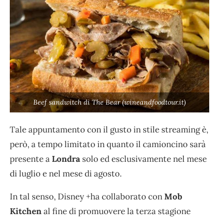
Beef sandwitch di The Bear (wineandfoodtour.it)
Tale appuntamento con il gusto in stile streaming è,
però, a tempo limitato in quanto il camioncino sarà
presente a
Londra
solo ed esclusivamente nel mese
di luglio e nel mese di agosto.
In tal senso, Disney +ha collaborato con
Mob
Kitchen
al fine di promuovere la terza stagione