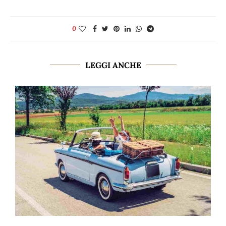
0
LEGGI ANCHE