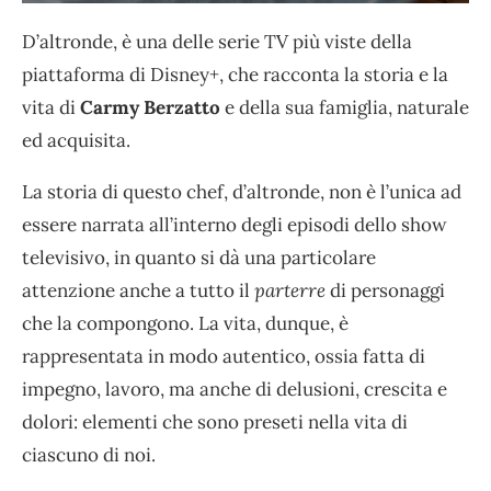
D’altronde, è una delle serie TV più viste della
piattaforma di Disney+, che racconta la storia e la
vita di
Carmy Berzatto
e della sua famiglia, naturale
ed acquisita.
La storia di questo chef, d’altronde, non è l’unica ad
essere narrata all’interno degli episodi dello show
televisivo, in quanto si dà una particolare
attenzione anche a tutto il
parterre
di personaggi
che la compongono. La vita, dunque, è
rappresentata in modo autentico, ossia fatta di
impegno, lavoro, ma anche di delusioni, crescita e
dolori: elementi che sono preseti nella vita di
ciascuno di noi.