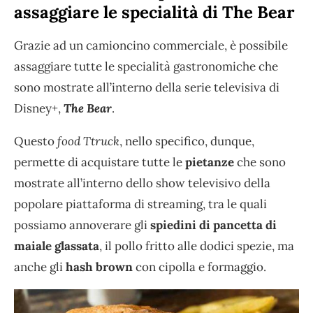
assaggiare le specialità di The Bear
Grazie ad un camioncino commerciale, è possibile
assaggiare tutte le specialità gastronomiche che
sono mostrate all’interno della serie televisiva di
Disney+,
The Bear
.
Questo
food Ttruck
, nello specifico, dunque,
permette di acquistare tutte le
pietanze
che sono
mostrate all’interno dello show televisivo della
popolare piattaforma di streaming, tra le quali
possiamo annoverare gli
spiedini di pancetta di
maiale glassata
, il pollo fritto alle dodici spezie, ma
anche gli
hash brown
con cipolla e formaggio.