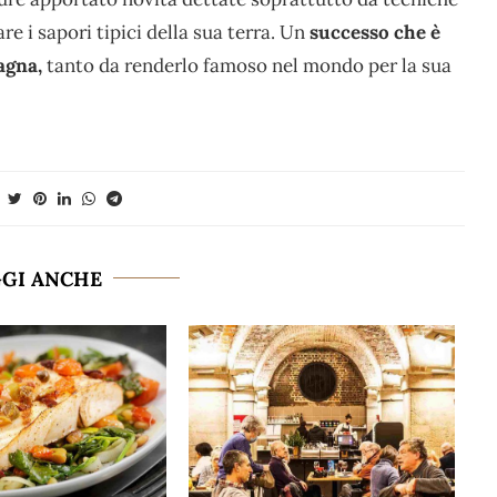
e i sapori tipici della sua terra. Un
successo che è
agna,
tanto da renderlo famoso nel mondo per la sua
GGI ANCHE