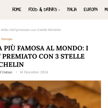
HOME
FOOD & DRINKS
ITALIA
EUROPA
M
 dello chef premiato con 3 stelle Michelin
Europa
 PIÙ FAMOSA AL MONDO: I
 PREMIATO CON 3 STELLE
CHELIN
Cristian
14 Dicembre 2024