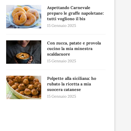
Aspettando Carnevale
preparo le graffe napoletane:
tutti vogliono il bis
15 Gennaio 2025
Con zucca, patate e provola
cucino la mia minestra
scaldacuore
15 Gennaio 2025
Polpette alla siciliana: ho
rubato la ricetta a mia
suocera catanese
15 Gennaio 2025