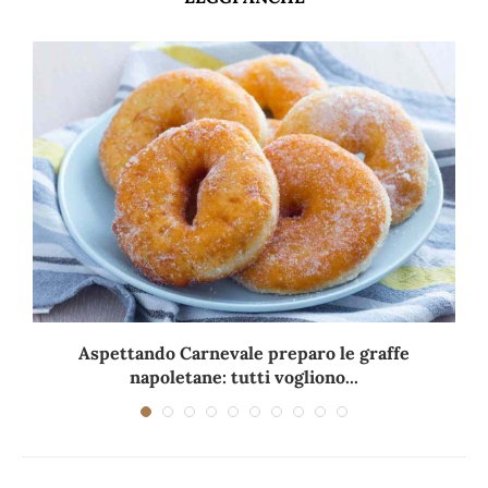
Aspettando Carnevale preparo le graffe
napoletane: tutti vogliono...