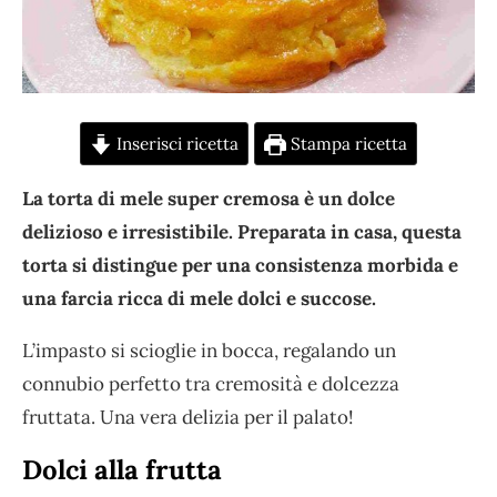
Inserisci ricetta
Stampa ricetta
La torta di mele super cremosa è un dolce
delizioso e irresistibile. Preparata in casa, questa
torta si distingue per una consistenza morbida e
una farcia ricca di mele dolci e succose.
L’impasto si scioglie in bocca, regalando un
connubio perfetto tra cremosità e dolcezza
fruttata. Una vera delizia per il palato!
Dolci alla frutta