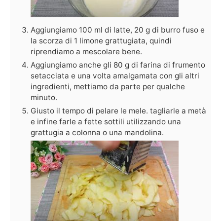
Aggiungiamo 100 ml di latte, 20 g di burro fuso e
la scorza di 1 limone grattugiata, quindi
riprendiamo a mescolare bene.
Aggiungiamo anche gli 80 g di farina di frumento
setacciata e una volta amalgamata con gli altri
ingredienti, mettiamo da parte per qualche
minuto.
Giusto il tempo di pelare le mele. tagliarle a metà
e infine farle a fette sottili utilizzando una
grattugia a colonna o una mandolina.