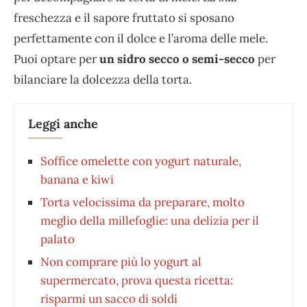
freschezza e il sapore fruttato si sposano
perfettamente con il dolce e l’aroma delle mele.
Puoi optare per
un sidro secco o semi-secco
per
bilanciare la dolcezza della torta.
Leggi anche
Soffice omelette con yogurt naturale,
banana e kiwi
Torta velocissima da preparare, molto
meglio della millefoglie: una delizia per il
palato
Non comprare più lo yogurt al
supermercato, prova questa ricetta:
risparmi un sacco di soldi