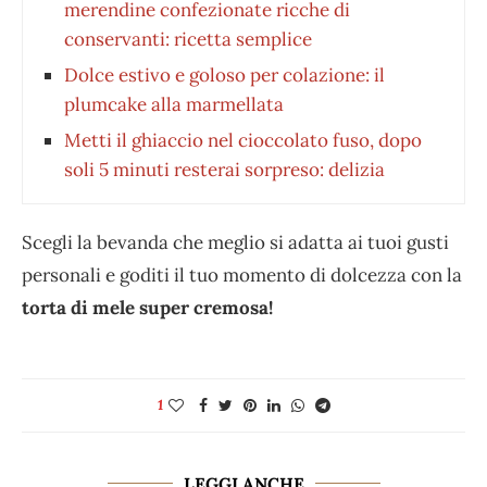
merendine confezionate ricche di
conservanti: ricetta semplice
Dolce estivo e goloso per colazione: il
plumcake alla marmellata
Metti il ghiaccio nel cioccolato fuso, dopo
soli 5 minuti resterai sorpreso: delizia
Scegli la bevanda che meglio si adatta ai tuoi gusti
personali e goditi il tuo momento di dolcezza con la
torta di mele super cremosa!
1
LEGGI ANCHE