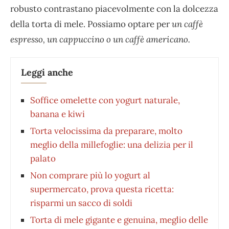
robusto contrastano piacevolmente con la dolcezza
della torta di mele. Possiamo optare per
un caffè
espresso, un cappuccino o un caffè americano.
Leggi anche
Soffice omelette con yogurt naturale,
banana e kiwi
Torta velocissima da preparare, molto
meglio della millefoglie: una delizia per il
palato
Non comprare più lo yogurt al
supermercato, prova questa ricetta:
risparmi un sacco di soldi
Torta di mele gigante e genuina, meglio delle