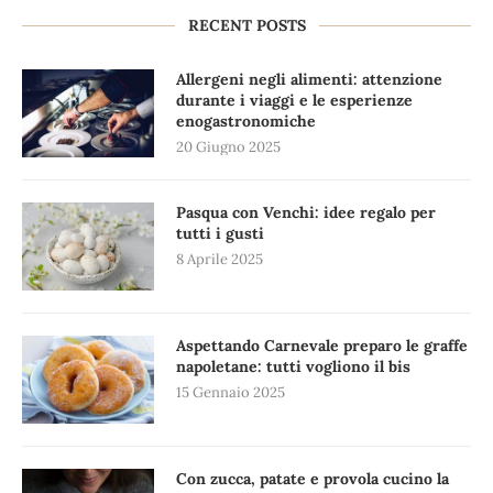
RECENT POSTS
Allergeni negli alimenti: attenzione
durante i viaggi e le esperienze
enogastronomiche
20 Giugno 2025
Pasqua con Venchi: idee regalo per
tutti i gusti
8 Aprile 2025
Aspettando Carnevale preparo le graffe
napoletane: tutti vogliono il bis
15 Gennaio 2025
Con zucca, patate e provola cucino la