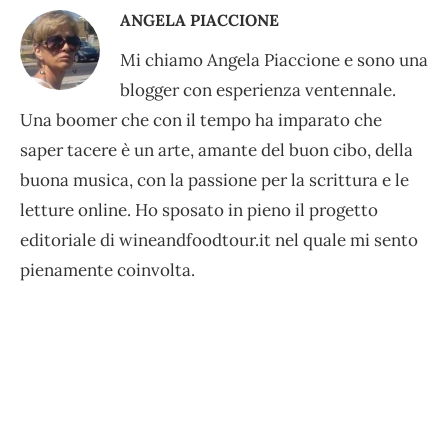
ANGELA PIACCIONE
Mi chiamo Angela Piaccione e sono una
blogger con esperienza ventennale.
Una boomer che con il tempo ha imparato che
saper tacere è un arte, amante del buon cibo, della
buona musica, con la passione per la scrittura e le
letture online. Ho sposato in pieno il progetto
editoriale di wineandfoodtour.it nel quale mi sento
pienamente coinvolta.