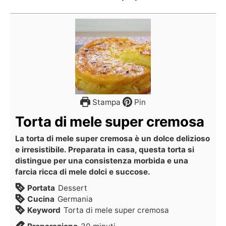
Stampa
Pin
Torta di mele super cremosa
La torta di mele super cremosa è un dolce delizioso
e irresistibile. Preparata in casa, questa torta si
distingue per una consistenza morbida e una
farcia ricca di mele dolci e succose.
Portata
Dessert
Cucina
Germania
Keyword
Torta di mele super cremosa