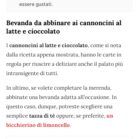
essere gustati.
Bevanda da abbinare ai cannoncini al
latte e cioccolato
I
cannoncini al latte e cioccolato
, come si nota
dalla ricetta appena mostrata, hanno le carte in
regola per riuscire a deliziare anche il palato più
intransigente di tutti.
In ultimo, se volete completare la merenda,
abbinate una bevanda adatta all’occasione. In
questo caso, dunque, potreste scegliere una
semplice
tazza di tè
oppure, se preferite,
un
bicchierino di limoncello
.