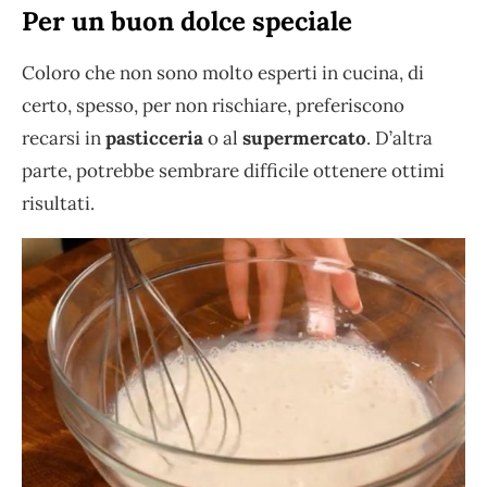
Per un buon dolce speciale
Coloro che non sono molto esperti in cucina, di
certo, spesso, per non rischiare, preferiscono
recarsi in
pasticceria
o al
supermercato
. D’altra
parte, potrebbe sembrare difficile ottenere ottimi
risultati.