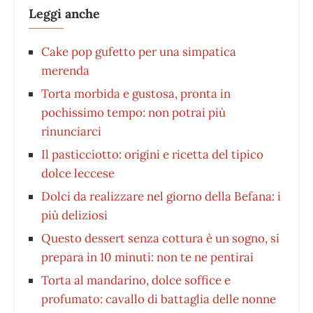
Leggi anche
Cake pop gufetto per una simpatica
merenda
Torta morbida e gustosa, pronta in
pochissimo tempo: non potrai più
rinunciarci
Il pasticciotto: origini e ricetta del tipico
dolce leccese
Dolci da realizzare nel giorno della Befana: i
più deliziosi
Questo dessert senza cottura è un sogno, si
prepara in 10 minuti: non te ne pentirai
Torta al mandarino, dolce soffice e
profumato: cavallo di battaglia delle nonne