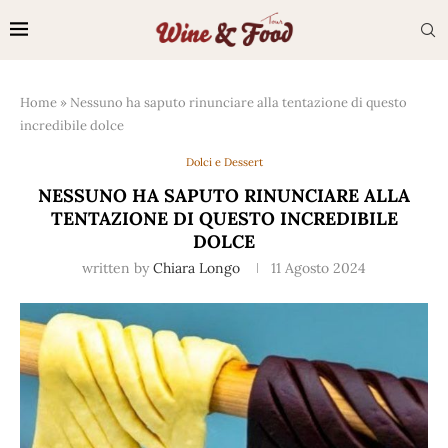
Home
»
Nessuno ha saputo rinunciare alla tentazione di questo
incredibile dolce
Dolci e Dessert
NESSUNO HA SAPUTO RINUNCIARE ALLA
TENTAZIONE DI QUESTO INCREDIBILE
DOLCE
written by
Chiara Longo
11 Agosto 2024