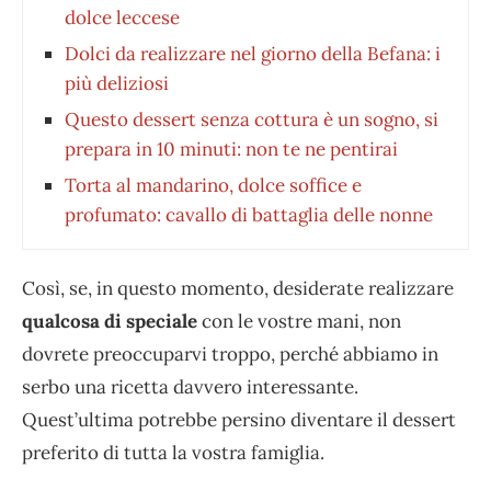
dolce leccese
Dolci da realizzare nel giorno della Befana: i
più deliziosi
Questo dessert senza cottura è un sogno, si
prepara in 10 minuti: non te ne pentirai
Torta al mandarino, dolce soffice e
profumato: cavallo di battaglia delle nonne
Così, se, in questo momento, desiderate realizzare
qualcosa di speciale
con le vostre mani, non
dovrete preoccuparvi troppo, perché abbiamo in
serbo una ricetta davvero interessante.
Quest’ultima potrebbe persino diventare il dessert
preferito di tutta la vostra famiglia.