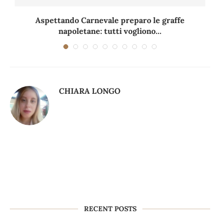
Aspettando Carnevale preparo le graffe
napoletane: tutti vogliono...
CHIARA LONGO
RECENT POSTS