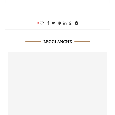
0
LEGGI ANCHE