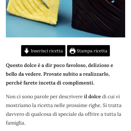
Inserisci ricetta
Stampa ricetta
Questo dolce è a dir poco favoloso, delizioso e
bello da vedere. Provate subito a realizzarlo,
perché farete incetta di complimenti.
Non ci sono parole per descrivere
il dolce
di cui vi
mostriamo la ricetta nelle prossime righe. Si tratta
davvero di qualcosa di speciale da offrire a tutta la
famiglia.