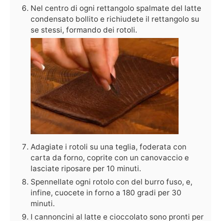
Nel centro di ogni rettangolo spalmate del latte
condensato bollito e richiudete il rettangolo su
se stessi, formando dei rotoli.
Adagiate i rotoli su una teglia, foderata con
carta da forno, coprite con un canovaccio e
lasciate riposare per 10 minuti.
Spennellate ogni rotolo con del burro fuso, e,
infine, cuocete in forno a 180 gradi per 30
minuti.
I cannoncini al latte e cioccolato sono pronti per