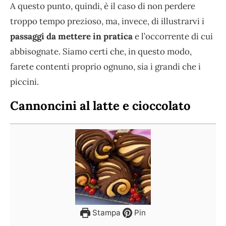
A questo punto, quindi, è il caso di non perdere
troppo tempo prezioso, ma, invece, di illustrarvi i
passaggi da mettere in pratica
e l’occorrente di cui
abbisognate. Siamo certi che, in questo modo,
farete contenti proprio ognuno, sia i grandi che i
piccini.
Cannoncini al latte e cioccolato
Stampa
Pin