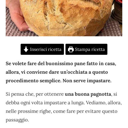
Inserisci ricetta
Stampa ricetta
Se volete fare del buonissimo pane fatto in casa,
allora, vi conviene dare un’occhiata a questo
procedimento semplice. Non serve impastare.
Si pensa che, per ottenere
una buona pagnotta
, si
debba ogni volta impastare a lunga. Vediamo, allora,
nelle prossime righe, come fare per evitare questo
passaggio.