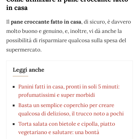
in casa
Il
pane croccante fatto in casa
, di sicuro, è davvero
molto buono e genuino, e, inoltre, vi dà anche la
possibilità di risparmiare qualcosa sulla spesa del
supermercato.
Leggi anche
Panini fatti in casa, pronti in soli 5 minuti:
profumatissimi e super morbidi
Basta un semplice coperchio per creare
qualcosa di delizioso, il trucco noto a pochi
Torta salata con bietole e cipolla, piatto
vegetariano e salutare: una bontà