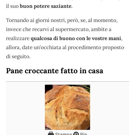
il suo
buon potere saziante
.
Tornando ai giorni nostri, però, se, al momento,
invece che recarvi al supermercato, ambite a
realizzare
qualcosa di buono con le vostre mani
,
allora, date un’occhiata al procedimento proposto
di seguito.
Pane croccante fatto in casa
Stampa
Pin