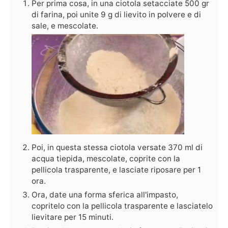
Per prima cosa, in una ciotola setacciate 500 gr
di farina, poi unite 9 g di lievito in polvere e di
sale, e mescolate.
Poi, in questa stessa ciotola versate 370 ml di
acqua tiepida, mescolate, coprite con la
pellicola trasparente, e lasciate riposare per 1
ora.
Ora, date una forma sferica all'impasto,
copritelo con la pellicola trasparente e lasciatelo
lievitare per 15 minuti.