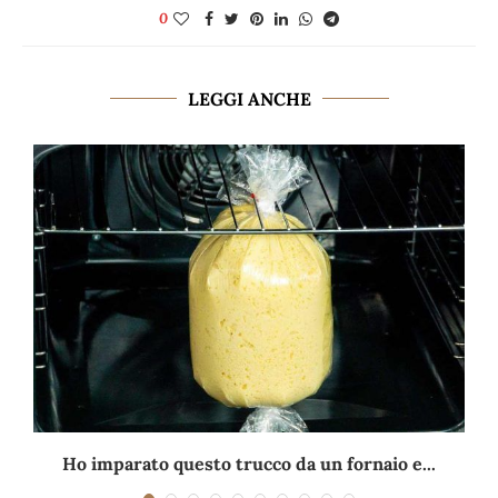
0
LEGGI ANCHE
Ho imparato questo trucco da un fornaio e...