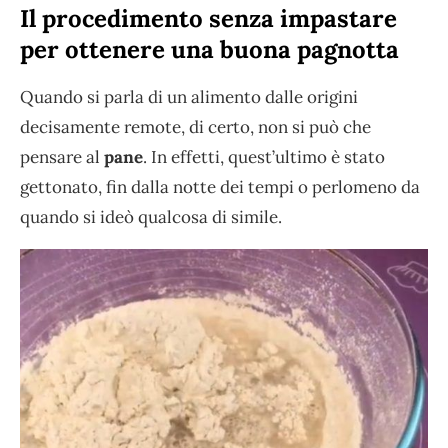
Il procedimento senza impastare
per ottenere una buona pagnotta
Quando si parla di un alimento dalle origini
decisamente remote, di certo, non si può che
pensare al
pane
. In effetti, quest’ultimo è stato
gettonato, fin dalla notte dei tempi o perlomeno da
quando si ideò qualcosa di simile.