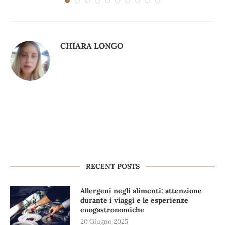
CHIARA LONGO
RECENT POSTS
Allergeni negli alimenti: attenzione
durante i viaggi e le esperienze
enogastronomiche
20 Giugno 2025