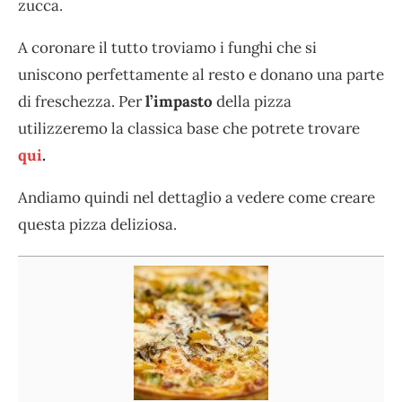
zucca.
A coronare il tutto troviamo i funghi che si
uniscono perfettamente al resto e donano una parte
di freschezza. Per
l’impasto
della pizza
utilizzeremo la classica base che potrete trovare
qui
.
Andiamo quindi nel dettaglio a vedere come creare
questa pizza deliziosa.