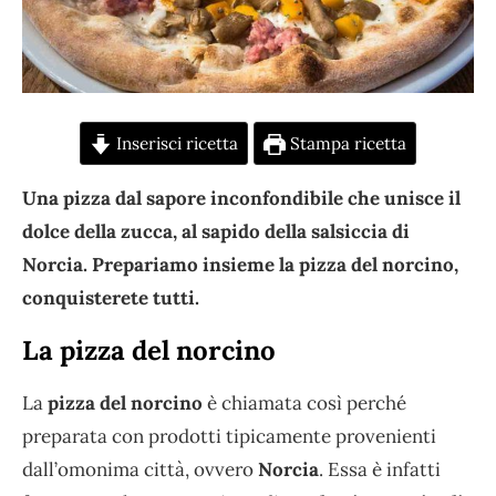
Inserisci ricetta
Stampa ricetta
Una pizza dal sapore inconfondibile che unisce il
dolce della zucca, al sapido della salsiccia di
Norcia. Prepariamo insieme la pizza del norcino,
conquisterete tutti.
La pizza del norcino
La
pizza del norcino
è chiamata così perché
preparata con prodotti tipicamente provenienti
dall’omonima città, ovvero
Norcia
. Essa è infatti