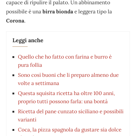
capace di ripulire il palato. Un abbinamento
possibile è una
birra bionda
e leggera tipo la
Corona
.
Leggi anche
Quello che ho fatto con farina e burro è
pura follia
Sono così buoni che li preparo almeno due
volte a settimana
Questa squisita ricetta ha oltre 100 anni,
proprio tutti possono farla: una bontà
Ricetta del pane cunzato siciliano e possibili
varianti
Coca, la pizza spagnola da gustare sia dolce