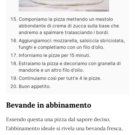
Componiamo la pizza mettendo un mestolo
abbondante di crema di zucca sulla base che
andremo a spalmare tralasciando i bordi.
Aggiungiamoci: mozzarella, salsiccia sbriciolata,
funghi e completiamo con un filo d'olio.
Inforniamo le pizze per 15 minuti.
Estraiamo la pizza e decoriamo con granella di
mandorle e un altro filo d'olio.
Continuiamo così per tutt'e 4 le pizze.
Buon appetito.
Bevande in abbinamento
Essendo questa una pizza dal sapore deciso,
l’abbinamento ideale si rivela una bevanda fresca,