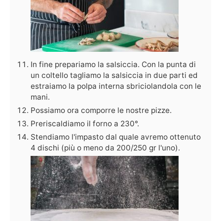
In fine prepariamo la salsiccia. Con la punta di
un coltello tagliamo la salsiccia in due parti ed
estraiamo la polpa interna sbriciolandola con le
mani.
Possiamo ora comporre le nostre pizze.
Preriscaldiamo il forno a 230°.
Stendiamo l'impasto dal quale avremo ottenuto
4 dischi (più o meno da 200/250 gr l'uno).