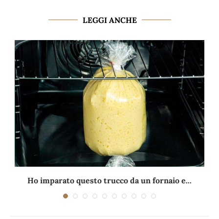
LEGGI ANCHE
Ho imparato questo trucco da un fornaio e...