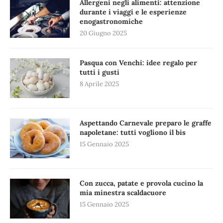
Allergeni negli alimenti: attenzione
durante i viaggi e le esperienze
enogastronomiche
20 Giugno 2025
Pasqua con Venchi: idee regalo per
tutti i gusti
8 Aprile 2025
Aspettando Carnevale preparo le graffe
napoletane: tutti vogliono il bis
15 Gennaio 2025
Con zucca, patate e provola cucino la
mia minestra scaldacuore
15 Gennaio 2025