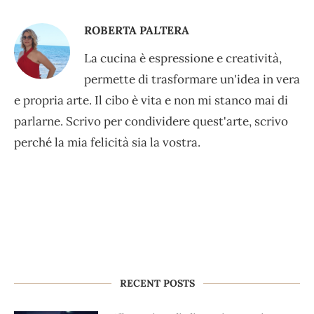
ROBERTA PALTERA
La cucina è espressione e creatività,
permette di trasformare un'idea in vera
e propria arte. Il cibo è vita e non mi stanco mai di
parlarne. Scrivo per condividere quest'arte, scrivo
perché la mia felicità sia la vostra.
RECENT POSTS