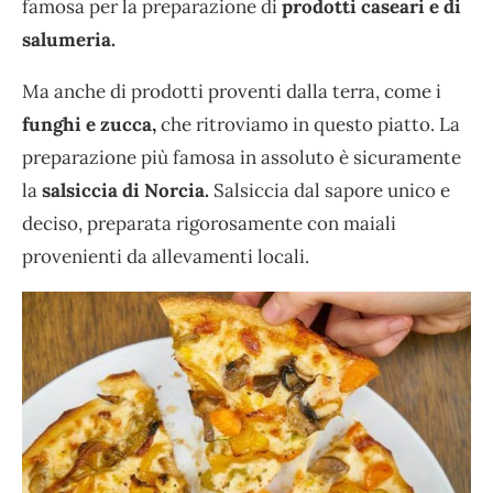
famosa per la preparazione di
prodotti caseari e di
salumeria.
Ma anche di prodotti proventi dalla terra, come i
funghi e zucca,
che ritroviamo in questo piatto. La
preparazione più famosa in assoluto è sicuramente
la
salsiccia di Norcia.
Salsiccia dal sapore unico e
deciso, preparata rigorosamente con maiali
provenienti da allevamenti locali.