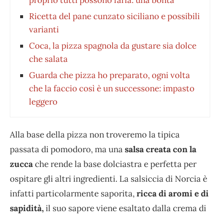
Ricetta del pane cunzato siciliano e possibili
varianti
Coca, la pizza spagnola da gustare sia dolce
che salata
Guarda che pizza ho preparato, ogni volta
che la faccio così è un successone: impasto
leggero
Alla base della pizza non troveremo la tipica
passata di pomodoro, ma una
salsa creata con la
zucca
che rende la base dolciastra e perfetta per
ospitare gli altri ingredienti. La salsiccia di Norcia è
infatti particolarmente saporita,
ricca di aromi e di
sapidità,
il suo sapore viene esaltato dalla crema di