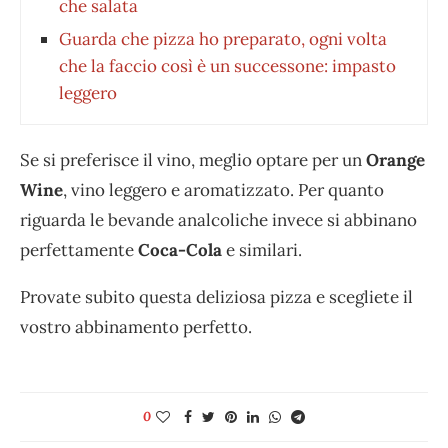
che salata
Guarda che pizza ho preparato, ogni volta
che la faccio così è un successone: impasto
leggero
Se si preferisce il vino, meglio optare per un
Orange
Wine
, vino leggero e aromatizzato. Per quanto
riguarda le bevande analcoliche invece si abbinano
perfettamente
Coca-Cola
e similari.
Provate subito questa deliziosa pizza e scegliete il
vostro abbinamento perfetto.
0