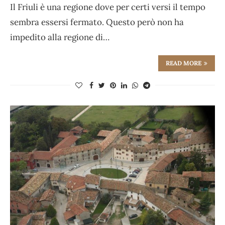
Il Friuli è una regione dove per certi versi il tempo
sembra essersi fermato. Questo però non ha
impedito alla regione di…
READ MORE