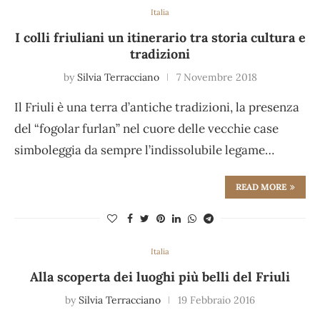
Italia
I colli friuliani un itinerario tra storia cultura e
tradizioni
by
Silvia Terracciano
7 Novembre 2018
Il Friuli è una terra d’antiche tradizioni, la presenza
del “fogolar furlan” nel cuore delle vecchie case
simboleggia da sempre l’indissolubile legame…
READ MORE
Italia
Alla scoperta dei luoghi più belli del Friuli
by
Silvia Terracciano
19 Febbraio 2016