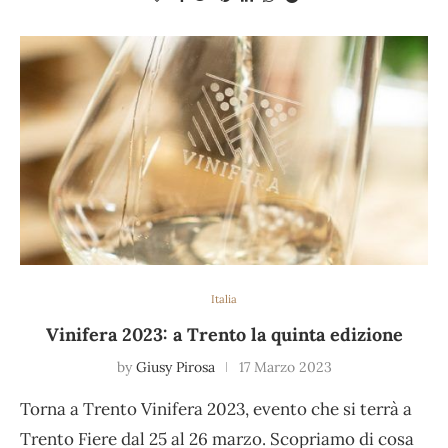
Italia
Vinifera 2023: a Trento la quinta edizione
by
Giusy Pirosa
17 Marzo 2023
Torna a Trento Vinifera 2023, evento che si terrà a
Trento Fiere dal 25 al 26 marzo. Scopriamo di cosa