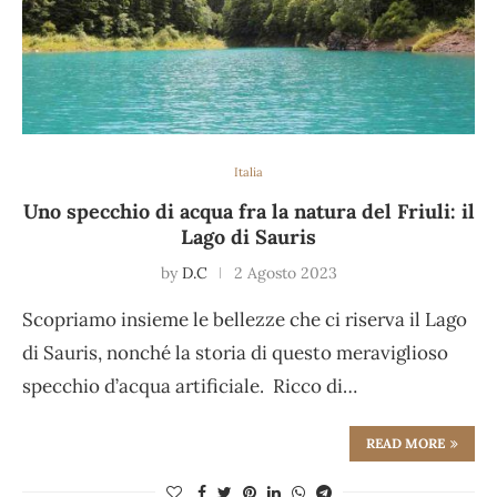
Italia
Uno specchio di acqua fra la natura del Friuli: il
Lago di Sauris
by
D.C
2 Agosto 2023
Scopriamo insieme le bellezze che ci riserva il Lago
di Sauris, nonché la storia di questo meraviglioso
specchio d’acqua artificiale. Ricco di…
READ MORE