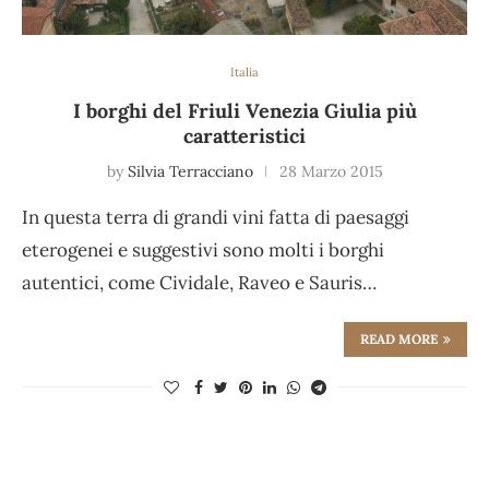
Italia
I borghi del Friuli Venezia Giulia più
caratteristici
by
Silvia Terracciano
28 Marzo 2015
In questa terra di grandi vini fatta di paesaggi
eterogenei e suggestivi sono molti i borghi
autentici, come Cividale, Raveo e Sauris…
READ MORE