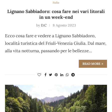
Italia
Lignano Sabbiadoro: cosa fare nei vari litorali
in un week-end
by
D.C
8 Agosto 2023
Ecco cosa fare e vedere a Lignano Sabbiadoro,
località turistica del Friuli-Venezia Giulia. Dal mare,
alla vita notturna, passando per le bellezze…
READ MORE