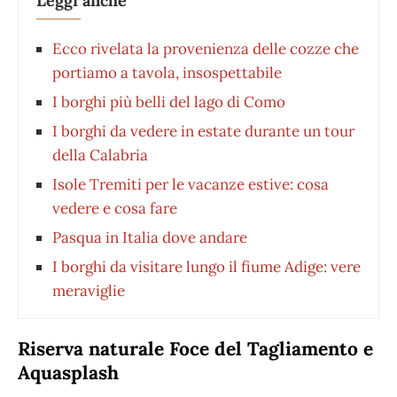
Leggi anche
Ecco rivelata la provenienza delle cozze che
portiamo a tavola, insospettabile
I borghi più belli del lago di Como
I borghi da vedere in estate durante un tour
della Calabria
Isole Tremiti per le vacanze estive: cosa
vedere e cosa fare
Pasqua in Italia dove andare
I borghi da visitare lungo il fiume Adige: vere
meraviglie
Riserva naturale Foce del Tagliamento e
Aquasplash