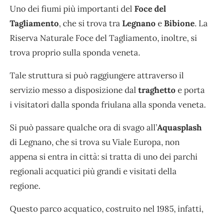
Uno dei fiumi più importanti del
Foce del
Tagliamento
, che si trova tra
Legnano
e
Bibione
. La
Riserva Naturale Foce del Tagliamento, inoltre, si
trova proprio sulla sponda veneta.
Tale struttura si può raggiungere attraverso il
servizio messo a disposizione dal
traghetto
e porta
i visitatori dalla sponda friulana alla sponda veneta.
Si può passare qualche ora di svago all’
Aquasplash
di Legnano, che si trova su Viale Europa, non
appena si entra in città: si tratta di uno dei parchi
regionali acquatici più grandi e visitati della
regione.
Questo parco acquatico, costruito nel 1985, infatti,