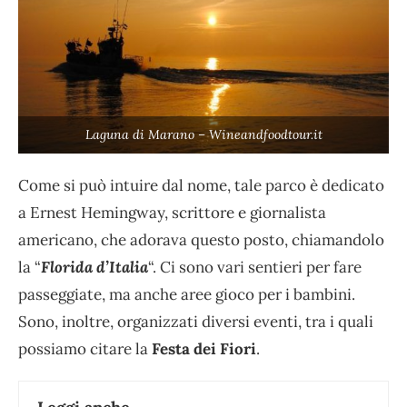
Laguna di Marano – Wineandfoodtour.it
Come si può intuire dal nome, tale parco è dedicato
a Ernest Hemingway, scrittore e giornalista
americano, che adorava questo posto, chiamandolo
la “
Florida d’Italia
“. Ci sono vari sentieri per fare
passeggiate, ma anche aree gioco per i bambini.
Sono, inoltre, organizzati diversi eventi, tra i quali
possiamo citare la
Festa dei Fiori
.