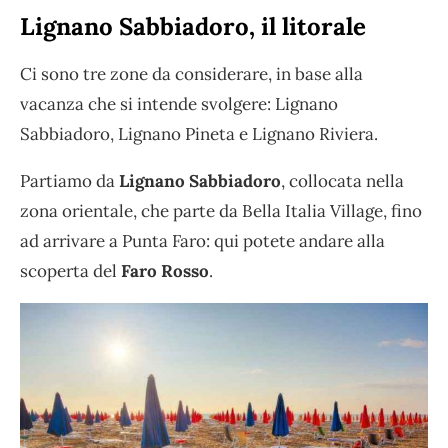
Lignano Sabbiadoro, il litorale
Ci sono tre zone da considerare, in base alla
vacanza che si intende svolgere: Lignano
Sabbiadoro, Lignano Pineta e Lignano Riviera.
Partiamo da
Lignano Sabbiadoro
, collocata nella
zona orientale, che parte da Bella Italia Village, fino
ad arrivare a Punta Faro: qui potete andare alla
scoperta del
Faro Rosso
.