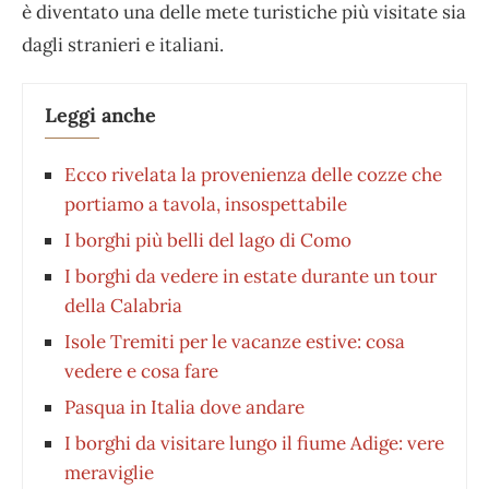
è diventato una delle mete turistiche più visitate sia
dagli stranieri e italiani.
Leggi anche
Ecco rivelata la provenienza delle cozze che
portiamo a tavola, insospettabile
I borghi più belli del lago di Como
I borghi da vedere in estate durante un tour
della Calabria
Isole Tremiti per le vacanze estive: cosa
vedere e cosa fare
Pasqua in Italia dove andare
I borghi da visitare lungo il fiume Adige: vere
meraviglie