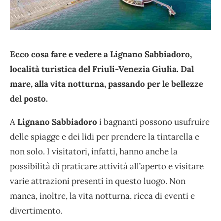
Ecco cosa fare e vedere a Lignano Sabbiadoro,
località turistica del Friuli-Venezia Giulia. Dal
mare, alla vita notturna, passando per le bellezze
del posto.
A
Lignano Sabbiadoro
i bagnanti possono usufruire
delle spiagge e dei lidi per prendere la tintarella e
non solo. I visitatori, infatti, hanno anche la
possibilità di praticare attività all’aperto e visitare
varie attrazioni presenti in questo luogo. Non
manca, inoltre, la vita notturna, ricca di eventi e
divertimento.