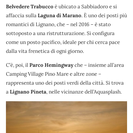
Belvedere Trabucco
è ubicato a Sabbiadoro e si
affaccia sulla
Laguna di Marano
. È uno dei posti più
romantici di Lignano, che – nel 2016 – è stato
sottoposto a una ristrutturazione. Si configura
come un posto pacifico, ideale per chi cerca pace
dalla vita frenetica di ogni giorno.
C’è, poi, il
Parco Hemingway
che – insieme all’area
Camping Village Pino Mare e altre zone –
rappresenta uno dei posti verdi della città. Si trova
a
Lignano Pineta
, nelle vicinanze dell’Aquasplash.