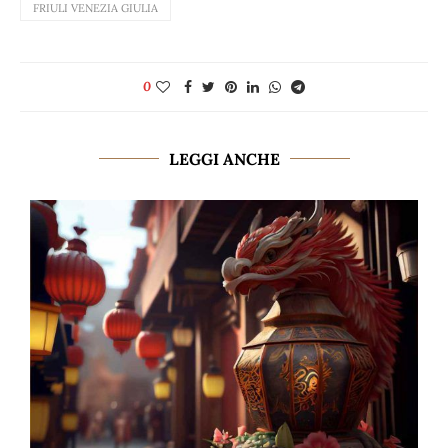
FRIULI VENEZIA GIULIA
0
LEGGI ANCHE