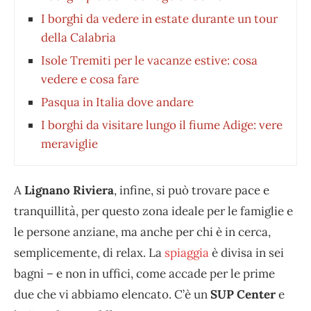
I borghi da vedere in estate durante un tour
della Calabria
Isole Tremiti per le vacanze estive: cosa
vedere e cosa fare
Pasqua in Italia dove andare
I borghi da visitare lungo il fiume Adige: vere
meraviglie
A
Lignano Riviera
, infine, si può trovare pace e
tranquillità, per questo zona ideale per le famiglie e
le persone anziane, ma anche per chi è in cerca,
semplicemente, di relax. La
spiaggia
è divisa in sei
bagni – e non in uffici, come accade per le prime
due che vi abbiamo elencato. C’è un
SUP Center
e