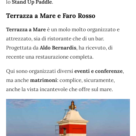
lo
Stand Up Paddle
.
Terrazza a Mare e Faro Rosso
Terrazza a Mare
è un molo molto organizzato e
attrezzato, sia di ristorante che di un bar.
Progettata da
Aldo Bernardis
, ha ricevuto, di
recente una restaurazione completa.
Qui sono organizzati diversi
eventi e conferenze
,
ma anche
matrimoni
: complice, sicuramente,
anche la vista incantevole che offre sul mare.