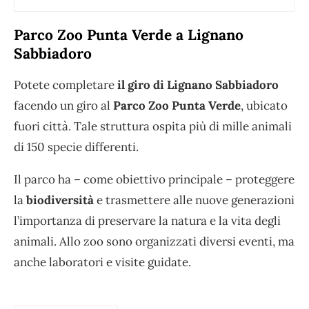
Parco Zoo Punta Verde a Lignano
Sabbiadoro
Potete completare
il giro di Lignano Sabbiadoro
facendo un giro al
Parco Zoo Punta Verde
, ubicato
fuori città. Tale struttura ospita più di mille animali
di 150 specie differenti.
Il parco ha – come obiettivo principale – proteggere
la
biodiversità
e trasmettere alle nuove generazioni
l’importanza di preservare la natura e la vita degli
animali. Allo zoo sono organizzati diversi eventi, ma
anche laboratori e visite guidate.