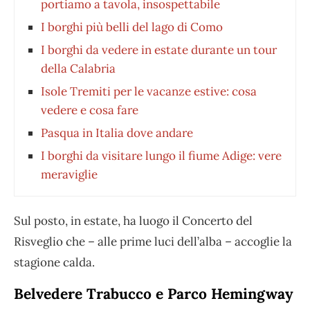
portiamo a tavola, insospettabile
I borghi più belli del lago di Como
I borghi da vedere in estate durante un tour
della Calabria
Isole Tremiti per le vacanze estive: cosa
vedere e cosa fare
Pasqua in Italia dove andare
I borghi da visitare lungo il fiume Adige: vere
meraviglie
Sul posto, in estate, ha luogo il Concerto del
Risveglio che – alle prime luci dell’alba – accoglie la
stagione calda.
Belvedere Trabucco e Parco Hemingway