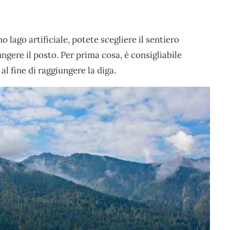
mo lago artificiale, potete scegliere il sentiero
ngere il posto. Per prima cosa, è consigliabile
, al fine di raggiungere la diga.