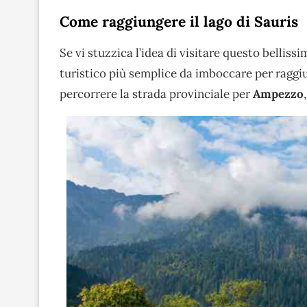
Come raggiungere il lago di Sauris
Se vi stuzzica l’idea di visitare questo bellissi
turistico più semplice da imboccare per raggiu
percorrere la strada provinciale per
Ampezzo