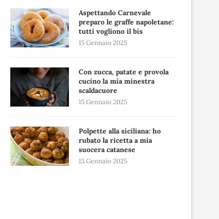
Aspettando Carnevale
preparo le graffe napoletane:
tutti vogliono il bis
15 Gennaio 2025
Con zucca, patate e provola
cucino la mia minestra
scaldacuore
15 Gennaio 2025
Polpette alla siciliana: ho
rubato la ricetta a mia
suocera catanese
15 Gennaio 2025