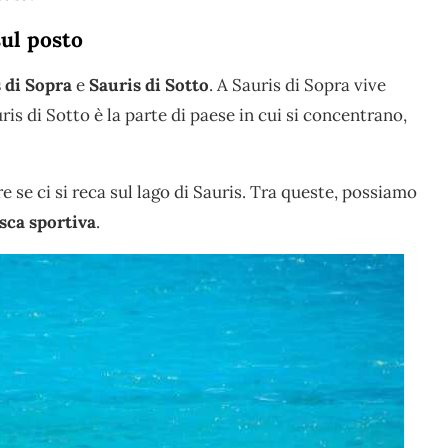
sul posto
 di Sopra
e
Sauris di Sotto
. A Sauris di Sopra vive
ris di Sotto è la parte di paese in cui si concentrano,
 se ci si reca sul lago di Sauris. Tra queste, possiamo
sca sportiva
.