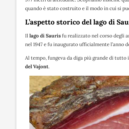
quando è stato costruito e il modo in cui si p
L’aspetto storico del lago di Sau
Il
lago di Sauris
fu realizzato nel corso degli a
nel 1947 e fu inaugurato ufficialmente l’anno 
Al tempo, fungeva da diga più grande di tutto i
del Vajont
.