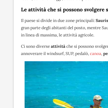
Le attività che si possono svolgere 
Il paese si divide in due zone principali:
Sauris
gran parte degli abitanti del posto, mentre Sau
in linea di massima, le attività agricole.
Ci sono diverse
attività
che si possono svolgere
annoverare il windsurf, SUP, pedalò,
canoa
,
pe