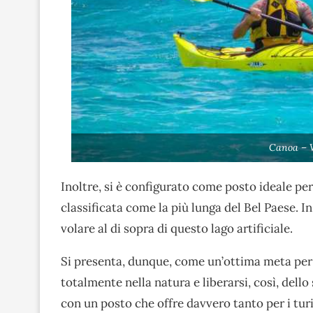
Canoa – 
Inoltre, si è configurato come posto ideale per 
classificata come la più lunga del Bel Paese. In 
volare al di sopra di questo lago artificiale.
Si presenta, dunque, come un’ottima meta per
totalmente nella natura e liberarsi, così, dello 
con un posto che offre davvero tanto per i turi