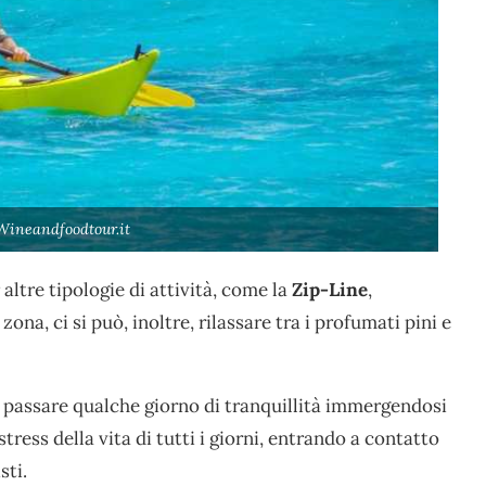
Wineandfoodtour.it
altre tipologie di attività, come la
Zip-Line
,
zona, ci si può, inoltre, rilassare tra i profumati pini e
 passare qualche giorno di tranquillità immergendosi
stress della vita di tutti i giorni, entrando a contatto
sti.