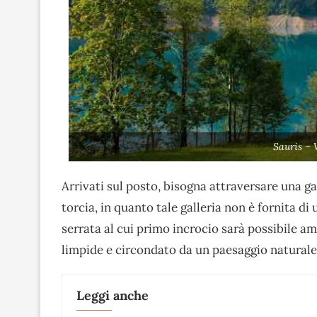
Sauris – 
Arrivati sul posto, bisogna attraversare una g
torcia, in quanto tale galleria non è fornita di
serrata al cui primo incrocio sarà possibile am
limpide e circondato da un paesaggio naturale 
Leggi anche